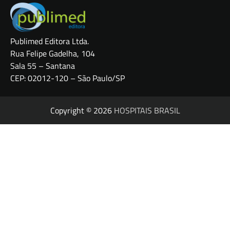
Publimed Editora Ltda.
Rua Felipe Gadelha, 104
Sala 55 – Santana
CEP: 02012-120 – São Paulo/SP
Copyright © 2026
HOSPITAIS BRASIL