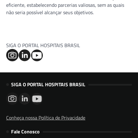
eficiente, estabelecendo parcerias valiosas, sem as quais
não seria possível alcançar seus objetivos.
SIGA O PORTAL HOSPITAIS BRASIL
SIGA O PORTAL HOSPITAIS BRASIL
Conheça nossa Política de Privacidade
Fale Conosco