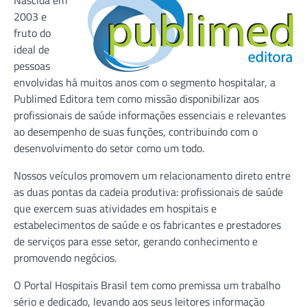
Nascida em
2003 e
fruto do
ideal de
pessoas
envolvidas há muitos anos com o segmento hospitalar, a
Publimed Editora tem como missão disponibilizar aos
profissionais de saúde informações essenciais e relevantes
ao desempenho de suas funções, contribuindo com o
desenvolvimento do setor como um todo.
Nossos veículos promovem um relacionamento direto entre
as duas pontas da cadeia produtiva: profissionais de saúde
que exercem suas atividades em hospitais e
estabelecimentos de saúde e os fabricantes e prestadores
de serviços para esse setor, gerando conhecimento e
promovendo negócios.
O Portal Hospitais Brasil tem como premissa um trabalho
sério e dedicado, levando aos seus leitores informação