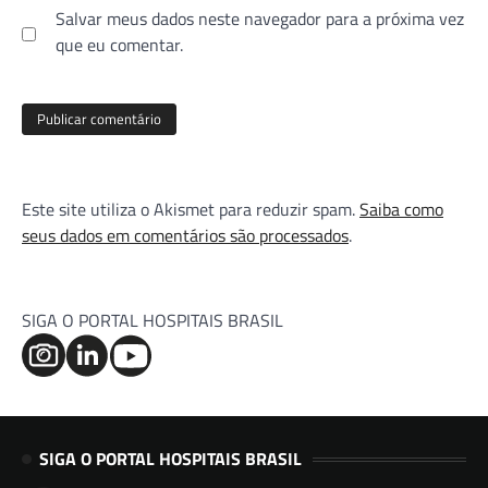
Salvar meus dados neste navegador para a próxima vez
que eu comentar.
Este site utiliza o Akismet para reduzir spam.
Saiba como
seus dados em comentários são processados
.
SIGA O PORTAL HOSPITAIS BRASIL
SIGA O PORTAL HOSPITAIS BRASIL