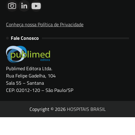
Conheça nossa Política de Privacidade
Fale Conosco
Publimed Editora Ltda.
Rua Felipe Gadelha, 104
Sala 55 – Santana
CEP: 02012-120 – São Paulo/SP
Copyright © 2026
HOSPITAIS BRASIL