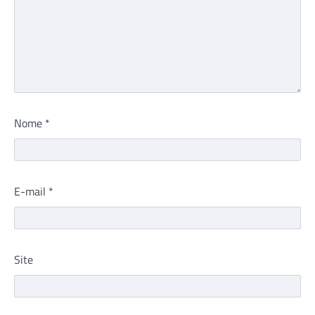
Nome
*
E-mail
*
Site