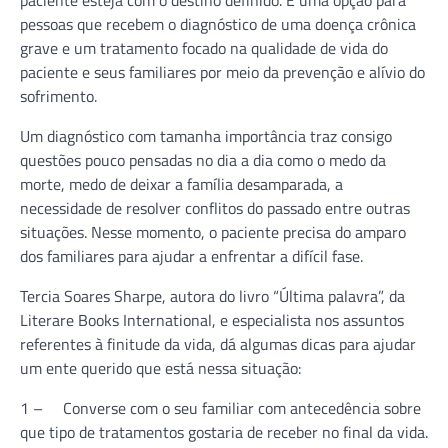
pessoas que recebem o diagnóstico de uma doença crônica
grave e um tratamento focado na qualidade de vida do
paciente e seus familiares por meio da prevenção e alívio do
sofrimento.
Um diagnóstico com tamanha importância traz consigo
questões pouco pensadas no dia a dia como o medo da
morte, medo de deixar a família desamparada, a
necessidade de resolver conflitos do passado entre outras
situações. Nesse momento, o paciente precisa do amparo
dos familiares para ajudar a enfrentar a difícil fase.
Tercia Soares Sharpe, autora do livro “Última palavra”, da
Literare Books International, e especialista nos assuntos
referentes à finitude da vida, dá algumas dicas para ajudar
um ente querido que está nessa situação:
1 – Converse com o seu familiar com antecedência sobre
que tipo de tratamentos gostaria de receber no final da vida.