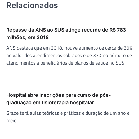
Relacionados
Repasse da ANS ao SUS atinge recorde de R$ 783
milhões, em 2018
ANS destaca que em 2018, houve aumento de cerca de 39%
no valor dos atendimentos cobrados e de 37% no número de
atendimentos a beneficiários de planos de saúde no SUS.
Hospital abre inscrições para curso de pós-
graduação em fisioterapia hospitalar
Grade terá aulas teóricas e práticas e duração de um ano e
meio.