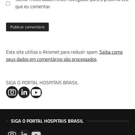
que eu comentar.
Este site utiliza o Akismet para reduzir spam.
Saiba como
seus dados em comentários são processados
.
SIGA O PORTAL HOSPITAIS BRASIL
SIGA O PORTAL HOSPITAIS BRASIL