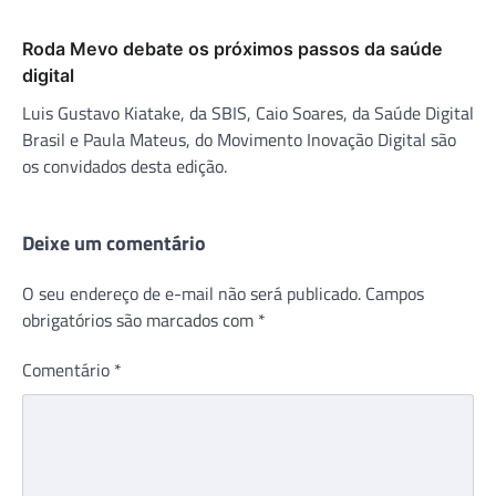
Roda Mevo debate os próximos passos da saúde
digital
Luis Gustavo Kiatake, da SBIS, Caio Soares, da Saúde Digital
Brasil e Paula Mateus, do Movimento Inovação Digital são
os convidados desta edição.
Deixe um comentário
O seu endereço de e-mail não será publicado.
Campos
obrigatórios são marcados com
*
Comentário
*