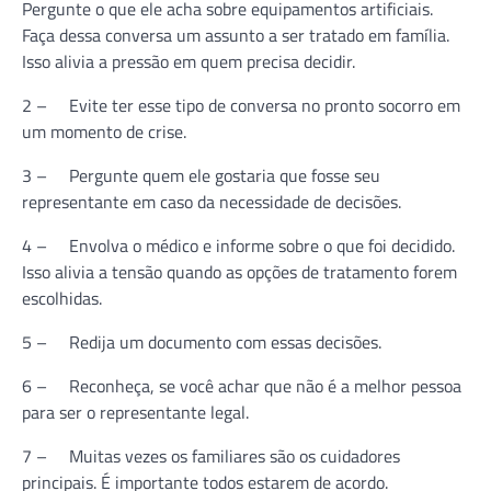
Pergunte o que ele acha sobre equipamentos artificiais.
Faça dessa conversa um assunto a ser tratado em família.
Isso alivia a pressão em quem precisa decidir.
2 – Evite ter esse tipo de conversa no pronto socorro em
um momento de crise.
3 – Pergunte quem ele gostaria que fosse seu
representante em caso da necessidade de decisões.
4 – Envolva o médico e informe sobre o que foi decidido.
Isso alivia a tensão quando as opções de tratamento forem
escolhidas.
5 – Redija um documento com essas decisões.
6 – Reconheça, se você achar que não é a melhor pessoa
para ser o representante legal.
7 – Muitas vezes os familiares são os cuidadores
principais. É importante todos estarem de acordo.