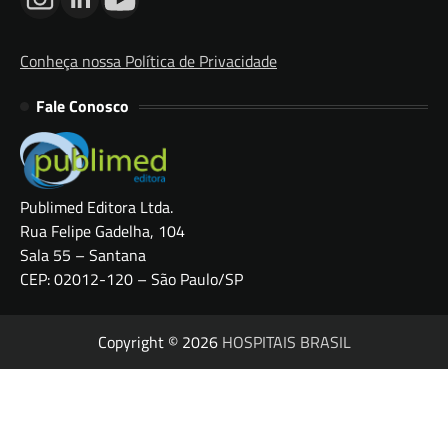
Conheça nossa Política de Privacidade
Fale Conosco
Publimed Editora Ltda.
Rua Felipe Gadelha, 104
Sala 55 – Santana
CEP: 02012-120 – São Paulo/SP
Copyright © 2026
HOSPITAIS BRASIL