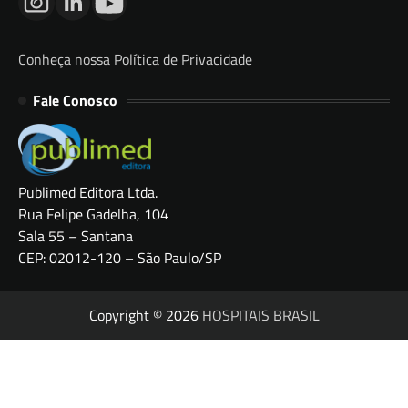
Conheça nossa Política de Privacidade
Fale Conosco
Publimed Editora Ltda.
Rua Felipe Gadelha, 104
Sala 55 – Santana
CEP: 02012-120 – São Paulo/SP
Copyright © 2026
HOSPITAIS BRASIL