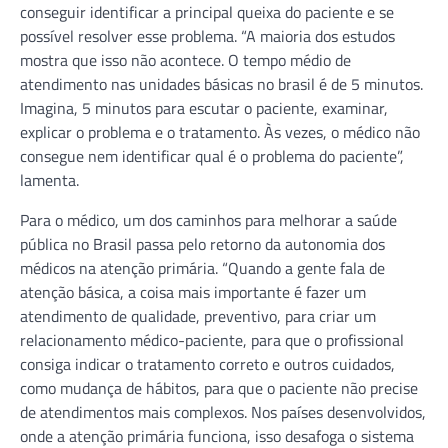
conseguir identificar a principal queixa do paciente e se
possível resolver esse problema. “A maioria dos estudos
mostra que isso não acontece. O tempo médio de
atendimento nas unidades básicas no brasil é de 5 minutos.
Imagina, 5 minutos para escutar o paciente, examinar,
explicar o problema e o tratamento. Às vezes, o médico não
consegue nem identificar qual é o problema do paciente”,
lamenta.
Para o médico, um dos caminhos para melhorar a saúde
pública no Brasil passa pelo retorno da autonomia dos
médicos na atenção primária. “Quando a gente fala de
atenção básica, a coisa mais importante é fazer um
atendimento de qualidade, preventivo, para criar um
relacionamento médico-paciente, para que o profissional
consiga indicar o tratamento correto e outros cuidados,
como mudança de hábitos, para que o paciente não precise
de atendimentos mais complexos. Nos países desenvolvidos,
onde a atenção primária funciona, isso desafoga o sistema