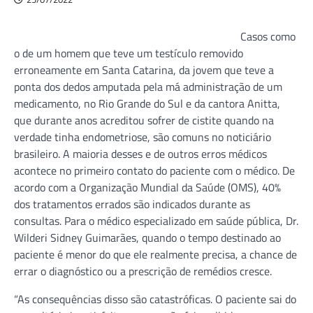
Casos como
o de um homem que teve um testículo removido
erroneamente em Santa Catarina, da jovem que teve a
ponta dos dedos amputada pela má administração de um
medicamento, no Rio Grande do Sul e da cantora Anitta,
que durante anos acreditou sofrer de cistite quando na
verdade tinha endometriose, são comuns no noticiário
brasileiro. A maioria desses e de outros erros médicos
acontece no primeiro contato do paciente com o médico. De
acordo com a Organização Mundial da Saúde (OMS), 40%
dos tratamentos errados são indicados durante as
consultas. Para o médico especializado em saúde pública, Dr.
Wilderi Sidney Guimarães, quando o tempo destinado ao
paciente é menor do que ele realmente precisa, a chance de
errar o diagnóstico ou a prescrição de remédios cresce.
“As consequências disso são catastróficas. O paciente sai do