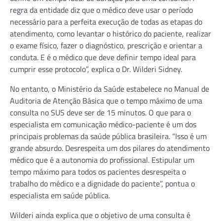
regra da entidade diz que o médico deve usar o período
necessário para a perfeita execução de todas as etapas do
atendimento, como levantar o histórico do paciente, realizar
o exame físico, fazer o diagnóstico, prescrição e orientar a
conduta. E é o médico que deve definir tempo ideal para
cumprir esse protocolo”, explica o Dr. Wilderi Sidney.
No entanto, o Ministério da Saúde estabelece no Manual de
Auditoria de Atenção Básica que o tempo máximo de uma
consulta no SUS deve ser de 15 minutos. O que para o
especialista em comunicação médico-paciente é um dos
principais problemas da saúde pública brasileira. “Isso é um
grande absurdo. Desrespeita um dos pilares do atendimento
médico que é a autonomia do profissional. Estipular um
tempo máximo para todos os pacientes desrespeita o
trabalho do médico e a dignidade do paciente”, pontua o
especialista em saúde pública.
Wilderi ainda explica que o objetivo de uma consulta é