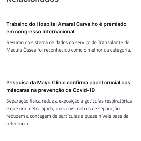
Trabalho do Hospital Amaral Carvalho é premiado
em congresso internacional
Resumo do sistema de dados do serviço de Transplante de
Medula Óssea foi reconhecido como o melhor da categoria.
Pesquisa da Mayo Clinic confirma papel crucial das
máscaras na prevenção da Covid-19
Separação física reduz a exposição a gotículas respiratórias
e que um metro ajuda, mas dois metros de separação
reduzem a contagem de partículas a quase níveis base de
referência.