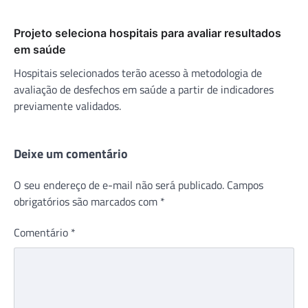
Projeto seleciona hospitais para avaliar resultados
em saúde
Hospitais selecionados terão acesso à metodologia de
avaliação de desfechos em saúde a partir de indicadores
previamente validados.
Deixe um comentário
O seu endereço de e-mail não será publicado.
Campos
obrigatórios são marcados com
*
Comentário
*