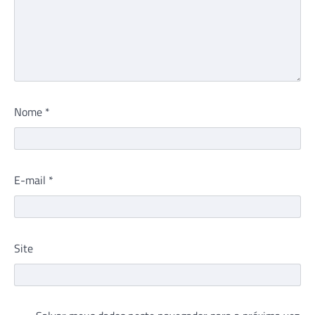
Nome
*
E-mail
*
Site