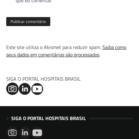
que eu comentar.
Este site utiliza o Akismet para reduzir spam.
Saiba como
seus dados em comentários são processados
.
SIGA O PORTAL HOSPITAIS BRASIL
SIGA O PORTAL HOSPITAIS BRASIL