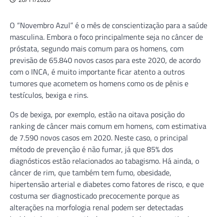
O “Novembro Azul” é o mês de conscientização para a saúde
masculina. Embora o foco principalmente seja no câncer de
próstata, segundo mais comum para os homens, com
previsão de 65.840 novos casos para este 2020, de acordo
com o INCA, é muito importante ficar atento a outros
tumores que acometem os homens como os de pênis e
testículos, bexiga e rins.
Os de bexiga, por exemplo, estão na oitava posição do
ranking de câncer mais comum em homens, com estimativa
de 7.590 novos casos em 2020. Neste caso, o principal
método de prevenção é não fumar, já que 85% dos
diagnósticos estão relacionados ao tabagismo. Há ainda, o
câncer de rim, que também tem fumo, obesidade,
hipertensão arterial e diabetes como fatores de risco, e que
costuma ser diagnosticado precocemente porque as
alterações na morfologia renal podem ser detectadas