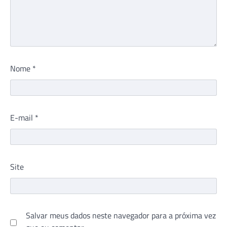
Nome
*
E-mail
*
Site
Salvar meus dados neste navegador para a próxima vez