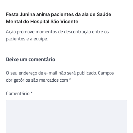
Festa Junina anima pacientes da ala de Saúde
Mental do Hospital São Vicente
Ação promove momentos de descontração entre os
pacientes e a equipe.
Deixe um comentário
O seu endereço de e-mail não será publicado.
Campos
obrigatórios são marcados com
*
Comentário
*