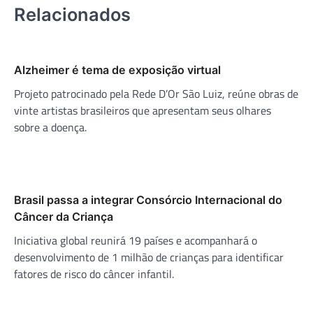
Relacionados
Alzheimer é tema de exposição virtual
Projeto patrocinado pela Rede D’Or São Luiz, reúne obras de
vinte artistas brasileiros que apresentam seus olhares
sobre a doença.
Brasil passa a integrar Consórcio Internacional do
Câncer da Criança
Iniciativa global reunirá 19 países e acompanhará o
desenvolvimento de 1 milhão de crianças para identificar
fatores de risco do câncer infantil.