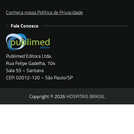
Conheça nossa Política de Privacidade
Fale Conosco
Publimed Editora Ltda.
Rua Felipe Gadelha, 104
Sala 55 – Santana
CEP: 02012-120 – São Paulo/SP
Copyright © 2026
HOSPITAIS BRASIL