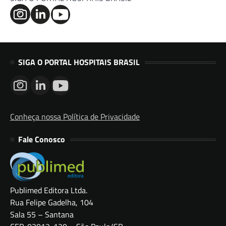
SIGA O PORTAL HOSPITAIS BRASIL
Conheça nossa Política de Privacidade
Fale Conosco
Publimed Editora Ltda.
Rua Felipe Gadelha, 104
Sala 55 – Santana