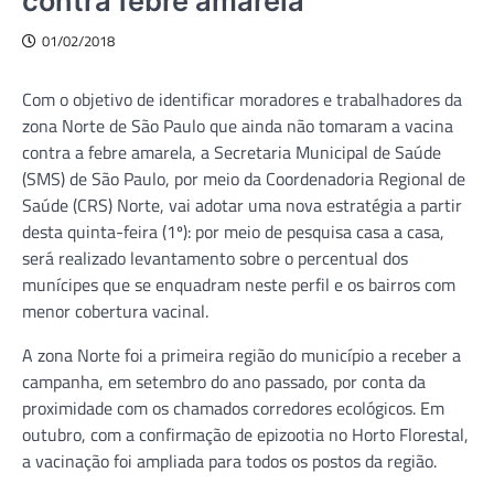
contra febre amarela
01/02/2018
Com o objetivo de identificar moradores e trabalhadores da
zona Norte de São Paulo que ainda não tomaram a vacina
contra a febre amarela, a Secretaria Municipal de Saúde
(SMS) de São Paulo, por meio da Coordenadoria Regional de
Saúde (CRS) Norte, vai adotar uma nova estratégia a partir
desta quinta-feira (1º): por meio de pesquisa casa a casa,
será realizado levantamento sobre o percentual dos
munícipes que se enquadram neste perfil e os bairros com
menor cobertura vacinal.
A zona Norte foi a primeira região do município a receber a
campanha, em setembro do ano passado, por conta da
proximidade com os chamados corredores ecológicos. Em
outubro, com a confirmação de epizootia no Horto Florestal,
a vacinação foi ampliada para todos os postos da região.