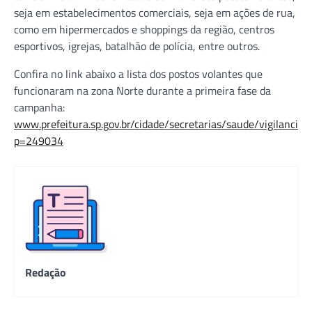
seja em estabelecimentos comerciais, seja em ações de rua,
como em hipermercados e shoppings da região, centros
esportivos, igrejas, batalhão de polícia, entre outros.
Confira no link abaixo a lista dos postos volantes que
funcionaram na zona Norte durante a primeira fase da
campanha:
www.prefeitura.sp.gov.br/cidade/secretarias/saude/vigilanc
p=249034
Redação