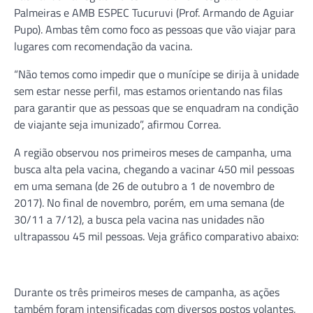
Palmeiras e AMB ESPEC Tucuruvi (Prof. Armando de Aguiar
Pupo). Ambas têm como foco as pessoas que vão viajar para
lugares com recomendação da vacina.
“Não temos como impedir que o munícipe se dirija à unidade
sem estar nesse perfil, mas estamos orientando nas filas
para garantir que as pessoas que se enquadram na condição
de viajante seja imunizado”, afirmou Correa.
A região observou nos primeiros meses de campanha, uma
busca alta pela vacina, chegando a vacinar 450 mil pessoas
em uma semana (de 26 de outubro a 1 de novembro de
2017). No final de novembro, porém, em uma semana (de
30/11 a 7/12), a busca pela vacina nas unidades não
ultrapassou 45 mil pessoas. Veja gráfico comparativo abaixo:
Durante os três primeiros meses de campanha, as ações
também foram intensificadas com diversos postos volantes,