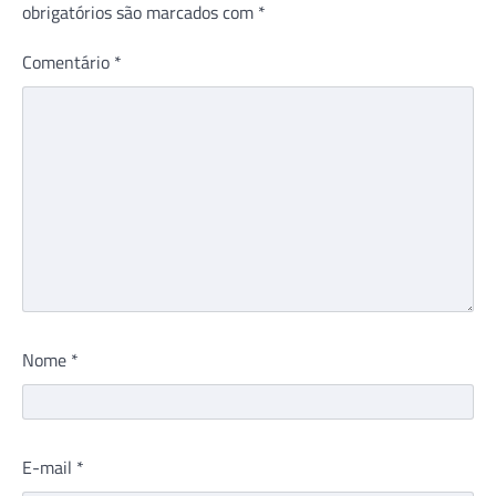
obrigatórios são marcados com
*
Comentário
*
Nome
*
E-mail
*