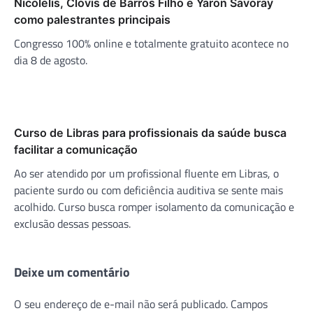
Nicolelis, Clóvis de Barros Filho e Yaron Savoray
como palestrantes principais
Congresso 100% online e totalmente gratuito acontece no
dia 8 de agosto.
Curso de Libras para profissionais da saúde busca
facilitar a comunicação
Ao ser atendido por um profissional fluente em Libras, o
paciente surdo ou com deficiência auditiva se sente mais
acolhido. Curso busca romper isolamento da comunicação e
exclusão dessas pessoas.
Deixe um comentário
O seu endereço de e-mail não será publicado.
Campos