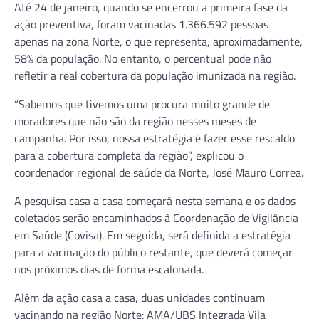
Até 24 de janeiro, quando se encerrou a primeira fase da
ação preventiva, foram vacinadas 1.366.592 pessoas
apenas na zona Norte, o que representa, aproximadamente,
58% da população. No entanto, o percentual pode não
refletir a real cobertura da população imunizada na região.
“Sabemos que tivemos uma procura muito grande de
moradores que não são da região nesses meses de
campanha. Por isso, nossa estratégia é fazer esse rescaldo
para a cobertura completa da região”, explicou o
coordenador regional de saúde da Norte, José Mauro Correa.
A pesquisa casa a casa começará nesta semana e os dados
coletados serão encaminhados à Coordenação de Vigilância
em Saúde (Covisa). Em seguida, será definida a estratégia
para a vacinação do público restante, que deverá começar
nos próximos dias de forma escalonada.
Além da ação casa a casa, duas unidades continuam
vacinando na região Norte: AMA/UBS Integrada Vila