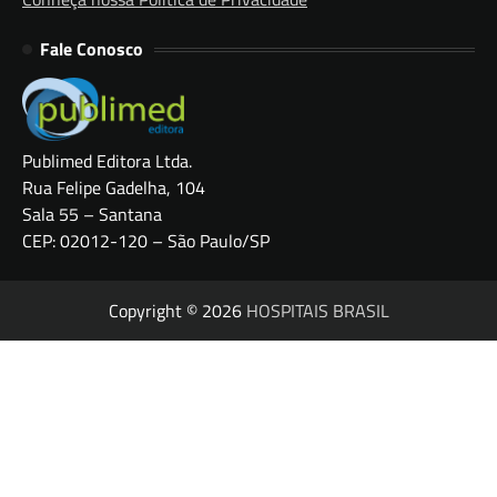
Fale Conosco
Publimed Editora Ltda.
Rua Felipe Gadelha, 104
Sala 55 – Santana
CEP: 02012-120 – São Paulo/SP
Copyright © 2026
HOSPITAIS BRASIL