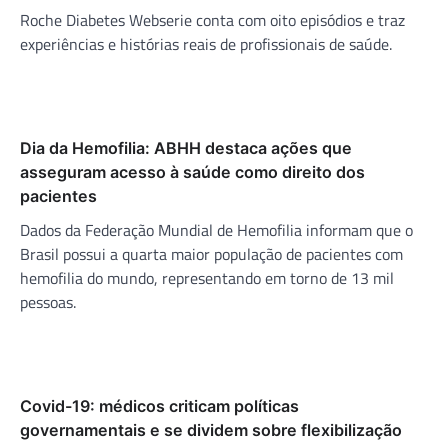
Roche Diabetes Webserie conta com oito episódios e traz
experiências e histórias reais de profissionais de saúde.
Dia da Hemofilia: ABHH destaca ações que
asseguram acesso à saúde como direito dos
pacientes
Dados da Federação Mundial de Hemofilia informam que o
Brasil possui a quarta maior população de pacientes com
hemofilia do mundo, representando em torno de 13 mil
pessoas.
Covid-19: médicos criticam políticas
governamentais e se dividem sobre flexibilização