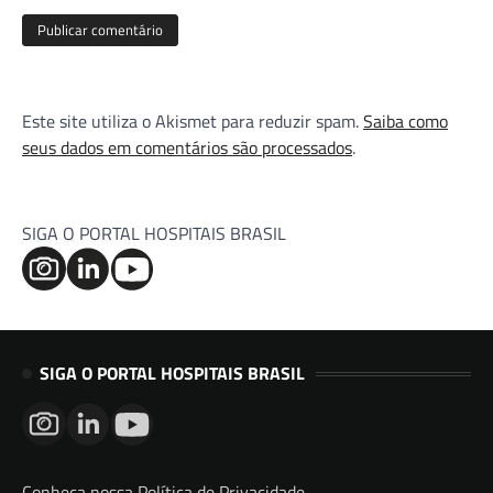
Este site utiliza o Akismet para reduzir spam.
Saiba como
seus dados em comentários são processados
.
SIGA O PORTAL HOSPITAIS BRASIL
SIGA O PORTAL HOSPITAIS BRASIL
Conheça nossa Política de Privacidade