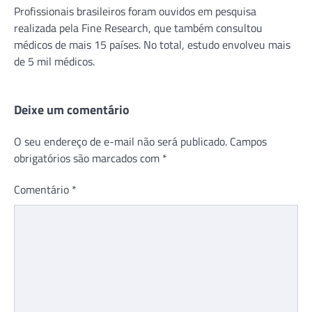
Profissionais brasileiros foram ouvidos em pesquisa
realizada pela Fine Research, que também consultou
médicos de mais 15 países. No total, estudo envolveu mais
de 5 mil médicos.
Deixe um comentário
O seu endereço de e-mail não será publicado.
Campos
obrigatórios são marcados com
*
Comentário
*