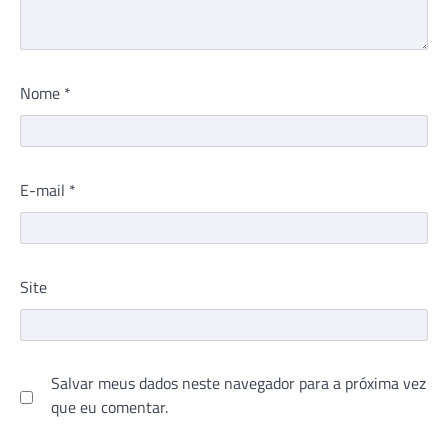
Nome
*
E-mail
*
Site
Salvar meus dados neste navegador para a próxima vez
que eu comentar.