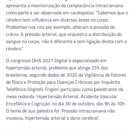
apresenta a monitorização da complacência intracraniana
como parte a ser observada em cardiopatas. “Sabemos que o
cérebro tem influência em diversas áreas no corpo.
Problemas nos rins por exemplo, alteram a pressão do
crânio. A pressão arterial, que orquestra a distribuição do
sangue no corpo, não é diferente e tem ligação direta com o
cérebro.”
O congresso DHA 2021 Digital é especializado em
hipertensão arterial, problema que atinge 25% dos
brasileiros, segundo dados de 2020 da Vigilância de Fatores
de Risco e Proteção para Doenças Crônicas por Inquérito
Telefônico (Vigitel). Frigieri participou como palestrante da
mesa redonda ‘Hipertensão Arterial, Acidente Vascular
Encefálico e Cognição’ no dia 30 de outubro, das 9h às 10h.
O tema de sua palestra foi ‘Pressão intracraniana não
invasiva, hipertensão arterial e dano cerebral’.