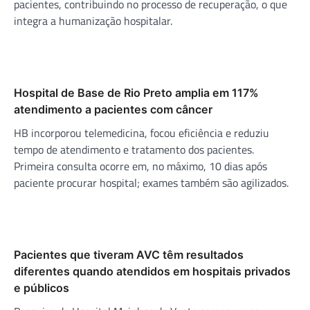
pacientes, contribuindo no processo de recuperação, o que
integra a humanização hospitalar.
Hospital de Base de Rio Preto amplia em 117%
atendimento a pacientes com câncer
HB incorporou telemedicina, focou eficiência e reduziu
tempo de atendimento e tratamento dos pacientes.
Primeira consulta ocorre em, no máximo, 10 dias após
paciente procurar hospital; exames também são agilizados.
Pacientes que tiveram AVC têm resultados
diferentes quando atendidos em hospitais privados
e públicos