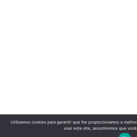
Utilizamos cookies para garantir que lhe proporcionamos a melho
usar este site, assumiremos que você 