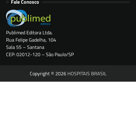
Fale Conosco
Publimed Editora Ltda.
Rua Felipe Gadelha, 104
Sala 55 – Santana
CEP: 02012-120 – São Paulo/SP
Copyright © 2026
HOSPITAIS BRASIL