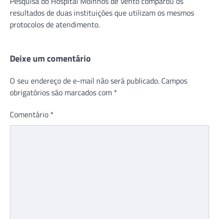
Pesquisa do Hospital Moinhos de Vento comparou os
resultados de duas instituições que utilizam os mesmos
protocolos de atendimento.
Deixe um comentário
O seu endereço de e-mail não será publicado.
Campos
obrigatórios são marcados com
*
Comentário
*