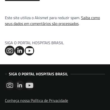
Este site utiliza o Akismet para reduzir spam.
Saiba como
seus dados em comentários são processados
.
SIGA O PORTAL HOSPITAIS BRASIL
SIGA O PORTAL HOSPITAIS BRASIL
Conheça nossa Política de Privacidade