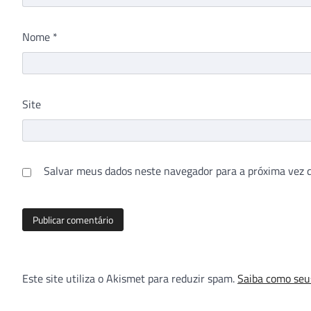
Nome
*
Site
Salvar meus dados neste navegador para a próxima vez 
Este site utiliza o Akismet para reduzir spam.
Saiba como seu