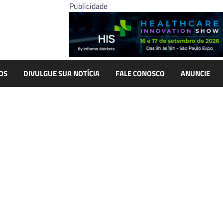
Publicidade
OS
DIVULGUE SUA NOTÍCIA
FALE CONOSCO
ANUNCIE