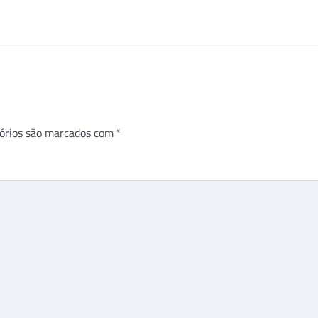
órios são marcados com
*