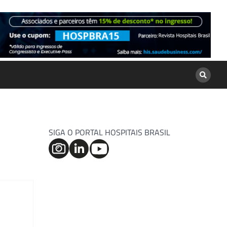
SIGA O PORTAL HOSPITAIS BRASIL