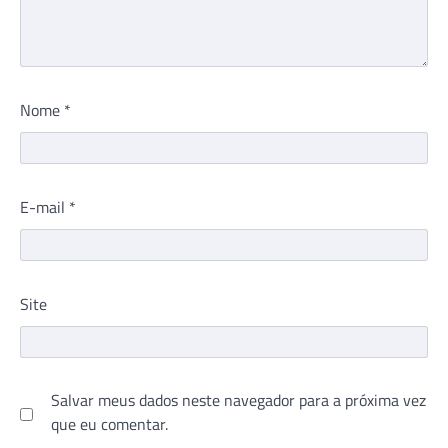
Nome
*
E-mail
*
Site
Salvar meus dados neste navegador para a próxima vez
que eu comentar.