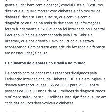
gente a lidar bem com a doença”, conclui Estela. “Costumo
dizer que eu quero morrer com diabetes e não morrer de
diabetes”, declara. Para a Jacira, que convive com o
diagnóstico da filha há mais de dez anos, as informações
foram fundamentais. “A Giovanna foi internada no Hospital
Pequeno Príncipe e acompanhada pela Dra. Gabriela
Kraemer, que nos orientou, explicou tudo que estava
acontecendo. Com certeza essa atitude fez toda a diferença
em nossas vidas”, finaliza.
Os números do diabetes no Brasil e no mundo
De acordo com os dados mais recentes divulgados pela
Federação Internacional de Diabetes (IDF, sigla em inglês), a
doença aumentou quase 16% de 2019 para 2021, entre
pessoas de 20 a 79 anos: de 463 milhões de diagnosticados,
o número saltou para 537 milhões. Isso significa que um em
cada dez adultos desenvolveu o diabetes.