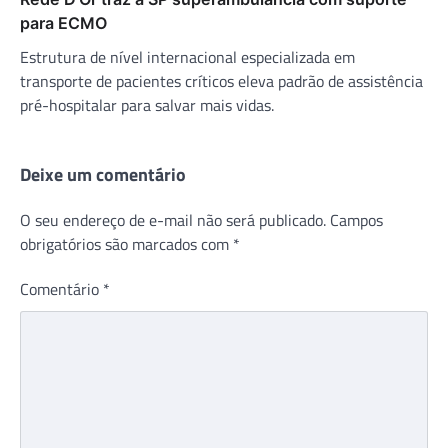
para ECMO
Estrutura de nível internacional especializada em
transporte de pacientes críticos eleva padrão de assistência
pré-hospitalar para salvar mais vidas.
Deixe um comentário
O seu endereço de e-mail não será publicado.
Campos
obrigatórios são marcados com
*
Comentário
*