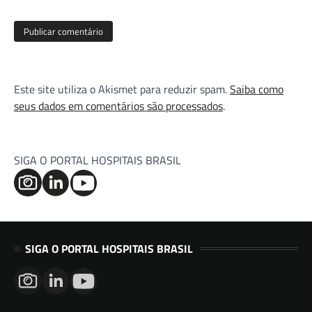
Este site utiliza o Akismet para reduzir spam.
Saiba como
seus dados em comentários são processados
.
SIGA O PORTAL HOSPITAIS BRASIL
SIGA O PORTAL HOSPITAIS BRASIL