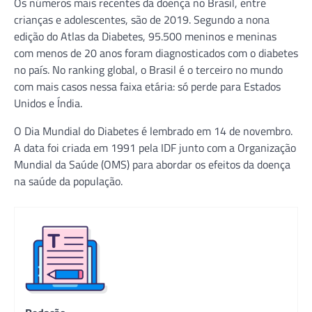
Os números mais recentes da doença no Brasil, entre
crianças e adolescentes, são de 2019. Segundo a nona
edição do Atlas da Diabetes, 95.500 meninos e meninas
com menos de 20 anos foram diagnosticados com o diabetes
no país. No ranking global, o Brasil é o terceiro no mundo
com mais casos nessa faixa etária: só perde para Estados
Unidos e Índia.
O Dia Mundial do Diabetes é lembrado em 14 de novembro.
A data foi criada em 1991 pela IDF junto com a Organização
Mundial da Saúde (OMS) para abordar os efeitos da doença
na saúde da população.