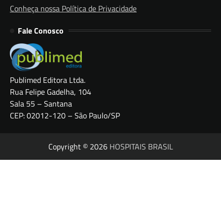
Conheça nossa Política de Privacidade
Fale Conosco
Publimed Editora Ltda.
Rua Felipe Gadelha, 104
Sala 55 – Santana
CEP: 02012-120 – São Paulo/SP
Copyright © 2026
HOSPITAIS BRASIL