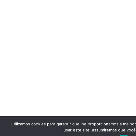
Utilizamos cookies para garantir que lhe proporcionamos a melho
usar este site, assumiremos que você 