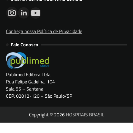
Conheça nossa Política de Privacidade
Fale Conosco
Publimed Editora Ltda.
Rua Felipe Gadelha, 104
Sala 55 – Santana
CEP: 02012-120 – São Paulo/SP
Copyright © 2026
HOSPITAIS BRASIL