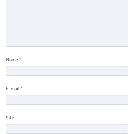
Nome
*
E-mail
*
Site