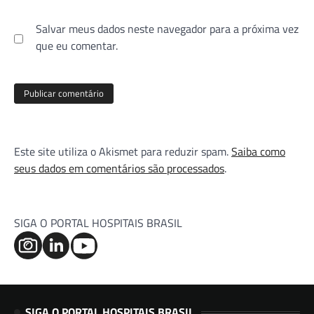
Salvar meus dados neste navegador para a próxima vez
que eu comentar.
Este site utiliza o Akismet para reduzir spam.
Saiba como
seus dados em comentários são processados
.
SIGA O PORTAL HOSPITAIS BRASIL
SIGA O PORTAL HOSPITAIS BRASIL