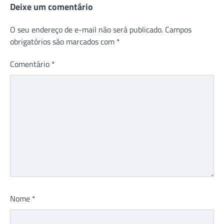
Deixe um comentário
O seu endereço de e-mail não será publicado.
Campos
obrigatórios são marcados com
*
Comentário
*
Nome
*