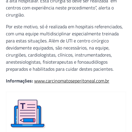
a alta hospitalar. Esta cirurgia só deve ser realizada em
centros com experiência neste procedimento”, alerta o
cirurgião.
Por este motivo, só é realizada em hospitais referenciados,
com uma equipe multidisciplinar especialmente treinada
para estas situações. Além de UTI e centro cirúrgico
devidamente equipados, são necessários, na equipe,
cirurgiões, cardiologistas, clínicos, instrumentadores,
anestesiologistas, fisioterapeutas e fonoaudiólogos
preparados e habilitados para cuidar destes pacientes.
Informações:
www.carcinomatoseperitoneal.com.br