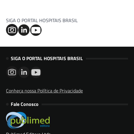
SIGA O PORTAL HOSPITAIS BRASIL
SIGA O PORTAL HOSPITAIS BRASIL
Conheça nossa Política de Privacidade
Fale Conosco