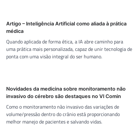
Artigo – Inteligência Artificial como aliada à prática
médica
Quando aplicada de forma ética, a IA abre caminho para
uma prática mais personalizada, capaz de unir tecnologia de
ponta com uma visão integral do ser humano.
Novidades da medicina sobre monitoramento não
invasivo do cérebro são destaques no VI Comin
Como o monitoramento não invasivo das variações de
volume/pressão dentro do crânio está proporcionando
melhor manejo de pacientes e salvando vidas.