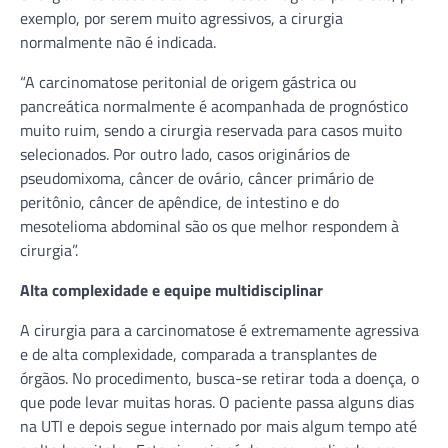
exemplo, por serem muito agressivos, a cirurgia
normalmente não é indicada.
“A carcinomatose peritonial de origem gástrica ou
pancreática normalmente é acompanhada de prognóstico
muito ruim, sendo a cirurgia reservada para casos muito
selecionados. Por outro lado, casos originários de
pseudomixoma, câncer de ovário, câncer primário de
peritônio, câncer de apêndice, de intestino e do
mesotelioma abdominal são os que melhor respondem à
cirurgia”.
Alta complexidade e equipe multidisciplinar
A cirurgia para a carcinomatose é extremamente agressiva
e de alta complexidade, comparada a transplantes de
órgãos. No procedimento, busca-se retirar toda a doença, o
que pode levar muitas horas. O paciente passa alguns dias
na UTI e depois segue internado por mais algum tempo até