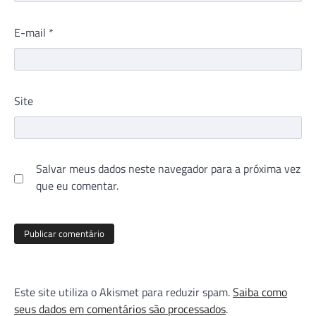
E-mail
*
Site
Salvar meus dados neste navegador para a próxima vez
que eu comentar.
Este site utiliza o Akismet para reduzir spam.
Saiba como
seus dados em comentários são processados
.