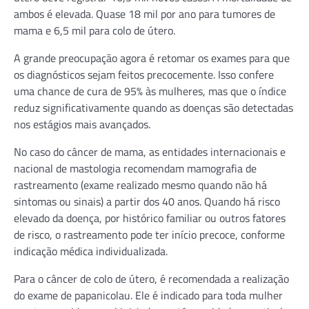
ambos é elevada. Quase 18 mil por ano para tumores de
mama e 6,5 mil para colo de útero.
A grande preocupação agora é retomar os exames para que
os diagnósticos sejam feitos precocemente. Isso confere
uma chance de cura de 95% às mulheres, mas que o índice
reduz significativamente quando as doenças são detectadas
nos estágios mais avançados.
No caso do câncer de mama, as entidades internacionais e
nacional de mastologia recomendam mamografia de
rastreamento (exame realizado mesmo quando não há
sintomas ou sinais) a partir dos 40 anos. Quando há risco
elevado da doença, por histórico familiar ou outros fatores
de risco, o rastreamento pode ter início precoce, conforme
indicação médica individualizada.
Para o câncer de colo de útero, é recomendada a realização
do exame de papanicolau. Ele é indicado para toda mulher