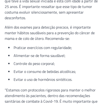
que teve a vida sexual iniciada e está com idade a partir de
25 anos. É importante ressaltar que esse tipo de tumor
costuma evoluir silenciosamente, sem apresentar
desconfortos.
Além dos exames para detecção precoce, é importante
manter hábitos saudáveis para a prevenção do câncer de
mama e de colo de útero. Recomenda-se:
Praticar exercícios com regularidade;
Alimentar-se de forma saudável;
Controle do peso corporal;
Evitar o consumo de bebidas alcoólicas;
Evitar o uso de hormônios sintéticos.
“Estamos com protocolos rigorosos para manter o melhor
atendimento às pacientes, dentro das recomendações
sanitárias de combate à Covid-19. É muito importante que