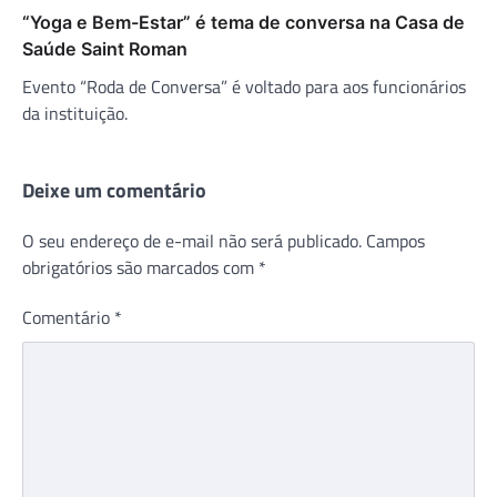
“Yoga e Bem-Estar” é tema de conversa na Casa de
Saúde Saint Roman
Evento “Roda de Conversa” é voltado para aos funcionários
da instituição.
Deixe um comentário
O seu endereço de e-mail não será publicado.
Campos
obrigatórios são marcados com
*
Comentário
*