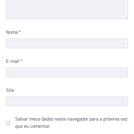
Nome
*
E-mail
*
Site
Salvar meus dados neste navegador para a próxima vez
que eu comentar.