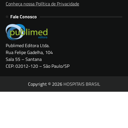
Conheça nossa Política de Privacidade
Fale Conosco
Publimed Editora Ltda.
Rua Felipe Gadelha, 104
Sala 55 – Santana
CEP: 02012-120 – São Paulo/SP
Copyright © 2026
HOSPITAIS BRASIL