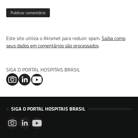
Este site utiliza o Akismet para reduzir spam.
Saiba como
seus dados em comentários são processados
.
SIGA O PORTAL HOSPITAIS BRASIL
SIGA O PORTAL HOSPITAIS BRASIL