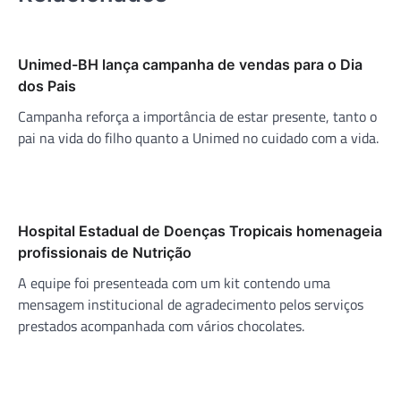
Unimed-BH lança campanha de vendas para o Dia
dos Pais
Campanha reforça a importância de estar presente, tanto o
pai na vida do filho quanto a Unimed no cuidado com a vida.
Hospital Estadual de Doenças Tropicais homenageia
profissionais de Nutrição
A equipe foi presenteada com um kit contendo uma
mensagem institucional de agradecimento pelos serviços
prestados acompanhada com vários chocolates.