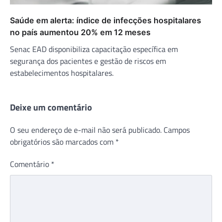
Saúde em alerta: índice de infecções hospitalares
no país aumentou 20% em 12 meses
Senac EAD disponibiliza capacitação específica em
segurança dos pacientes e gestão de riscos em
estabelecimentos hospitalares.
Deixe um comentário
O seu endereço de e-mail não será publicado.
Campos
obrigatórios são marcados com
*
Comentário
*