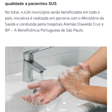
qualidade a pacientes SUS
No total, 4.426 municípios serão beneficiados em todo o
país; iniciativa é realizada em parceria com o Ministério da
Saúde e conduzida pelos hospitais Alemão Oswaldo Cruz e
BP – A Beneficência Portuguesa de São Paulo.