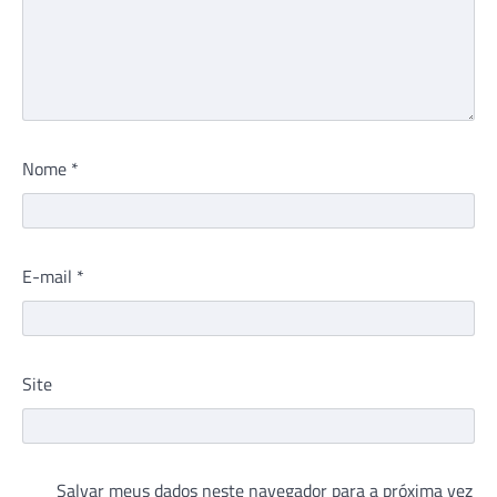
Nome
*
E-mail
*
Site
Salvar meus dados neste navegador para a próxima vez