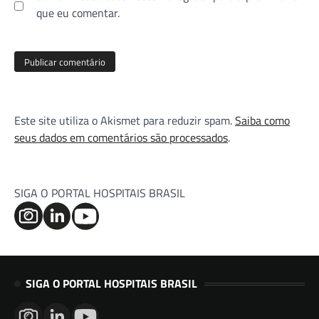
que eu comentar.
Este site utiliza o Akismet para reduzir spam.
Saiba como
seus dados em comentários são processados
.
SIGA O PORTAL HOSPITAIS BRASIL
SIGA O PORTAL HOSPITAIS BRASIL