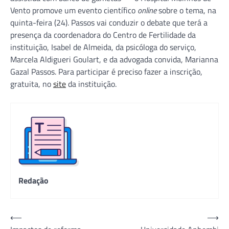
Vento promove um evento científico
online
sobre o tema, na
quinta-feira (24). Passos vai conduzir o debate que terá a
presença da coordenadora do Centro de Fertilidade da
instituição, Isabel de Almeida, da psicóloga do serviço,
Marcela Aldigueri Goulart, e da advogada convida, Marianna
Gazal Passos. Para participar é preciso fazer a inscrição,
gratuita, no
site
da instituição.
Redação
Navegação
⟵
⟶