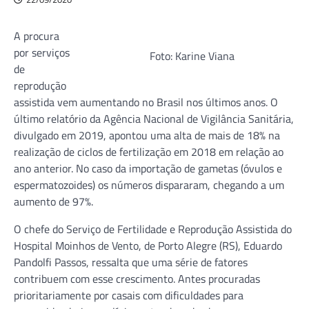
A procura
por serviços
Foto: Karine Viana
de
reprodução
assistida vem aumentando no Brasil nos últimos anos. O
último relatório da Agência Nacional de Vigilância Sanitária,
divulgado em 2019, apontou uma alta de mais de 18% na
realização de ciclos de fertilização em 2018 em relação ao
ano anterior. No caso da importação de gametas (óvulos e
espermatozoides) os números dispararam, chegando a um
aumento de 97%.
O chefe do Serviço de Fertilidade e Reprodução Assistida do
Hospital Moinhos de Vento, de Porto Alegre (RS), Eduardo
Pandolfi Passos, ressalta que uma série de fatores
contribuem com esse crescimento. Antes procuradas
prioritariamente por casais com dificuldades para