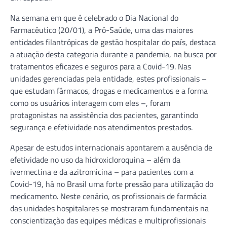
Na semana em que é celebrado o Dia Nacional do
Farmacêutico (20/01), a Pró-Saúde, uma das maiores
entidades filantrópicas de gestão hospitalar do país, destaca
a atuação desta categoria durante a pandemia, na busca por
tratamentos eficazes e seguros para a Covid-19. Nas
unidades gerenciadas pela entidade, estes profissionais –
que estudam fármacos, drogas e medicamentos e a forma
como os usuários interagem com eles –, foram
protagonistas na assistência dos pacientes, garantindo
segurança e efetividade nos atendimentos prestados.
Apesar de estudos internacionais apontarem a ausência de
efetividade no uso da hidroxicloroquina – além da
ivermectina e da azitromicina – para pacientes com a
Covid-19, há no Brasil uma forte pressão para utilização do
medicamento. Neste cenário, os profissionais de farmácia
das unidades hospitalares se mostraram fundamentais na
conscientização das equipes médicas e multiprofissionais