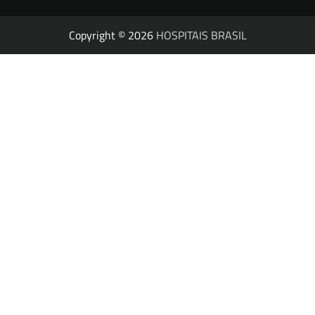
Copyright © 2026
HOSPITAIS BRASIL