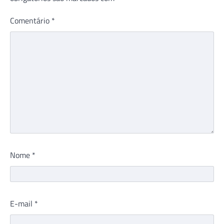
Comentário
*
Nome
*
E-mail
*