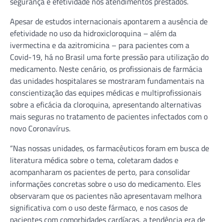
segurança e efetividade nos atendimentos prestados.
Apesar de estudos internacionais apontarem a ausência de
efetividade no uso da hidroxicloroquina – além da
ivermectina e da azitromicina – para pacientes com a
Covid-19, há no Brasil uma forte pressão para utilização do
medicamento. Neste cenário, os profissionais de farmácia
das unidades hospitalares se mostraram fundamentais na
conscientização das equipes médicas e multiprofissionais
sobre a eficácia da cloroquina, apresentando alternativas
mais seguras no tratamento de pacientes infectados com o
novo Coronavírus.
“Nas nossas unidades, os farmacêuticos foram em busca de
literatura médica sobre o tema, coletaram dados e
acompanharam os pacientes de perto, para consolidar
informações concretas sobre o uso do medicamento. Eles
observaram que os pacientes não apresentavam melhora
significativa com o uso deste fármaco, e nos casos de
pacientes com comorbidades cardíacas, a tendência era de