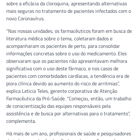
sobre a eficácia da cloroquina, apresentando alternativas
mais seguras no tratamento de pacientes infectados com o
novo Coronavírus.
“Nas nossas unidades, os farmacêuticos foram em busca de
literatura médica sobre o tema, coletaram dados e
acompanharam os pacientes de perto, para consolidar
informações concretas sobre o uso do medicamento. Eles
observaram que os pacientes não apresentavam melhora
significativa com o uso deste fármaco, e nos casos de
pacientes com comorbidades cardíacas, a tendência era de
piora clínica devido ao aumento do risco de arritmias”,
explica Leticia Teles, gerente corporativa de Atenção
Farmacêutica da Pró-Saúde. “Começou, então, um trabalho
de conscientização das equipes responsáveis pela
assistência e de busca por alternativas para o tratamento”,
complementa.
Há mais de um ano, profissionais de saúde e pesquisadores