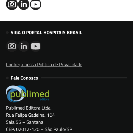
SIGA O PORTAL HOSPITAIS BRASIL
Conheça nossa Política de Privacidade
Fale Conosco
Publimed Editora Ltda.
Rua Felipe Gadelha, 104
Sala 55 – Santana
CEP: 02012-120 – São Paulo/SP