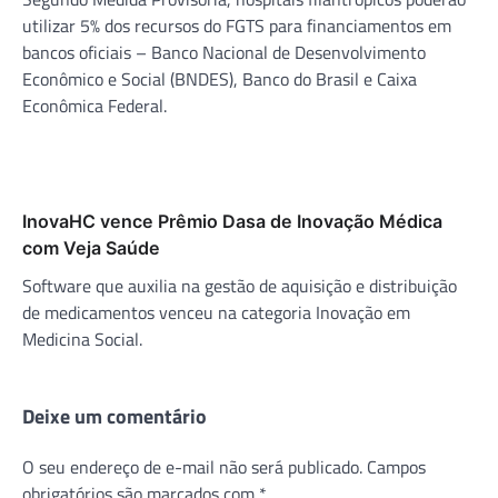
utilizar 5% dos recursos do FGTS para financiamentos em
bancos oficiais – Banco Nacional de Desenvolvimento
Econômico e Social (BNDES), Banco do Brasil e Caixa
Econômica Federal.
InovaHC vence Prêmio Dasa de Inovação Médica
com Veja Saúde
Software que auxilia na gestão de aquisição e distribuição
de medicamentos venceu na categoria Inovação em
Medicina Social.
Deixe um comentário
O seu endereço de e-mail não será publicado.
Campos
obrigatórios são marcados com
*