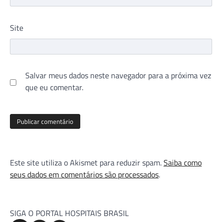
Site
Salvar meus dados neste navegador para a próxima vez
que eu comentar.
Este site utiliza o Akismet para reduzir spam.
Saiba como
seus dados em comentários são processados
.
SIGA O PORTAL HOSPITAIS BRASIL