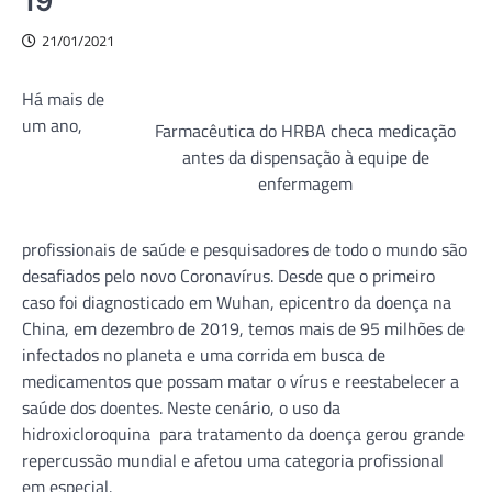
19
21/01/2021
Há mais de
um ano,
Farmacêutica do HRBA checa medicação
antes da dispensação à equipe de
enfermagem
profissionais de saúde e pesquisadores de todo o mundo são
desafiados pelo novo Coronavírus. Desde que o primeiro
caso foi diagnosticado em Wuhan, epicentro da doença na
China, em dezembro de 2019, temos mais de 95 milhões de
infectados no planeta e uma corrida em busca de
medicamentos que possam matar o vírus e reestabelecer a
saúde dos doentes. Neste cenário, o uso da
hidroxicloroquina para tratamento da doença gerou grande
repercussão mundial e afetou uma categoria profissional
em especial.