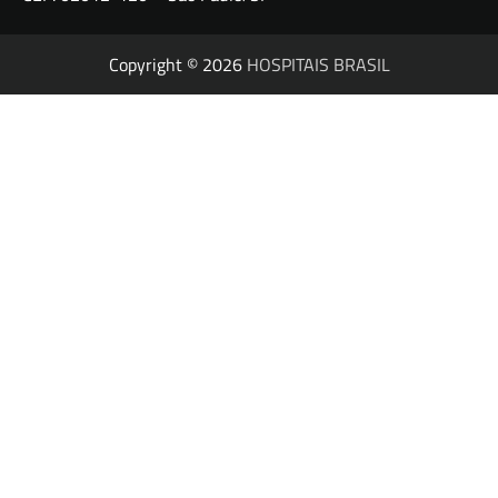
Copyright © 2026
HOSPITAIS BRASIL