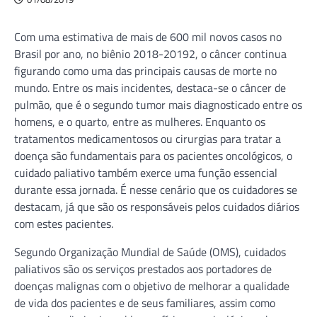
Com uma estimativa de mais de 600 mil novos casos no
Brasil por ano, no biênio 2018-20192, o câncer continua
figurando como uma das principais causas de morte no
mundo. Entre os mais incidentes, destaca-se o câncer de
pulmão, que é o segundo tumor mais diagnosticado entre os
homens, e o quarto, entre as mulheres. Enquanto os
tratamentos medicamentosos ou cirurgias para tratar a
doença são fundamentais para os pacientes oncológicos, o
cuidado paliativo também exerce uma função essencial
durante essa jornada. É nesse cenário que os cuidadores se
destacam, já que são os responsáveis pelos cuidados diários
com estes pacientes.
Segundo Organização Mundial de Saúde (OMS), cuidados
paliativos são os serviços prestados aos portadores de
doenças malignas com o objetivo de melhorar a qualidade
de vida dos pacientes e de seus familiares, assim como