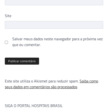
Site
Salvar meus dados neste navegador para a próxima vez
que eu comentar.
Este site utiliza o Akismet para reduzir spam.
Saiba como
seus dados em comentários são processados
.
SIGA O PORTAL HOSPITAIS BRASIL