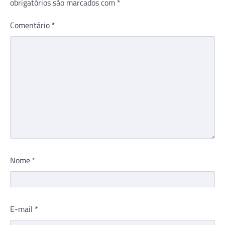
obrigatórios são marcados com
*
Comentário
*
Nome
*
E-mail
*