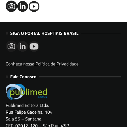
SIGA O PORTAL HOSPITAIS BRASIL
Conheça nossa Política de Privacidade
Fale Conosco
Publimed Editora Ltda.
Rua Felipe Gadelha, 104
Sala 55 – Santana
CEP: 02012-120 – São Paulo/SP