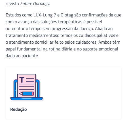
revista
Future Oncology
.
Estudos como LUX-Lung 7 e Giotag são confirmações de que
com o avanço das soluções terapêuticas é possível
aumentar o tempo sem progressão da doença. Aliado ao
tratamento medicamentoso temos os cuidados paliativos e
o atendimento domiciliar feito pelos cuidadores. Ambos têm
papel fundamental na rotina diária e no suporte emocional
dado ao paciente.
Redação