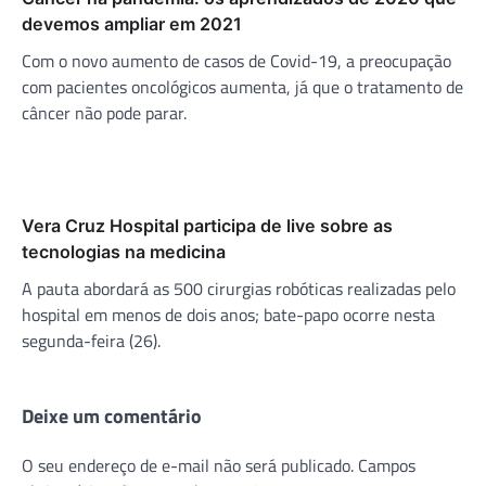
devemos ampliar em 2021
Com o novo aumento de casos de Covid-19, a preocupação
com pacientes oncológicos aumenta, já que o tratamento de
câncer não pode parar.
Vera Cruz Hospital participa de live sobre as
tecnologias na medicina
A pauta abordará as 500 cirurgias robóticas realizadas pelo
hospital em menos de dois anos; bate-papo ocorre nesta
segunda-feira (26).
Deixe um comentário
O seu endereço de e-mail não será publicado.
Campos