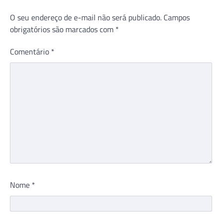
O seu endereço de e-mail não será publicado.
Campos
obrigatórios são marcados com
*
Comentário
*
Nome
*