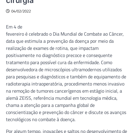
cirurgia
04/02/2022
Em 4 de
fevereiro é celebrado o Dia Mundial de Combate ao Câncer,
data que estimula a prevenção da doença por meio da
realização de exames de rotina, que impactam
positivamente no diagnóstico precoce e consequente
tratamento para possível cura da enfermidade. Como
desenvolvedora de microscópios ultramodernos utilizados
para pesquisas e diagnósticos e também de equipamento de
radioterapia intraoperatória, procedimento menos invasivo
na remoção de tumores cancerígenos em estágio inicial, a
alemã ZEISS, referência mundial em tecnologia médica,
chama a atenção para a campanha global de
conscientização e prevenção do câncer e discute os avanços
tecnológicos no combate à doença.
Por algum tempo, inovações e saltos no desenvolvimento de