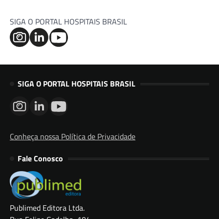
SIGA O PORTAL HOSPITAIS BRASIL
SIGA O PORTAL HOSPITAIS BRASIL
Conheça nossa Política de Privacidade
Fale Conosco
Publimed Editora Ltda.