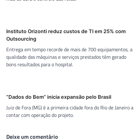
Instituto Orizonti reduz custos de TI em 25% com
Outsourcing
Entrega em tempo recorde de mais de 700 equipamentos, a
qualidade das máquinas e serviços prestados têm gerado
bons resultados para o hospital.
“Dados do Bem” inicia expansão pelo Brasil
Juiz de Fora (MG) é a primeira cidade fora do Rio de Janeiro a
contar com operação do projeto.
Deixe um comentário