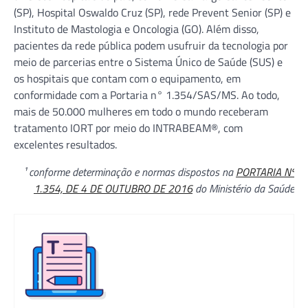
(SP), Hospital Oswaldo Cruz (SP), rede Prevent Senior (SP) e
Instituto de Mastologia e Oncologia (GO). Além disso,
pacientes da rede pública podem usufruir da tecnologia por
meio de parcerias entre o Sistema Único de Saúde (SUS) e
os hospitais que contam com o equipamento, em
conformidade com a Portaria n° 1.354/SAS/MS. Ao todo,
mais de 50.000 mulheres em todo o mundo receberam
tratamento IORT por meio do INTRABEAM®, com
excelentes resultados.
¹ conforme determinação e normas dispostos na
PORTARIA Nº
1.354, DE 4 DE OUTUBRO DE 2016
do Ministério da Saúde