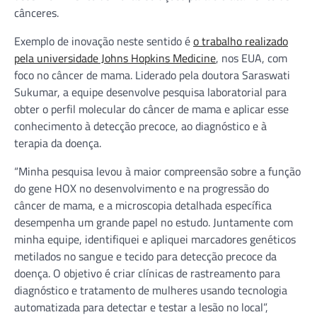
cânceres.
Exemplo de inovação neste sentido é
o trabalho realizado
pela universidade Johns Hopkins Medicine
, nos EUA, com
foco no câncer de mama. Liderado pela doutora Saraswati
Sukumar, a equipe desenvolve pesquisa laboratorial para
obter o perfil molecular do câncer de mama e aplicar esse
conhecimento à detecção precoce, ao diagnóstico e à
terapia da doença.
“Minha pesquisa levou à maior compreensão sobre a função
do gene HOX no desenvolvimento e na progressão do
câncer de mama, e a microscopia detalhada específica
desempenha um grande papel no estudo. Juntamente com
minha equipe, identifiquei e apliquei marcadores genéticos
metilados no sangue e tecido para detecção precoce da
doença. O objetivo é criar clínicas de rastreamento para
diagnóstico e tratamento de mulheres usando tecnologia
automatizada para detectar e testar a lesão no local”,