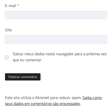
E-mail
*
Site
Salvar meus dados neste navegador para a próxima vez
que eu comentar.
Este site utiliza o Akismet para reduzir spam.
Saiba como
seus dados em comentários são processados
.