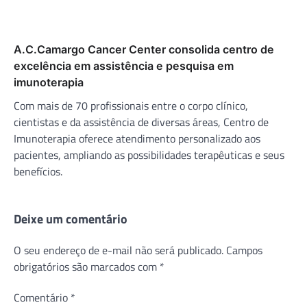
A.C.Camargo Cancer Center consolida centro de
excelência em assistência e pesquisa em
imunoterapia
Com mais de 70 profissionais entre o corpo clínico,
cientistas e da assistência de diversas áreas, Centro de
Imunoterapia oferece atendimento personalizado aos
pacientes, ampliando as possibilidades terapêuticas e seus
benefícios.
Deixe um comentário
O seu endereço de e-mail não será publicado.
Campos
obrigatórios são marcados com
*
Comentário
*