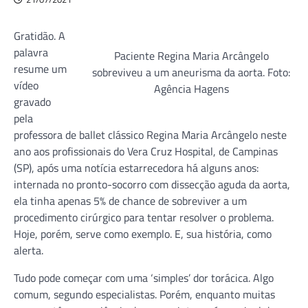
Gratidão. A
palavra
Paciente Regina Maria Arcângelo
resume um
sobreviveu a um aneurisma da aorta. Foto:
vídeo
Agência Hagens
gravado
pela
professora de ballet clássico Regina Maria Arcângelo neste
ano aos profissionais do Vera Cruz Hospital, de Campinas
(SP), após uma notícia estarrecedora há alguns anos:
internada no pronto-socorro com dissecção aguda da aorta,
ela tinha apenas 5% de chance de sobreviver a um
procedimento cirúrgico para tentar resolver o problema.
Hoje, porém, serve como exemplo. E, sua história, como
alerta.
Tudo pode começar com uma ‘simples’ dor torácica. Algo
comum, segundo especialistas. Porém, enquanto muitas