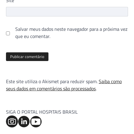
Site
Salvar meus dados neste navegador para a próxima vez
que eu comentar.
Este site utiliza o Akismet para reduzir spam.
Saiba como
seus dados em comentários são processados
.
SIGA O PORTAL HOSPITAIS BRASIL