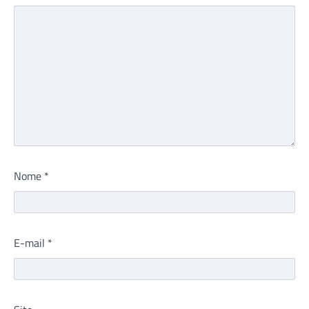
Nome
*
E-mail
*