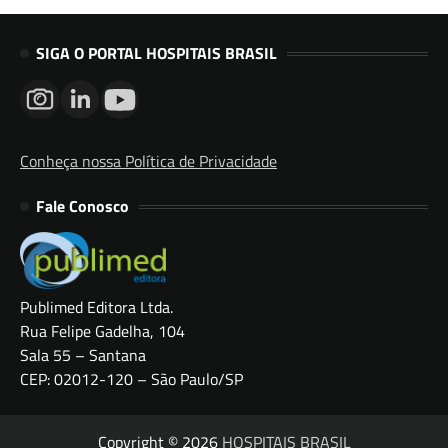
SIGA O PORTAL HOSPITAIS BRASIL
Conheça nossa Política de Privacidade
Fale Conosco
Publimed Editora Ltda.
Rua Felipe Gadelha, 104
Sala 55 – Santana
CEP: 02012-120 – São Paulo/SP
Copyright © 2026
HOSPITAIS BRASIL