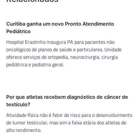
Curitiba ganha um novo Pronto Atendimento
Pediátrico
Hospital Erastinho inaugura PA para pacientes não
oncológicos de planos de saúde e particulares. Unidade
oferece serviços de ortopedia, neurocirurgia, cirurgia
pediátrica e pediatria geral.
Por que atletas recebem diagnóstico de câncer de
testículo?
Atividade física não é fator de risco para o desenvolvimento
de tumor testicular, mas sim a faixa etária dos atletas de
alto rendimento.