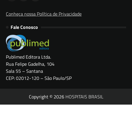
Conheça nossa Política de Privacidade
Fale Conosco
Publimed Editora Ltda.
Rua Felipe Gadelha, 104
Sala 55 – Santana
CEP: 02012-120 – São Paulo/SP
Copyright © 2026
HOSPITAIS BRASIL