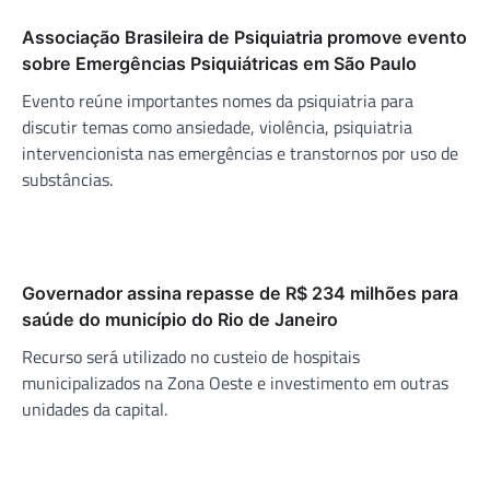
Associação Brasileira de Psiquiatria promove evento
sobre Emergências Psiquiátricas em São Paulo
Evento reúne importantes nomes da psiquiatria para
discutir temas como ansiedade, violência, psiquiatria
intervencionista nas emergências e transtornos por uso de
substâncias.
Governador assina repasse de R$ 234 milhões para
saúde do município do Rio de Janeiro
Recurso será utilizado no custeio de hospitais
municipalizados na Zona Oeste e investimento em outras
unidades da capital.