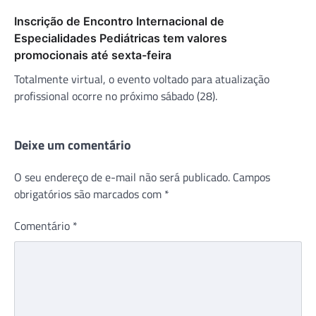
Inscrição de Encontro Internacional de
Especialidades Pediátricas tem valores
promocionais até sexta-feira
Totalmente virtual, o evento voltado para atualização
profissional ocorre no próximo sábado (28).
Deixe um comentário
O seu endereço de e-mail não será publicado.
Campos
obrigatórios são marcados com
*
Comentário
*