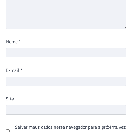
Nome
*
E-mail
*
Site
Salvar meus dados neste navegador para a próxima vez