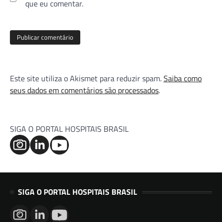
que eu comentar.
Este site utiliza o Akismet para reduzir spam.
Saiba como
seus dados em comentários são processados
.
SIGA O PORTAL HOSPITAIS BRASIL
SIGA O PORTAL HOSPITAIS BRASIL