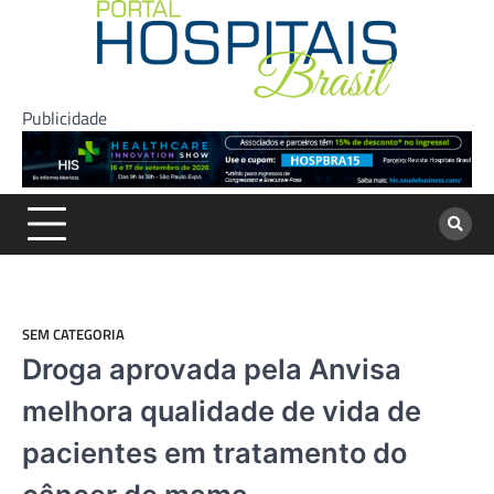
Skip
to
content
Publicidade
SEM CATEGORIA
Droga aprovada pela Anvisa
melhora qualidade de vida de
pacientes em tratamento do