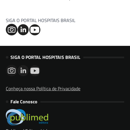
SIGA O PORTAL HOSPITAIS BRASIL
SIGA O PORTAL HOSPITAIS BRASIL
Conheça nossa Política de Privacidade
Fale Conosco