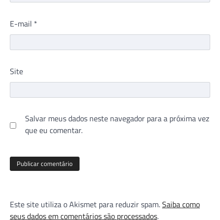
E-mail
*
Site
Salvar meus dados neste navegador para a próxima vez
que eu comentar.
Este site utiliza o Akismet para reduzir spam.
Saiba como
seus dados em comentários são processados
.