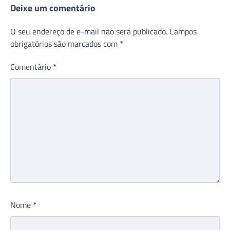
Deixe um comentário
O seu endereço de e-mail não será publicado.
Campos
obrigatórios são marcados com
*
Comentário
*
Nome
*