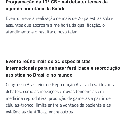
Programação da 13ª CBH vai debater temas da
agenda prioritária da Saúde
Evento prevê a realização de mais de 20 palestras sobre
assuntos que abordam a melhoria da qualificação, o
atendimento e o resultado hospitalar.
Evento reúne mais de 20 especialistas
internacionais para debater fertilidade e reprodução
assistida no Brasil e no mundo
Congresso Brasileiro de Reprodução Assistida vai levantar
debates, como as inovações e novas tendências em
medicina reprodutiva, produção de gametas a partir de
células-tronco, limite entre a vontade da paciente e as
evidências científicas, entre outros.