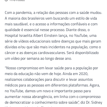
Com a pandemia, a relação das pessoas com a saúde mudou.
A maioria dos brasileiros vem buscando um estilo de vida
mais saudável, e o acesso a informações confiáveis e com
qualidade é essencial nesse processo. Diante disso, o
Hospital Israelita Albert Einstein lança, no YouTube, uma
série de vídeos educacionais sobre doenças que mais geram
dúvidas e/ou que são mais incidentes na população, como o
câncer e as doenças cardiovasculares. Será disponibilizado
um vídeo por semana ao longo desse ano.
“Nosso compromisso em levar saúde para a população por
meio da educação não vem de hoje. Ainda em 2020,
realizamos colaborações para discutir e levar assuntos
médicos para as pessoas em diferentes plataformas. Agora,
no YouTube, damos um novo e importante passo para
aumentar nossa abrangência, em linha com o compromisso
de democratizar o conhecimento sobre saúde”, diz Dr. Sidney