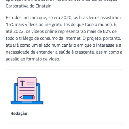
Corporativa do Einstein.
Estudos indicam que, só em 2020, os brasileiros assistiram
15% mais vídeos online gratuitos do que todo o mundo. E,
até 2022, os vídeos online representarão mais de 82% de
todo o tráfego de consumo da internet. O projeto, portanto,
atuará como um aliado num cenário em que o interesse e a
necessidade de entender a saúde é crescente, assim como a
adesão ao formato de vídeo.
Redação