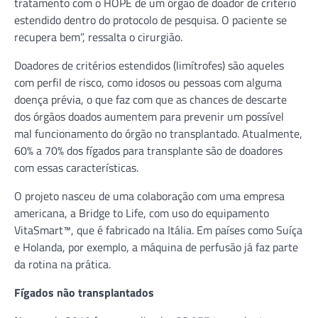
tratamento com o HOPE de um órgão de doador de critério
estendido dentro do protocolo de pesquisa. O paciente se
recupera bem”, ressalta o cirurgião.
Doadores de critérios estendidos (limítrofes) são aqueles
com perfil de risco, como idosos ou pessoas com alguma
doença prévia, o que faz com que as chances de descarte
dos órgãos doados aumentem para prevenir um possível
mal funcionamento do órgão no transplantado. Atualmente,
60% a 70% dos fígados para transplante são de doadores
com essas características.
O projeto nasceu de uma colaboração com uma empresa
americana, a Bridge to Life, com uso do equipamento
VitaSmart™, que é fabricado na Itália. Em países como Suíça
e Holanda, por exemplo, a máquina de perfusão já faz parte
da rotina na prática.
Fígados não transplantados