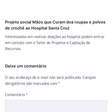
Projeto social Mãos que Curam doa roupas e polvos
de crochê ao Hospital Santa Cruz
Interessados em realizar doações ao hospital podem entrar
em contato com o Setor de Projetos e Captação de
Recursos.
Deixe um comentário
O seu endereço de e-mail não será publicado.
Campos
obrigatórios são marcados com
*
Comentário
*