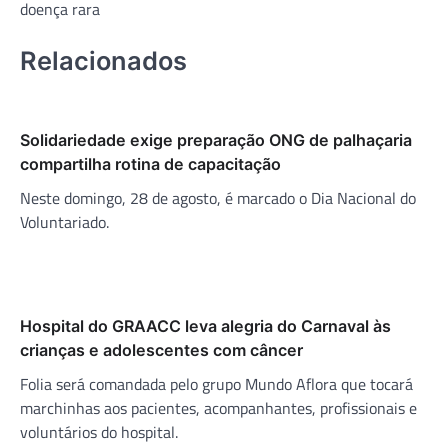
doença rara
Relacionados
Solidariedade exige preparação ONG de palhaçaria
compartilha rotina de capacitação
Neste domingo, 28 de agosto, é marcado o Dia Nacional do
Voluntariado.
Hospital do GRAACC leva alegria do Carnaval às
crianças e adolescentes com câncer
Folia será comandada pelo grupo Mundo Aflora que tocará
marchinhas aos pacientes, acompanhantes, profissionais e
voluntários do hospital.