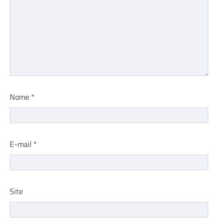
Nome
*
E-mail
*
Site