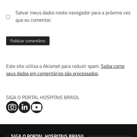
Salvar meus dados neste navegador para a próxima vez
que eu comentar.
Este site utiliza o Akismet para reduzir spam.
Saiba como
seus dados em comentários são processados
.
SIGA O PORTAL HOSPITAIS BRASIL
SIGA O PORTAL HOSPITAIS BRASIL