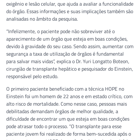
oxigênio e lesão celular, que ajuda a avaliar a funcionalidade
do órgão. Essas informações e suas implicações também são
analisadas no âmbito da pesquisa.
“Infelizmente, o paciente pode não sobreviver até o
aparecimento de um órgão que esteja em boas condições,
devido à gravidade do seu caso. Sendo assim, aumentar com
segurança a taxa de utilização de órgãos é fundamental
para salvar mais vidas”, explica o Dr. Yuri Longatto Boteon,
cirurgião de transplante hepático e pesquisador do Einstein,
responsável pelo estudo.
O primeiro paciente beneficiado com a técnica HOPE no
Einstein foi um homem de 22 anos e em estado crítico, com
alto risco de mortalidade. Como nesse caso, pessoas mais
debilitadas demandam órgãos de melhor qualidade, a
dificuldade de encontrar um que esteja em boas condições
pode atrasar todo o processo. “O transplante para esse
paciente jovem foi realizado de forma bem-sucedida após o