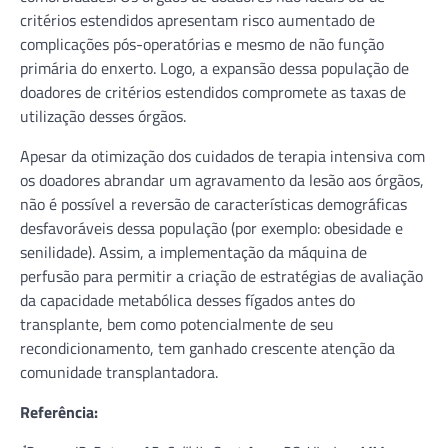
critérios estendidos apresentam risco aumentado de
complicações pós-operatórias e mesmo de não função
primária do enxerto. Logo, a expansão dessa população de
doadores de critérios estendidos compromete as taxas de
utilização desses órgãos.
Apesar da otimização dos cuidados de terapia intensiva com
os doadores abrandar um agravamento da lesão aos órgãos,
não é possível a reversão de características demográficas
desfavoráveis dessa população (por exemplo: obesidade e
senilidade). Assim, a implementação da máquina de
perfusão para permitir a criação de estratégias de avaliação
da capacidade metabólica desses fígados antes do
transplante, bem como potencialmente de seu
recondicionamento, tem ganhado crescente atenção da
comunidade transplantadora.
Referência: