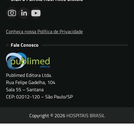
Conheça nossa Política de Privacidade
Fale Conosco
Publimed Editora Ltda.
Rua Felipe Gadelha, 104
Sala 55 – Santana
CEP: 02012-120 – São Paulo/SP
Copyright © 2026
HOSPITAIS BRASIL