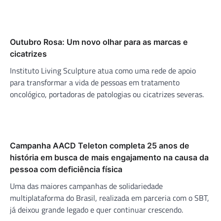
Outubro Rosa: Um novo olhar para as marcas e
cicatrizes
Instituto Living Sculpture atua como uma rede de apoio
para transformar a vida de pessoas em tratamento
oncológico, portadoras de patologias ou cicatrizes severas.
Campanha AACD Teleton completa 25 anos de
história em busca de mais engajamento na causa da
pessoa com deficiência física
Uma das maiores campanhas de solidariedade
multiplataforma do Brasil, realizada em parceria com o SBT,
já deixou grande legado e quer continuar crescendo.