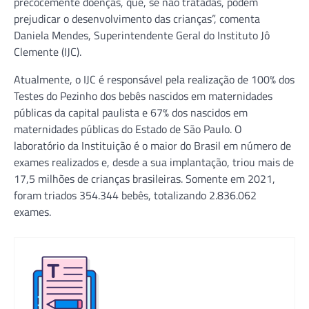
precocemente doenças, que, se não tratadas, podem
prejudicar o desenvolvimento das crianças”, comenta
Daniela Mendes, Superintendente Geral do Instituto Jô
Clemente (IJC).
Atualmente, o IJC é responsável pela realização de 100% dos
Testes do Pezinho dos bebês nascidos em maternidades
públicas da capital paulista e 67% dos nascidos em
maternidades públicas do Estado de São Paulo. O
laboratório da Instituição é o maior do Brasil em número de
exames realizados e, desde a sua implantação, triou mais de
17,5 milhões de crianças brasileiras. Somente em 2021,
foram triados 354.344 bebês, totalizando 2.836.062
exames.