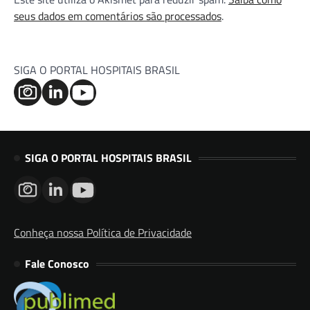
seus dados em comentários são processados
.
SIGA O PORTAL HOSPITAIS BRASIL
SIGA O PORTAL HOSPITAIS BRASIL
Conheça nossa Política de Privacidade
Fale Conosco