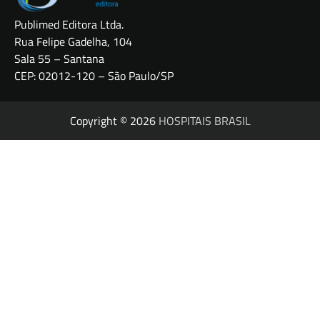
Publimed Editora Ltda.
Rua Felipe Gadelha, 104
Sala 55 – Santana
CEP: 02012-120 – São Paulo/SP
Copyright © 2026
HOSPITAIS BRASIL