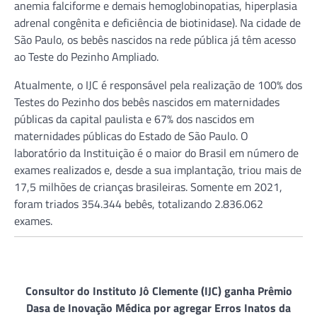
anemia falciforme e demais hemoglobinopatias, hiperplasia
adrenal congênita e deficiência de biotinidase). Na cidade de
São Paulo, os bebês nascidos na rede pública já têm acesso
ao Teste do Pezinho Ampliado.
Atualmente, o IJC é responsável pela realização de 100% dos
Testes do Pezinho dos bebês nascidos em maternidades
públicas da capital paulista e 67% dos nascidos em
maternidades públicas do Estado de São Paulo. O
laboratório da Instituição é o maior do Brasil em número de
exames realizados e, desde a sua implantação, triou mais de
17,5 milhões de crianças brasileiras. Somente em 2021,
foram triados 354.344 bebês, totalizando 2.836.062
exames.
Consultor do Instituto Jô Clemente (IJC) ganha Prêmio
Dasa de Inovação Médica por agregar Erros Inatos da