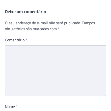
Deixe um comentário
O seu endereço de e-mail não será publicado.
Campos
obrigatórios são marcados com
*
Comentário
*
Nome
*