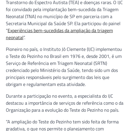
Transtorno do Espectro Autista (TEA) e doenças raras. O IJC
foi convidado pela implantação bem-sucedida da Triagem
Neonatal (TNA) no município de SP em parceria com a
Secretaria Municipal da Saúde SP. Ela participou do painel
“
Experiências bem-sucedidas da ampliação da triagem
neonatal
”.
Pioneiro no país, o Instituto Jô Clemente (IJC) implementou
o Teste do Pezinho no Brasil em 1976 e, desde 2001, é um
Serviço de Referência em Triagem Neonatal (SRTN)
credenciado pelo Ministério da Saúde, tendo sido um dos
principais responsáveis pelo surgimento das leis que
obrigam e regulamentam esta atividade.
Durante a participação no evento, a especialista do IJC
destacou a importância de serviços de referência como o da
Organização para a evolução do Teste do Pezinho no país.
“A ampliação do Teste do Pezinho tem sido feita de forma
gradativa, o que nos permite o planejamento com