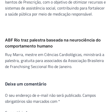
Isentos de Prescrição, com o objetivo de otimizar recursos e
sistemas de assistência social, contribuindo para fortalecer
a saúde pública por meio de medicação responsável.
ABF Rio traz palestra baseada na neurociência do
comportamento humano
Ruy Marra, mestre em Ciências Cardiológicas, ministrará a
palestra, gratuita para associados da Associação Brasileira
de Franchising Seccional Rio de Janeiro.
Deixe um comentário
O seu endereço de e-mail não será publicado.
Campos
obrigatórios são marcados com
*