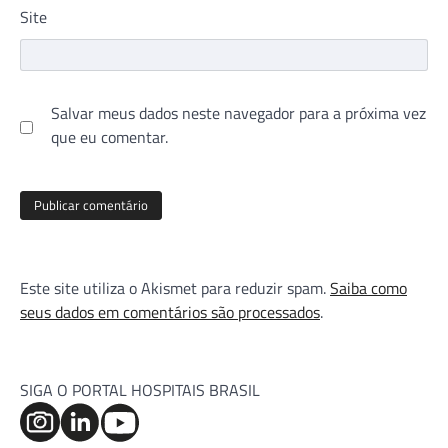
Site
Salvar meus dados neste navegador para a próxima vez
que eu comentar.
Este site utiliza o Akismet para reduzir spam.
Saiba como
seus dados em comentários são processados
.
SIGA O PORTAL HOSPITAIS BRASIL