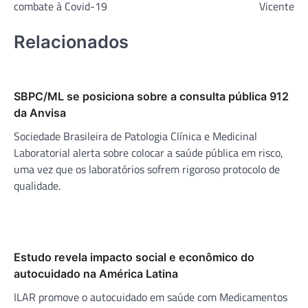
combate à Covid-19
Vicente
Relacionados
SBPC/ML se posiciona sobre a consulta pública 912
da Anvisa
Sociedade Brasileira de Patologia Clínica e Medicinal
Laboratorial alerta sobre colocar a saúde pública em risco,
uma vez que os laboratórios sofrem rigoroso protocolo de
qualidade.
Estudo revela impacto social e econômico do
autocuidado na América Latina
ILAR promove o autocuidado em saúde com Medicamentos