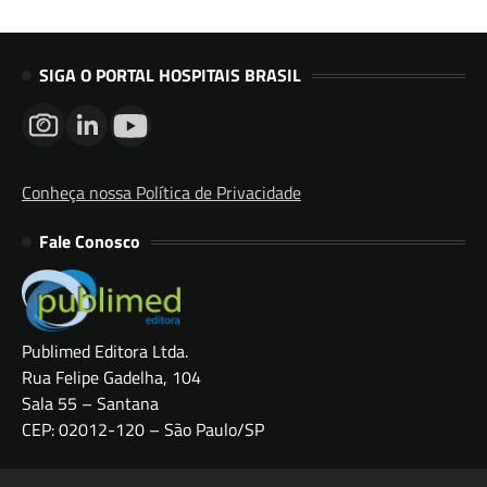
SIGA O PORTAL HOSPITAIS BRASIL
Conheça nossa Política de Privacidade
Fale Conosco
Publimed Editora Ltda.
Rua Felipe Gadelha, 104
Sala 55 – Santana
CEP: 02012-120 – São Paulo/SP