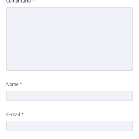
Comentário
*
Nome
*
E-mail
*