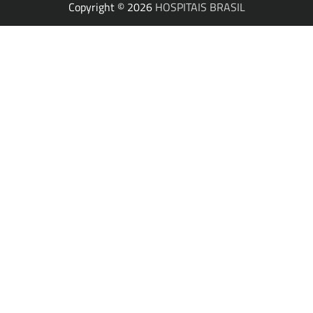
Copyright © 2026
HOSPITAIS BRASIL