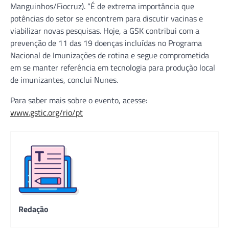
Manguinhos/Fiocruz). “É de extrema importância que
potências do setor se encontrem para discutir vacinas e
viabilizar novas pesquisas. Hoje, a GSK contribui com a
prevenção de 11 das 19 doenças incluídas no Programa
Nacional de Imunizações de rotina e segue comprometida
em se manter referência em tecnologia para produção local
de imunizantes, conclui Nunes.
Para saber mais sobre o evento, acesse:
www.gstic.org/rio/pt
Redação