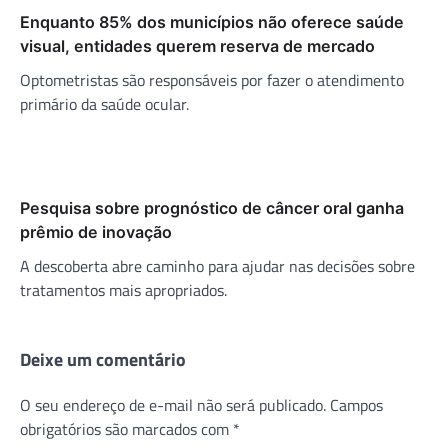
Enquanto 85% dos municípios não oferece saúde
visual, entidades querem reserva de mercado
Optometristas são responsáveis por fazer o atendimento
primário da saúde ocular.
Pesquisa sobre prognóstico de câncer oral ganha
prêmio de inovação
A descoberta abre caminho para ajudar nas decisões sobre
tratamentos mais apropriados.
Deixe um comentário
O seu endereço de e-mail não será publicado.
Campos
obrigatórios são marcados com
*