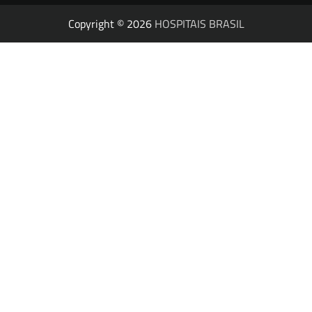
Copyright © 2026
HOSPITAIS BRASIL