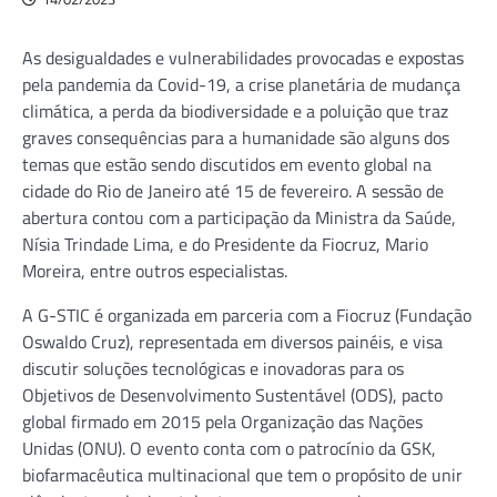
As desigualdades e vulnerabilidades provocadas e expostas
pela pandemia da Covid-19, a crise planetária de mudança
climática, a perda da biodiversidade e a poluição que traz
graves consequências para a humanidade são alguns dos
temas que estão sendo discutidos em evento global na
cidade do Rio de Janeiro até 15 de fevereiro. A sessão de
abertura contou com a participação da Ministra da Saúde,
Nísia Trindade Lima, e do Presidente da Fiocruz, Mario
Moreira, entre outros especialistas.
A G-STIC é organizada em parceria com a Fiocruz (Fundação
Oswaldo Cruz), representada em diversos painéis, e visa
discutir soluções tecnológicas e inovadoras para os
Objetivos de Desenvolvimento Sustentável (ODS), pacto
global firmado em 2015 pela Organização das Nações
Unidas (ONU). O evento conta com o patrocínio da GSK,
biofarmacêutica multinacional que tem o propósito de unir