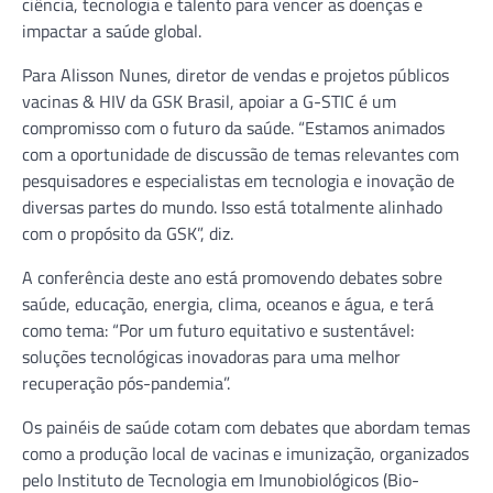
ciência, tecnologia e talento para vencer as doenças e
impactar a saúde global.
Para Alisson Nunes, diretor de vendas e projetos públicos
vacinas & HIV da GSK Brasil, apoiar a G-STIC é um
compromisso com o futuro da saúde. “Estamos animados
com a oportunidade de discussão de temas relevantes com
pesquisadores e especialistas em tecnologia e inovação de
diversas partes do mundo. Isso está totalmente alinhado
com o propósito da GSK”, diz.
A conferência deste ano está promovendo debates sobre
saúde, educação, energia, clima, oceanos e água, e terá
como tema: “Por um futuro equitativo e sustentável:
soluções tecnológicas inovadoras para uma melhor
recuperação pós-pandemia”.
Os painéis de saúde cotam com debates que abordam temas
como a produção local de vacinas e imunização, organizados
pelo Instituto de Tecnologia em Imunobiológicos (Bio-