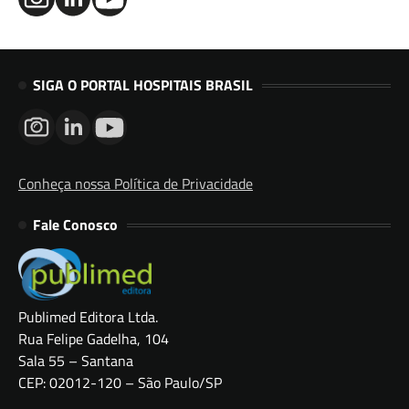
SIGA O PORTAL HOSPITAIS BRASIL
Conheça nossa Política de Privacidade
Fale Conosco
Publimed Editora Ltda.
Rua Felipe Gadelha, 104
Sala 55 – Santana
CEP: 02012-120 – São Paulo/SP