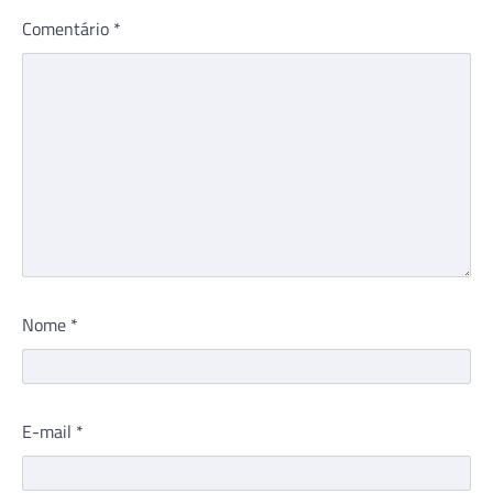
Comentário
*
Nome
*
E-mail
*