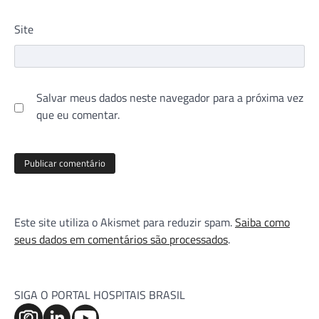
Site
Salvar meus dados neste navegador para a próxima vez
que eu comentar.
Este site utiliza o Akismet para reduzir spam.
Saiba como
seus dados em comentários são processados
.
SIGA O PORTAL HOSPITAIS BRASIL