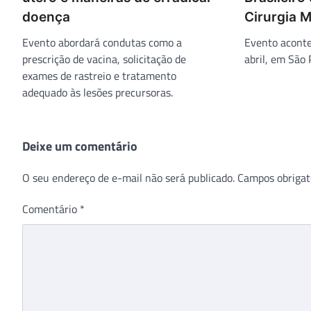
doença
Cirurgia 
Evento abordará condutas como a
Evento aconte
prescrição de vacina, solicitação de
abril, em São 
exames de rastreio e tratamento
adequado às lesões precursoras.
Deixe um comentário
O seu endereço de e-mail não será publicado.
Campos obrigat
Comentário
*