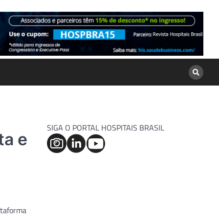
SIGA O PORTAL HOSPITAIS BRASIL
ta e
ataforma