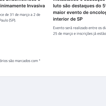
Minimamente Invasiva
luto são destaques do 5
maior evento de oncolo
ce de 31 de março a 2 de
interior de SP
Paulo (SP).
Evento será realizado entre os di
25 de março e inscrições já estão
órios são marcados com
*