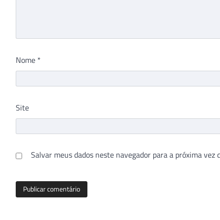
Nome
*
Site
Salvar meus dados neste navegador para a próxima vez 