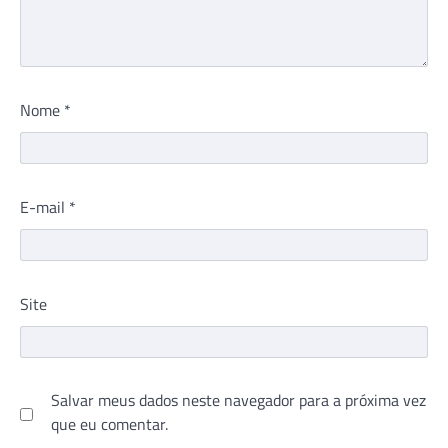
Nome
*
E-mail
*
Site
Salvar meus dados neste navegador para a próxima vez
que eu comentar.