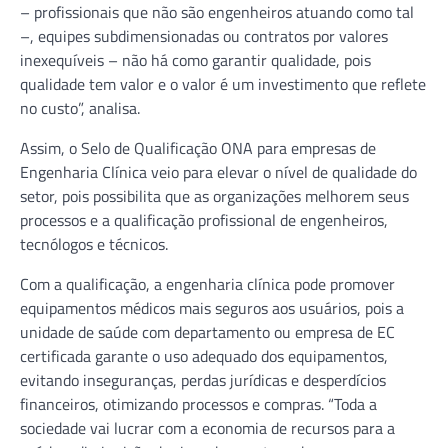
– profissionais que não são engenheiros atuando como tal
–, equipes subdimensionadas ou contratos por valores
inexequíveis – não há como garantir qualidade, pois
qualidade tem valor e o valor é um investimento que reflete
no custo”, analisa.
Assim, o Selo de Qualificação ONA para empresas de
Engenharia Clínica veio para elevar o nível de qualidade do
setor, pois possibilita que as organizações melhorem seus
processos e a qualificação profissional de engenheiros,
tecnólogos e técnicos.
Com a qualificação, a engenharia clínica pode promover
equipamentos médicos mais seguros aos usuários, pois a
unidade de saúde com departamento ou empresa de EC
certificada garante o uso adequado dos equipamentos,
evitando inseguranças, perdas jurídicas e desperdícios
financeiros, otimizando processos e compras. “Toda a
sociedade vai lucrar com a economia de recursos para a