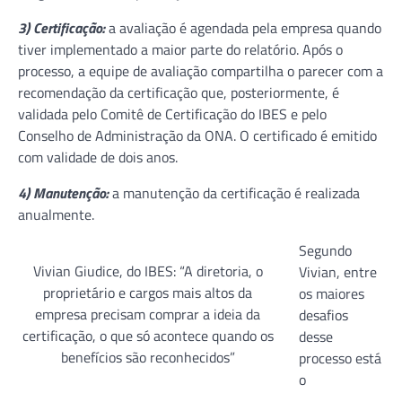
3) Certificação:
a avaliação é agendada pela empresa quando
tiver implementado a maior parte do relatório. Após o
processo, a equipe de avaliação compartilha o parecer com a
recomendação da certificação que, posteriormente, é
validada pelo Comitê de Certificação do IBES e pelo
Conselho de Administração da ONA. O certificado é emitido
com validade de dois anos.
4) Manutenção:
a manutenção da certificação é realizada
anualmente.
Segundo
Vivian Giudice, do IBES: “A diretoria, o
Vivian, entre
proprietário e cargos mais altos da
os maiores
empresa precisam comprar a ideia da
desafios
certificação, o que só acontece quando os
desse
benefícios são reconhecidos”
processo está
o