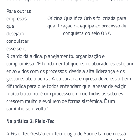
Para outras
Oficina Qualifica Orbis foi criada para
empresas
qualificação da equipe ao processo de
que
conquista do selo ONA
desejam
conquistar
esse selo,
Ricardo dá a dica: planejamento, organização e
compromisso. “É fundamental que os colaboradores estejam
envolvidos com os processos, desde a alta liderança e os
gestores até a ponta. A cultura da empresa deve estar bem
difundida para que todos entendam que, apesar de exigir
muito trabalho, é um processo em que todos os setores
crescem muito e evoluem de forma sistêmica. É um
caminho sem volta.”
Na prática 2: Fisio-Tec
A Fisio-Tec Gestão em Tecnologia de Saúde também está