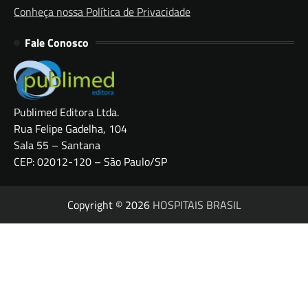
Conheça nossa Política de Privacidade
Fale Conosco
Publimed Editora Ltda.
Rua Felipe Gadelha, 104
Sala 55 – Santana
CEP: 02012-120 – São Paulo/SP
Copyright © 2026
HOSPITAIS BRASIL