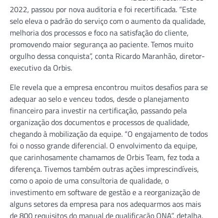
2022, passou por nova auditoria e foi recertificada. “Este
selo eleva o padrão do serviço com o aumento da qualidade,
melhoria dos processos e foco na satisfação do cliente,
promovendo maior segurança ao paciente. Temos muito
orgulho dessa conquista”, conta Ricardo Maranhão, diretor-
executivo da Orbis.
Ele revela que a empresa encontrou muitos desafios para se
adequar ao selo e venceu todos, desde o planejamento
financeiro para investir na certificação, passando pela
organização dos documentos e processos de qualidade,
chegando à mobilização da equipe. “O engajamento de todos
foi o nosso grande diferencial. O envolvimento da equipe,
que carinhosamente chamamos de Orbis Team, fez toda a
diferença. Tivemos também outras ações imprescindíveis,
como o apoio de uma consultoria de qualidade, o
investimento em software de gestão e a reorganização de
alguns setores da empresa para nos adequarmos aos mais
de 800 requisitos do manual de qualificação ONA”, detalha.