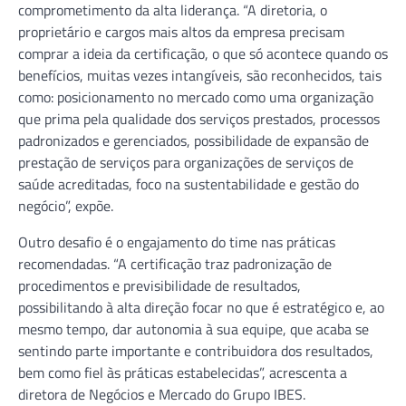
comprometimento da alta liderança. “A diretoria, o
proprietário e cargos mais altos da empresa precisam
comprar a ideia da certificação, o que só acontece quando os
benefícios, muitas vezes intangíveis, são reconhecidos, tais
como: posicionamento no mercado como uma organização
que prima pela qualidade dos serviços prestados, processos
padronizados e gerenciados, possibilidade de expansão de
prestação de serviços para organizações de serviços de
saúde acreditadas, foco na sustentabilidade e gestão do
negócio”, expõe.
Outro desafio é o engajamento do time nas práticas
recomendadas. “A certificação traz padronização de
procedimentos e previsibilidade de resultados,
possibilitando à alta direção focar no que é estratégico e, ao
mesmo tempo, dar autonomia à sua equipe, que acaba se
sentindo parte importante e contribuidora dos resultados,
bem como fiel às práticas estabelecidas”, acrescenta a
diretora de Negócios e Mercado do Grupo IBES.