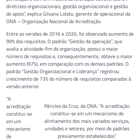
diretrizes organizacionais, gestão organizacional e gestão
de apoio”, explica Gilvane Lolato, gerente de operacional da
ONA – Organização Nacional de Acreditação.
Entre as versões de 2016 e 2020, foi observado aumento de
99% dos requisitos. O padrão “Gestão da operação”, que
avalia a atividade-fim da organização, possui o maior
número de requisitos e, consequentemente, obteve o maior
aumento (97%), em comparação com os demais padrões. O
padrão “Gestão Organizacional e Liderança” registrou
crescimento de 73% do número de requisitos comparados à
versão anterior.
“A
Péricles da Cruz, da ONA: “A acreditação
acreditação
constitui-se em um mecanismo de
constitui-se
alinhamento dos mais variados serviços,
em um
unidades e setores, por meio de padrões
mecanismo
previamente estabelecidos”
de