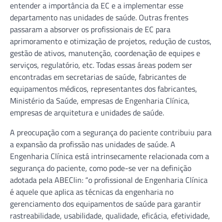
entender a importância da EC e a implementar esse
departamento nas unidades de saúde. Outras frentes
passaram a absorver os profissionais de EC para
aprimoramento e otimização de projetos, redução de custos,
gestão de ativos, manutenção, coordenação de equipes e
serviços, regulatório, etc. Todas essas áreas podem ser
encontradas em secretarias de saúde, fabricantes de
equipamentos médicos, representantes dos fabricantes,
Ministério da Saúde, empresas de Engenharia Clínica,
empresas de arquitetura e unidades de saúde.
A preocupação com a segurança do paciente contribuiu para
a expansão da profissão nas unidades de saúde. A
Engenharia Clínica está intrinsecamente relacionada com a
segurança do paciente, como pode-se ver na definição
adotada pela ABEClin: “o profissional de Engenharia Clínica
é aquele que aplica as técnicas da engenharia no
gerenciamento dos equipamentos de saúde para garantir
rastreabilidade, usabilidade, qualidade, eficácia, efetividade,