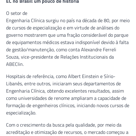
EC no Brasil: um pouco de história
O setor de
Engenharia Clínica surgiu no país na década de 80, por meio
de cursos de especialização e em virtude de análises do
governo mostrarem que uma fração considerável do parque
de equipamentos médicos estava indisponível devido à falta
de gestão/manutenção, como conta Alexandre Ferreli
Souza, vice-presidente de Relações Institucionais da
ABEClin.
Hospitais de referência, como Albert Einstein e Sírio-
Libanês, entre outros, iniciaram seus departamentos de
Engenharia Clínica, obtendo excelentes resultados, assim
como universidades de renome ampliaram a capacidade de
formação de engenheiros clínicos, iniciando novos cursos de
especialização.
Com o crescimento da busca pela qualidade, por meio da
acreditação e otimização de recursos, o mercado começou a