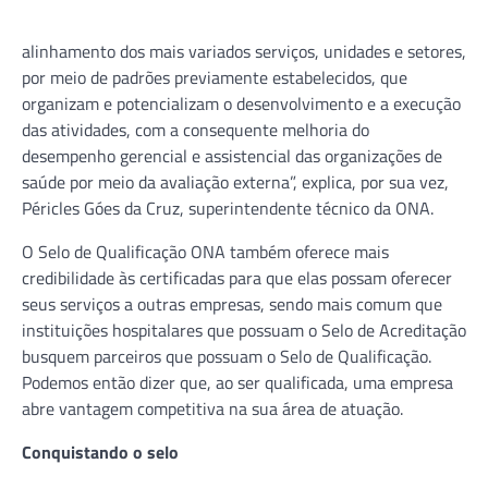
alinhamento dos mais variados serviços, unidades e setores,
por meio de padrões previamente estabelecidos, que
organizam e potencializam o desenvolvimento e a execução
das atividades, com a consequente melhoria do
desempenho gerencial e assistencial das organizações de
saúde por meio da avaliação externa”, explica, por sua vez,
Péricles Góes da Cruz, superintendente técnico da ONA.
O Selo de Qualificação ONA também oferece mais
credibilidade às certificadas para que elas possam oferecer
seus serviços a outras empresas, sendo mais comum que
instituições hospitalares que possuam o Selo de Acreditação
busquem parceiros que possuam o Selo de Qualificação.
Podemos então dizer que, ao ser qualificada, uma empresa
abre vantagem competitiva na sua área de atuação.
Conquistando o selo