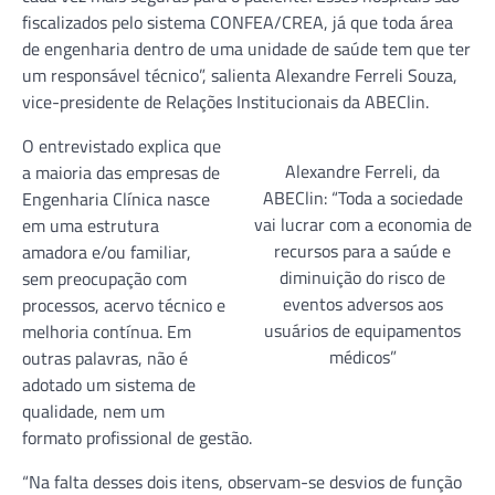
fiscalizados pelo sistema CONFEA/CREA, já que toda área
de engenharia dentro de uma unidade de saúde tem que ter
um responsável técnico”, salienta Alexandre Ferreli Souza,
vice-presidente de Relações Institucionais da ABEClin.
O entrevistado explica que
Alexandre Ferreli, da
a maioria das empresas de
ABEClin: “Toda a sociedade
Engenharia Clínica nasce
vai lucrar com a economia de
em uma estrutura
recursos para a saúde e
amadora e/ou familiar,
diminuição do risco de
sem preocupação com
eventos adversos aos
processos, acervo técnico e
usuários de equipamentos
melhoria contínua. Em
médicos”
outras palavras, não é
adotado um sistema de
qualidade, nem um
formato profissional de gestão.
“Na falta desses dois itens, observam-se desvios de função