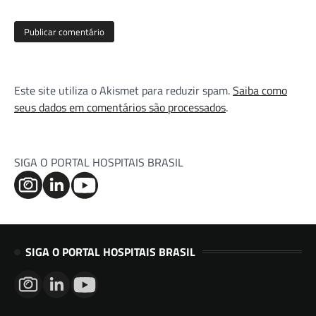
Este site utiliza o Akismet para reduzir spam.
Saiba como
seus dados em comentários são processados
.
SIGA O PORTAL HOSPITAIS BRASIL
SIGA O PORTAL HOSPITAIS BRASIL