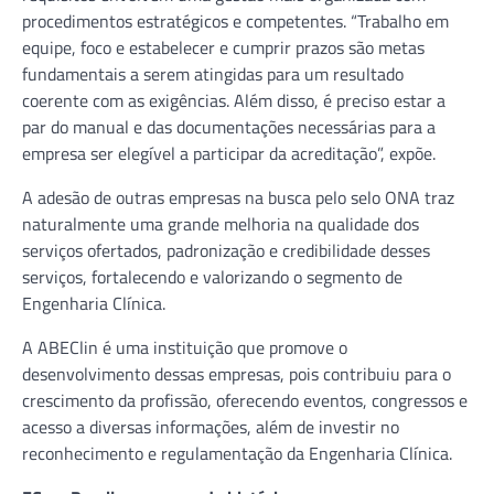
procedimentos estratégicos e competentes. “Trabalho em
equipe, foco e estabelecer e cumprir prazos são metas
fundamentais a serem atingidas para um resultado
coerente com as exigências. Além disso, é preciso estar a
par do manual e das documentações necessárias para a
empresa ser elegível a participar da acreditação”, expõe.
A adesão de outras empresas na busca pelo selo ONA traz
naturalmente uma grande melhoria na qualidade dos
serviços ofertados, padronização e credibilidade desses
serviços, fortalecendo e valorizando o segmento de
Engenharia Clínica.
A ABEClin é uma instituição que promove o
desenvolvimento dessas empresas, pois contribuiu para o
crescimento da profissão, oferecendo eventos, congressos e
acesso a diversas informações, além de investir no
reconhecimento e regulamentação da Engenharia Clínica.