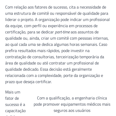
Com relação aos fatores de sucesso, cita a necessidade de
uma estrutura de comitê ou responsável de qualidade para
liderar o projeto. A organização pode indicar um profissional
da equipe, com perfil ou experiência em processos de
certificação, para se dedicar
part-time
aos assuntos de
qualidade ou, ainda, criar um comitê com pessoas internas,
ao qual cada uma se dedica algumas horas semanais. Caso
prefira resultados mais rápidos, pode investir na
contratação de consultorias, terceirização temporária da
área de qualidade ou até contratar um profissional de
qualidade dedicado. Essa decisão está geralmente
relacionada com a complexidade, porte da organização e
prazo que deseja certificar.
Mais um
Com a qualificação, a engenharia clínica
fator de
pode promover equipamentos médicos mais
sucesso é a
seguros aos usuários
capacitação