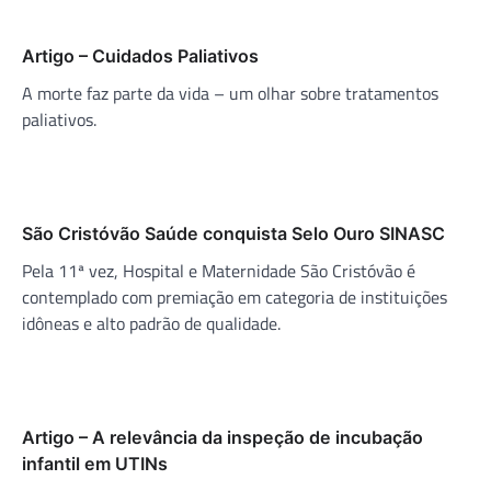
Artigo – Cuidados Paliativos
A morte faz parte da vida – um olhar sobre tratamentos
paliativos.
São Cristóvão Saúde conquista Selo Ouro SINASC
Pela 11ª vez, Hospital e Maternidade São Cristóvão é
contemplado com premiação em categoria de instituições
idôneas e alto padrão de qualidade.
Artigo – A relevância da inspeção de incubação
infantil em UTINs