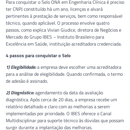
Para conquistar o Selo ONA em Engenharia Clínica é preciso
ter CNPJ constituído há um ano, licenças e alvará
pertinentes à prestação de serviços, bem como responsável
técnico, quando aplicável. O processo envolve quatro
passos, como explica Vivian Giudice, diretora de Negócios e
Mercado do Grupo IBES – Instituto Brasileiro para
Excelência em Saúde, instituição acreditadora credenciada.
4 passos para conquistar o Selo
1) Elegibilidade:
a empresa deve escolher uma acreditadora
para a análise de elegibilidade. Quando confirmada, o termo
de adesão é assinado.
2) Diagnóstico:
agendamento da data da avaliação
diagnóstica. Após cerca de 20 dias, a empresa recebe um
relatório detalhado e claro com as melhorias a serem
implementadas por prioridade. O IBES oferece o Canal
Multidisciplinar para suporte técnico às dúvidas que possam
surgir durante a implantação das melhorias.