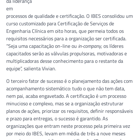
da liderança
em
processos de qualidade e certificação. O IBES consolidou um
curso customizado para Certificação de Serviços de
Engenharia Clínica em oito horas, que permeia todos os
requisitos necessários para a organização ser certificada.
“Seja uma capacitação on-line ou
in-company
, os líderes
capacitados serão as válvulas propulsoras, motivadoras e
multiplicadoras desse conhecimento para o restante da
equipe”, salienta Vivian.
O terceiro fator de sucesso é o planejamento das ações com
acompanhamento sistemático: tudo o que não tem data,
nem pai, acaba engavetado. A certificação é um processo
minucioso e complexo, mas se a organização estruturar
planos de ações, priorizar os requisitos, definir responsáveis
e prazo para entregas, o sucesso é garantido. As
organizações que entram neste processo pela primeira vez
por meio do IBES, levam em média de três a nove meses