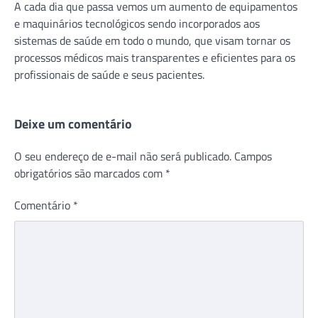
A cada dia que passa vemos um aumento de equipamentos
e maquinários tecnológicos sendo incorporados aos
sistemas de saúde em todo o mundo, que visam tornar os
processos médicos mais transparentes e eficientes para os
profissionais de saúde e seus pacientes.
Deixe um comentário
O seu endereço de e-mail não será publicado.
Campos
obrigatórios são marcados com
*
Comentário
*