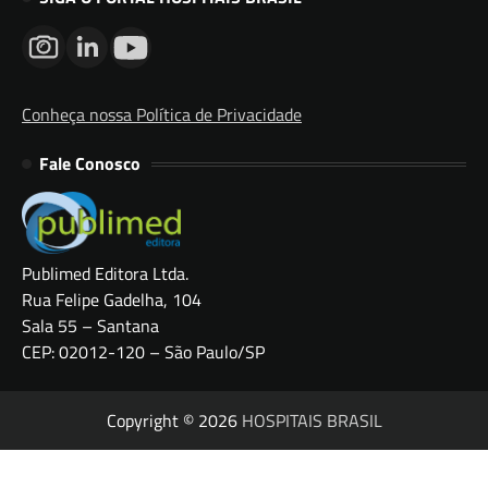
Conheça nossa Política de Privacidade
Fale Conosco
Publimed Editora Ltda.
Rua Felipe Gadelha, 104
Sala 55 – Santana
CEP: 02012-120 – São Paulo/SP
Copyright © 2026
HOSPITAIS BRASIL