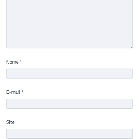
Nome
*
E-mail
*
Site