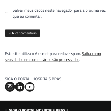
Salvar meus dados neste navegador para a próxima vez
que eu comentar.
Este site utiliza o Akismet para reduzir spam.
Saiba como
seus dados em comentários são processados
.
SIGA O PORTAL HOSPITAIS BRASIL
SIGA O PORTAL HOSPITAIS BRASIL