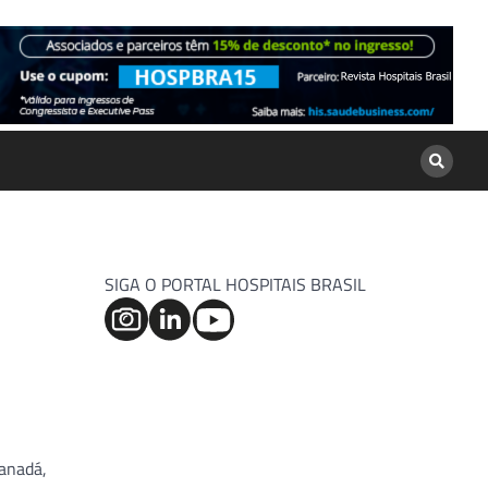
SIGA O PORTAL HOSPITAIS BRASIL
Canadá,