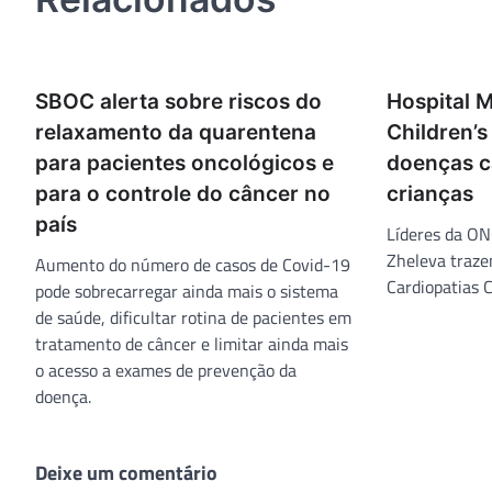
SBOC alerta sobre riscos do
Hospital 
relaxamento da quarentena
Children’
para pacientes oncológicos e
doenças c
para o controle do câncer no
crianças
país
Líderes da ON
Zheleva traze
Aumento do número de casos de Covid-19
Cardiopatias 
pode sobrecarregar ainda mais o sistema
de saúde, dificultar rotina de pacientes em
tratamento de câncer e limitar ainda mais
o acesso a exames de prevenção da
doença.
Deixe um comentário