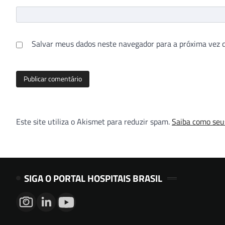
Salvar meus dados neste navegador para a próxima vez 
Este site utiliza o Akismet para reduzir spam.
Saiba como seu
SIGA O PORTAL HOSPITAIS BRASIL