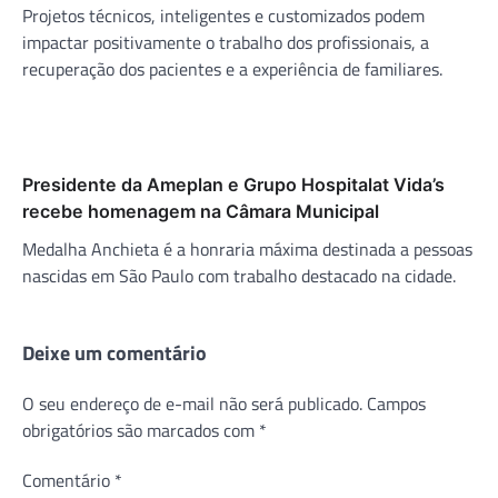
Projetos técnicos, inteligentes e customizados podem
impactar positivamente o trabalho dos profissionais, a
recuperação dos pacientes e a experiência de familiares.
Presidente da Ameplan e Grupo Hospitalat Vida’s
recebe homenagem na Câmara Municipal
Medalha Anchieta é a honraria máxima destinada a pessoas
nascidas em São Paulo com trabalho destacado na cidade.
Deixe um comentário
O seu endereço de e-mail não será publicado.
Campos
obrigatórios são marcados com
*
Comentário
*