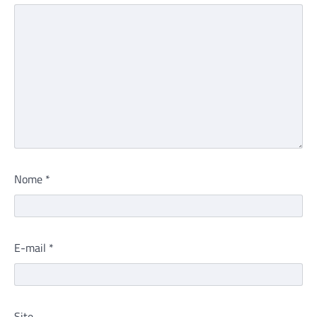
Nome
*
E-mail
*
Site