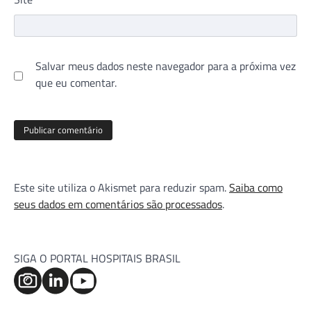
Salvar meus dados neste navegador para a próxima vez
que eu comentar.
Este site utiliza o Akismet para reduzir spam.
Saiba como
seus dados em comentários são processados
.
SIGA O PORTAL HOSPITAIS BRASIL