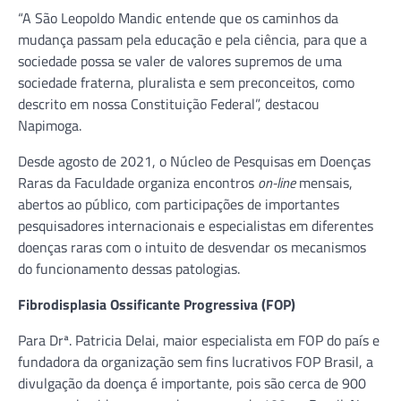
“A São Leopoldo Mandic entende que os caminhos da
mudança passam pela educação e pela ciência, para que a
sociedade possa se valer de valores supremos de uma
sociedade fraterna, pluralista e sem preconceitos, como
descrito em nossa Constituição Federal”, destacou
Napimoga.
Desde agosto de 2021, o Núcleo de Pesquisas em Doenças
Raras da Faculdade organiza encontros
on-line
mensais,
abertos ao público, com participações de importantes
pesquisadores internacionais e especialistas em diferentes
doenças raras com o intuito de desvendar os mecanismos
do funcionamento dessas patologias.
Fibrodisplasia Ossificante Progressiva (FOP)
Para Drª. Patricia Delai, maior especialista em FOP do país e
fundadora da organização sem fins lucrativos FOP Brasil, a
divulgação da doença é importante, pois são cerca de 900