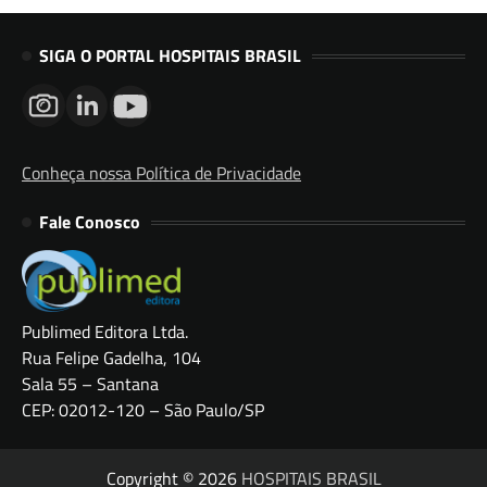
SIGA O PORTAL HOSPITAIS BRASIL
Conheça nossa Política de Privacidade
Fale Conosco
Publimed Editora Ltda.
Rua Felipe Gadelha, 104
Sala 55 – Santana
CEP: 02012-120 – São Paulo/SP
Copyright © 2026
HOSPITAIS BRASIL