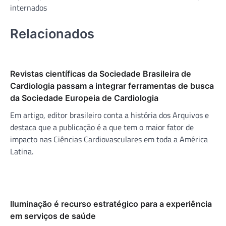
internados
Relacionados
Revistas científicas da Sociedade Brasileira de
Cardiologia passam a integrar ferramentas de busca
da Sociedade Europeia de Cardiologia
Em artigo, editor brasileiro conta a história dos Arquivos e
destaca que a publicação é a que tem o maior fator de
impacto nas Ciências Cardiovasculares em toda a América
Latina.
Iluminação é recurso estratégico para a experiência
em serviços de saúde