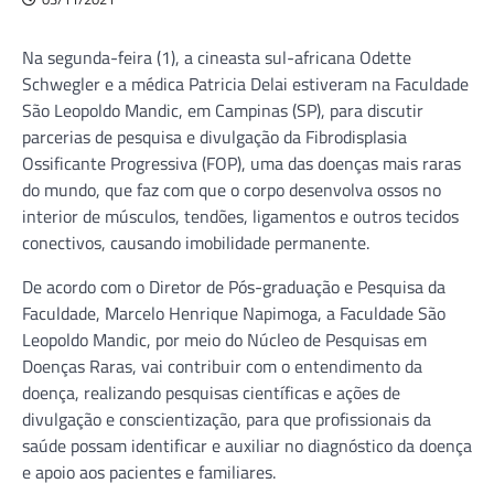
Na segunda-feira (1), a cineasta sul-africana Odette
Schwegler e a médica Patricia Delai estiveram na Faculdade
São Leopoldo Mandic, em Campinas (SP), para discutir
parcerias de pesquisa e divulgação da Fibrodisplasia
Ossificante Progressiva (FOP), uma das doenças mais raras
do mundo, que faz com que o corpo desenvolva ossos no
interior de músculos, tendões, ligamentos e outros tecidos
conectivos, causando imobilidade permanente.
De acordo com o Diretor de Pós-graduação e Pesquisa da
Faculdade, Marcelo Henrique Napimoga, a Faculdade São
Leopoldo Mandic, por meio do Núcleo de Pesquisas em
Doenças Raras, vai contribuir com o entendimento da
doença, realizando pesquisas científicas e ações de
divulgação e conscientização, para que profissionais da
saúde possam identificar e auxiliar no diagnóstico da doença
e apoio aos pacientes e familiares.