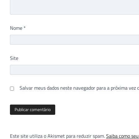
Nome
*
Site
Salvar meus dados neste navegador para a próxima vez 
Este site utiliza o Akismet para reduzir spam.
Saiba como seu