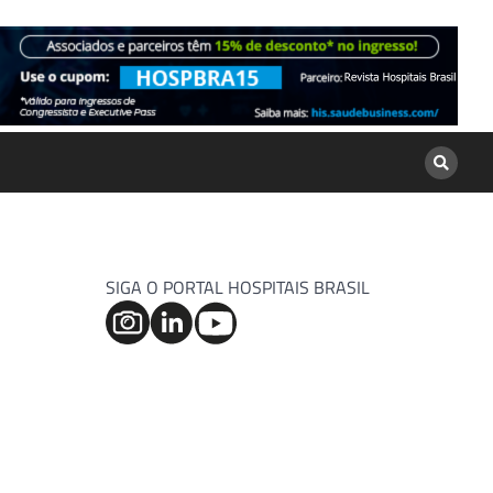
SIGA O PORTAL HOSPITAIS BRASIL