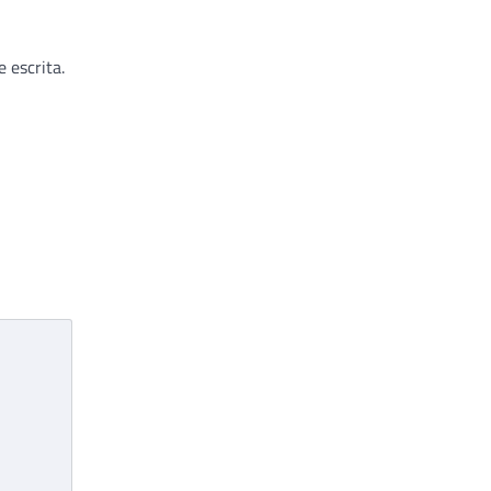
 escrita.