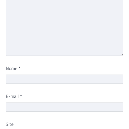
Nome
*
E-mail
*
Site