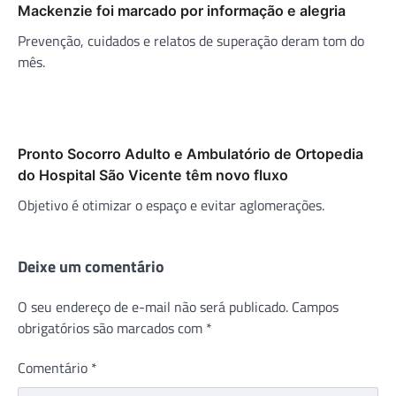
Mackenzie foi marcado por informação e alegria
Prevenção, cuidados e relatos de superação deram tom do
mês.
Pronto Socorro Adulto e Ambulatório de Ortopedia
do Hospital São Vicente têm novo fluxo
Objetivo é otimizar o espaço e evitar aglomerações.
Deixe um comentário
O seu endereço de e-mail não será publicado.
Campos
obrigatórios são marcados com
*
Comentário
*