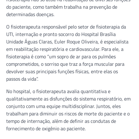
do paciente, como também trabalha na prevenção de
determinadas doenças.
O fisioterapeuta responsável pelo setor de fisioterapia da
UTI, internação e pronto socorro do Hospital Brasília
Unidade Águas Claras, Euler Roque Oliveira, é especialista
em reabilitação respiratória e cardiovascular. Para ele, a
fisioterapia é como “um sopro de ar para os pulmões
comprometidos, o sorriso que traz a força muscular para
devolver suas principais funções físicas, entre elas os
passos da vida”.
No hospital, o fisioterapeuta avalia quantitativa e
qualitativamente as disfunções do sistema respiratório, em
conjunto com uma equipe multidisciplinar. Juntos, eles
trabalham para diminuir os riscos de morte do paciente e o
tempo de internação, além de definir as condutas de
fornecimento de oxigênio ao paciente.