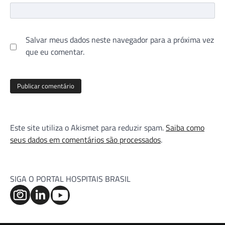
Salvar meus dados neste navegador para a próxima vez
que eu comentar.
Este site utiliza o Akismet para reduzir spam.
Saiba como
seus dados em comentários são processados
.
SIGA O PORTAL HOSPITAIS BRASIL