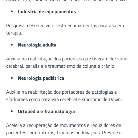
Indústria de equipamentos
Pesquisa, desenvolve e testa equipamentos para uso em
terapia.
Neurologia adulta
Auxilia na reabilitação dos pacientes que tiveram derrame
cerebral, paralisia e traumatismo de coluna e crânio.
Neurologia pediátrica
Auxilia na reabilitação dos portadores de patologias e
síndromes como paralisia cerebral e síndrome de Down.
Ortopedia e Traumatologia
Acelera a recuperação de movimentos e reduz dores de
pacientes com fraturas, traumas ou luxações. Previne e