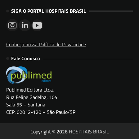
SIGA O PORTAL HOSPITAIS BRASIL
Conheça nossa Política de Privacidade
Fale Conosco
Publimed Editora Ltda.
Rua Felipe Gadelha, 104
Sala 55 – Santana
CEP: 02012-120 – São Paulo/SP
Copyright © 2026
HOSPITAIS BRASIL