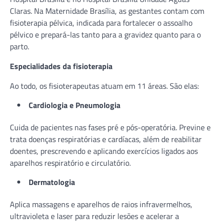
Claras. Na Maternidade Brasília, as gestantes contam com
fisioterapia pélvica, indicada para fortalecer o assoalho
pélvico e prepará-las tanto para a gravidez quanto para o
parto.
Especialidades da fisioterapia
Ao todo, os fisioterapeutas atuam em 11 áreas. São elas:
Cardiologia e Pneumologia
Cuida de pacientes nas fases pré e pós-operatória. Previne e
trata doenças respiratórias e cardíacas, além de reabilitar
doentes, prescrevendo e aplicando exercícios ligados aos
aparelhos respiratório e circulatório.
Dermatologia
Aplica massagens e aparelhos de raios infravermelhos,
ultravioleta e laser para reduzir lesões e acelerar a