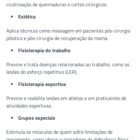
cicatrização de queimaduras e cortes cirúrgicos.
Estética
Aplica técnicas como massagem em pacientes pós-cirurgia
plástica e pós-cirurgia de recuperação da mama.
Fisioterapia do trabalho
Previne e trata doenças relacionadas ao trabalho, como as
lesões do esforço repetitivo (LER).
Fisioterapia esportiva
Previne e reabilita lesões em atletas e em praticantes de
atividades esportivas.
Grupos especiais
Estimula os músculos de quem sofre limitações de
movimento, como idosos e portadores de deficiência física.