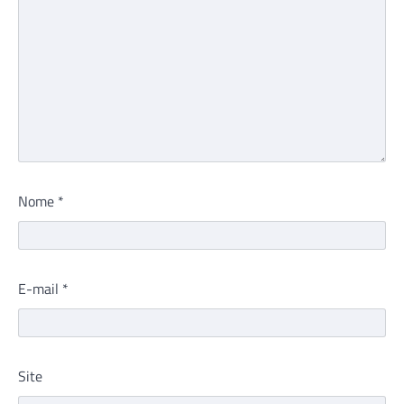
Nome
*
E-mail
*
Site