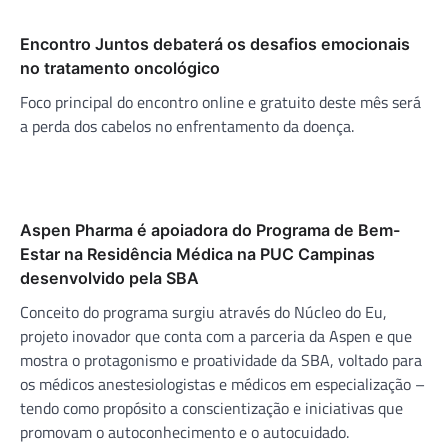
Encontro Juntos debaterá os desafios emocionais
no tratamento oncológico
Foco principal do encontro online e gratuito deste mês será
a perda dos cabelos no enfrentamento da doença.
Aspen Pharma é apoiadora do Programa de Bem-
Estar na Residência Médica na PUC Campinas
desenvolvido pela SBA
Conceito do programa surgiu através do Núcleo do Eu,
projeto inovador que conta com a parceria da Aspen e que
mostra o protagonismo e proatividade da SBA, voltado para
os médicos anestesiologistas e médicos em especialização –
tendo como propósito a conscientização e iniciativas que
promovam o autoconhecimento e o autocuidado.