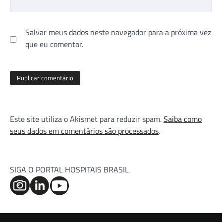
Salvar meus dados neste navegador para a próxima vez
que eu comentar.
Este site utiliza o Akismet para reduzir spam.
Saiba como
seus dados em comentários são processados
.
SIGA O PORTAL HOSPITAIS BRASIL