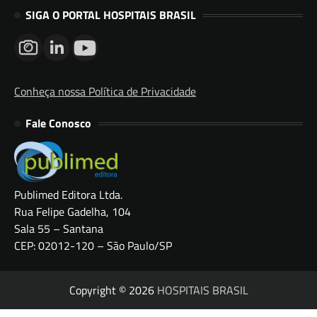
SIGA O PORTAL HOSPITAIS BRASIL
Conheça nossa Política de Privacidade
Fale Conosco
Publimed Editora Ltda.
Rua Felipe Gadelha, 104
Sala 55 – Santana
CEP: 02012-120 – São Paulo/SP
Copyright © 2026
HOSPITAIS BRASIL