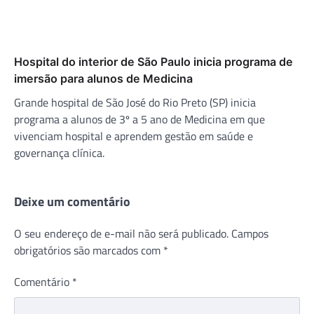
Hospital do interior de São Paulo inicia programa de
imersão para alunos de Medicina
Grande hospital de São José do Rio Preto (SP) inicia
programa a alunos de 3º a 5 ano de Medicina em que
vivenciam hospital e aprendem gestão em saúde e
governança clínica.
Deixe um comentário
O seu endereço de e-mail não será publicado.
Campos
obrigatórios são marcados com
*
Comentário
*