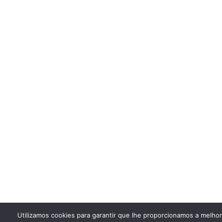
Utilizamos cookies para garantir que lhe proporcionamos a melho