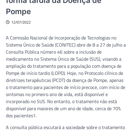
forma tardia da Doença de
Pompe
12/07/2022
A Comissão Nacional de Incorporação de Tecnologias no
Sistema Único de Saúde (CONITEC) abre de 8 a 27 de julho a
Consulta Pública número 46 sobre a inclusão de
medicamento no Sistema Único de Saúde (SUS), visando a
ampliação do tratamento para a população com doença de
Pompe de início tardio (LOPD). Hoje, no Protocolo clínico de
diretrizes terapêuticas (PCDT) da doença de Pompe, apenas
o tratamento para pacientes de início precoce, com início de
sintomas no primeiro ano de vida, está disponível e
incorporado no SUS. No entanto, o tratamento não está
disponível para maiores de um ano de idade, cerca de 70%
dos pacientes1.
A consulta pública escutará a sociedade sobre o tratamento