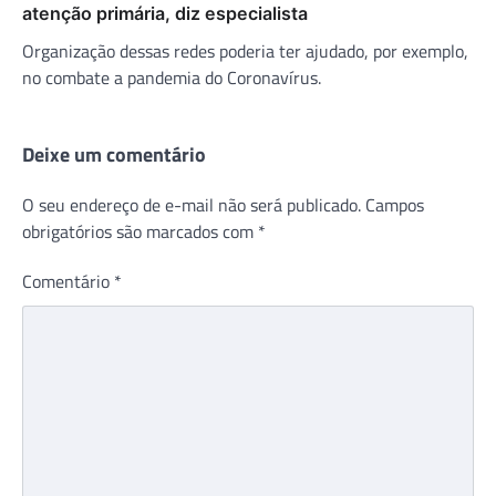
atenção primária, diz especialista
Organização dessas redes poderia ter ajudado, por exemplo,
no combate a pandemia do Coronavírus.
Deixe um comentário
O seu endereço de e-mail não será publicado.
Campos
obrigatórios são marcados com
*
Comentário
*