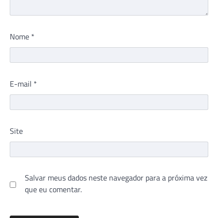
Nome
*
E-mail
*
Site
Salvar meus dados neste navegador para a próxima vez
que eu comentar.