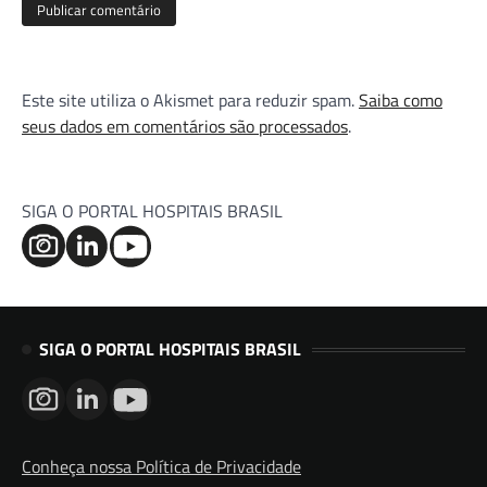
Este site utiliza o Akismet para reduzir spam.
Saiba como
seus dados em comentários são processados
.
SIGA O PORTAL HOSPITAIS BRASIL
SIGA O PORTAL HOSPITAIS BRASIL
Conheça nossa Política de Privacidade