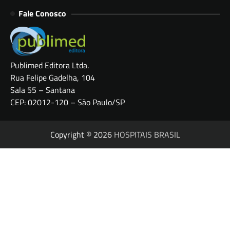
Fale Conosco
Publimed Editora Ltda.
Rua Felipe Gadelha, 104
Sala 55 – Santana
CEP: 02012-120 – São Paulo/SP
Copyright © 2026
HOSPITAIS BRASIL