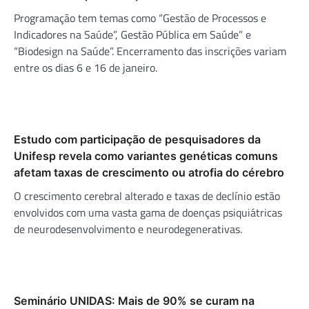
Programação tem temas como “Gestão de Processos e
Indicadores na Saúde”, Gestão Pública em Saúde” e
“Biodesign na Saúde”. Encerramento das inscrições variam
entre os dias 6 e 16 de janeiro.
Estudo com participação de pesquisadores da
Unifesp revela como variantes genéticas comuns
afetam taxas de crescimento ou atrofia do cérebro
O crescimento cerebral alterado e taxas de declínio estão
envolvidos com uma vasta gama de doenças psiquiátricas
de neurodesenvolvimento e neurodegenerativas.
Seminário UNIDAS: Mais de 90% se curam na