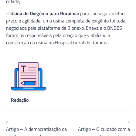
cidade;
– Usina de Oxigênio para Roraima:
para conseguir melhor
preço e agilidade, uma usina completa de oxigênio foi toda
negociada pela plataforma da Bionexo. Eneva e o BNDES
foram os responsáveis pela doação que viabilizou a
construção da usina no Hospital Geral de Roraima.
Redação
Navegação
⟵
⟶
Artigo – A democratização da
Artigo – O cuidado com a
de