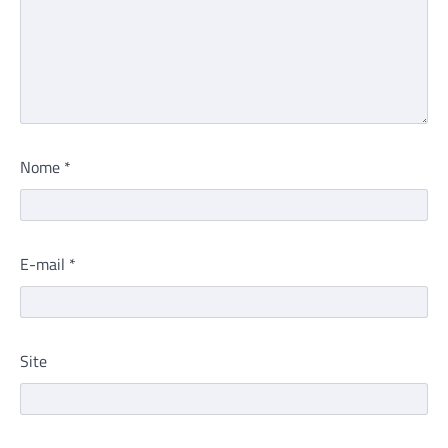
Nome
*
E-mail
*
Site