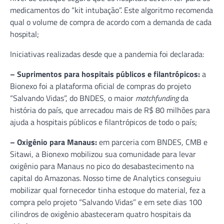
medicamentos do “kit intubação”. Este algoritmo recomenda
qual o volume de compra de acordo com a demanda de cada
hospital;
Iniciativas realizadas desde que a pandemia foi declarada:
– Suprimentos para hospitais públicos e filantrópicos:
a
Bionexo foi a plataforma oficial de compras do projeto
“Salvando Vidas”, do BNDES, o maior
matchfunding
da
história do país, que arrecadou mais de R$ 80 milhões para
ajuda a hospitais públicos e filantrópicos de todo o país;
– Oxigênio para Manaus:
em parceria com BNDES, CMB e
Sitawi, a Bionexo mobilizou sua comunidade para levar
oxigênio para Manaus no pico do desabastecimento na
capital do Amazonas. Nosso time de Analytics conseguiu
mobilizar qual fornecedor tinha estoque do material, fez a
compra pelo projeto “Salvando Vidas” e em sete dias 100
cilindros de oxigênio abasteceram quatro hospitais da