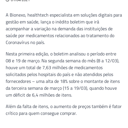
A Bionexo, healthtech especialista em soluções digitais para
gestão em saúde, lança o inédito boletim que irá
acompanhar a variação na demanda das instituições de
saúde por medicamentos relacionados ao tratamento do
Coronavírus no país.
Nesta primeira edição, o boletim analisou o período entre
08 e 19 de março. Na segunda semana do mês (8 a 12/03),
houve um total de 7,63 milhões de medicamentos
solicitados pelos hospitais do país e não atendidos pelos
fornecedores – uma alta de 18% sobre o montante de itens
da terceira semana de março (15 a 19/03), quando houve
um déficit de 6,4 milhões de itens.
Além da falta de itens, o aumento de preços também é fator
crítico para quem consegue comprar.