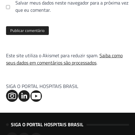
Salvar meus dados neste navegador para a próxima vez
que eu comentar.
Este site utiliza o Akismet para reduzir spam.
Saiba como
seus dados em comentários são processados
.
SIGA O PORTAL HOSPITAIS BRASIL
SIGA O PORTAL HOSPITAIS BRASIL