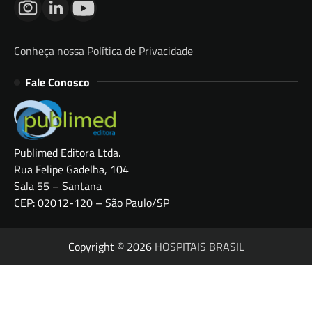
Conheça nossa Política de Privacidade
Fale Conosco
Publimed Editora Ltda.
Rua Felipe Gadelha, 104
Sala 55 – Santana
CEP: 02012-120 – São Paulo/SP
Copyright © 2026
HOSPITAIS BRASIL