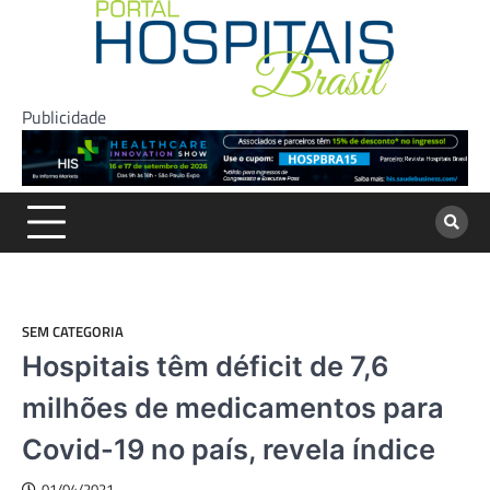
Skip
to
content
Publicidade
SEM CATEGORIA
Hospitais têm déficit de 7,6
milhões de medicamentos para
Covid-19 no país, revela índice
01/04/2021