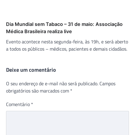
Dia Mundial sem Tabaco – 31 de maio: Associação
Médica Brasileira realiza live
Evento acontece nesta segunda-feira, às 19h, e será aberto
a todos os públicos – médicos, pacientes e demais cidadãos.
Deixe um comentário
O seu endereço de e-mail não será publicado.
Campos
obrigatórios são marcados com
*
Comentário
*