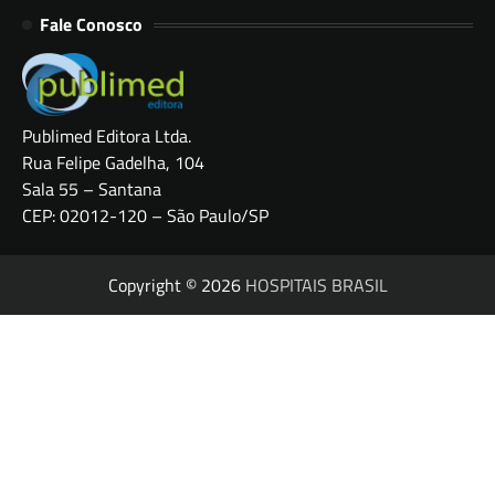
Fale Conosco
Publimed Editora Ltda.
Rua Felipe Gadelha, 104
Sala 55 – Santana
CEP: 02012-120 – São Paulo/SP
Copyright © 2026
HOSPITAIS BRASIL