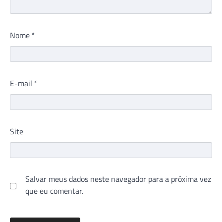
Nome
*
E-mail
*
Site
Salvar meus dados neste navegador para a próxima vez
que eu comentar.