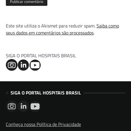
Este site utiliza o Akismet para reduzir spam.
Saiba como
seus dados em comentários são processados
.
SIGA O PORTAL HOSPITAIS BRASIL
SIGA O PORTAL HOSPITAIS BRASIL
Conheça nossa Política de Privacidade