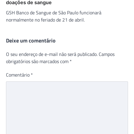
doações de sangue
GSH Banco de Sangue de São Paulo funcionará
normalmente no feriado de 21 de abril.
Deixe um comentário
O seu endereço de e-mail não será publicado.
Campos
obrigatórios são marcados com
*
Comentário
*