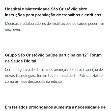
Hospital e Maternidade São Cristóvão abre
inscrições para premiação de trabalhos científicos
Médicos e colaboradores de instituições de saúde podem se
inscrever.
Grupo São Cristóvão Saúde participa do 12º Fórum
de Saúde Digital
Com o objetivo de discutir os avanços do setor e adoção de
novas tecnologias, fórum teve a head de TI, Patrícia Hatae,
como um dos destaques da edição.
Em feriados prolongados aumenta a necessidade de