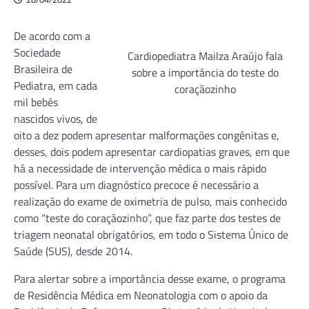
De acordo com a
Sociedade
Cardiopediatra Mailza Araújo fala
Brasileira de
sobre a importância do teste do
Pediatra, em cada
coraçãozinho
mil bebês
nascidos vivos, de
oito a dez podem apresentar malformações congênitas e,
desses, dois podem apresentar cardiopatias graves, em que
há a necessidade de intervenção médica o mais rápido
possível. Para um diagnóstico precoce é necessário a
realização do exame de oximetria de pulso, mais conhecido
como “teste do coraçãozinho”, que faz parte dos testes de
triagem neonatal obrigatórios, em todo o Sistema Único de
Saúde (SUS), desde 2014.
Para alertar sobre a importância desse exame, o programa
de Residência Médica em Neonatologia com o apoio da