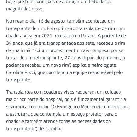
hoje que têm condições de alcançar um feito desta
magnitude”, disse.
No mesmo dia, 16 de agosto, também aconteceu um
transplante de rim. Foi o primeiro transplante de rim com
doadora viva em 2021 no estado do Paraná. A paciente de
34 anos, que já era transplantada aos sete, recebeu o rim
de sua irmã. “Foi um procedimento mais complexo por se
tratar de um retransplante, 27 anos depois do primeiro, a
paciente recebeu um novo rim”, explica a nefrologista
Carolina Pozzi, que coordenou a equipe responsável pelo
transplante.
Transplantes com doadores vivos requerem um cuidado
maior por parte do hospital, pois é fundamental garantir a
segurança do doador. “O Evangélico Mackenzie oferece toda
a estrutura que contempla um espaço protetor para o
doador e também atende todas as necessidades do
transplantado”, diz Carolina.