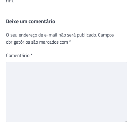
rim.
Deixe um comentário
O seu endereço de e-mail não será publicado.
Campos
obrigatórios são marcados com
*
Comentário
*