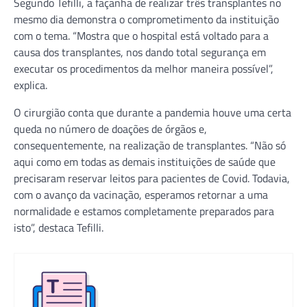
Segundo Tefilli, a façanha de realizar três transplantes no
mesmo dia demonstra o comprometimento da instituição
com o tema. “Mostra que o hospital está voltado para a
causa dos transplantes, nos dando total segurança em
executar os procedimentos da melhor maneira possível”,
explica.
O cirurgião conta que durante a pandemia houve uma certa
queda no número de doações de órgãos e,
consequentemente, na realização de transplantes. “Não só
aqui como em todas as demais instituições de saúde que
precisaram reservar leitos para pacientes de Covid. Todavia,
com o avanço da vacinação, esperamos retornar a uma
normalidade e estamos completamente preparados para
isto”, destaca Tefilli.