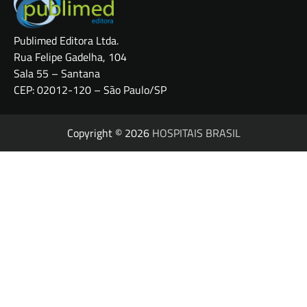
Publimed Editora Ltda.
Rua Felipe Gadelha, 104
Sala 55 – Santana
CEP: 02012-120 – São Paulo/SP
Copyright © 2026
HOSPITAIS BRASIL