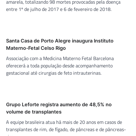
amarela, totalizando 98 mortes provocadas pela doença
entre 1º de julho de 2017 e 6 de fevereiro de 2018.
Santa Casa de Porto Alegre inaugura Instituto
Materno-Fetal Celso Rigo
Associação com a Medicina Materno Fetal Barcelona
oferecerá a toda população desde acompanhamento
gestacional até cirurgias de feto intrauterinas.
Grupo Leforte registra aumento de 48,5% no
volume de transplantes
A equipe brasileira atua há mais de 20 anos em casos de
transplantes de rim, de fígado, de pâncreas e de pâncreas-