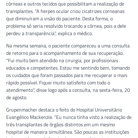
córneas e outros tecidos que possibilitam a realização de
transplantes. “A herpes ocular criou cicatrizes corneanas
que diminuíram a visão do paciente. Desta forma, o
problema só seria resolvido trocando a córnea, pois a dele
perdeu a transparência”, explica o médico.
Na mesma semana, o paciente compareceu a uma consulta
de retorno para o acompanhamento de sua recuperação.
“Fui muito bem atendido na cirurgia, por profissionais
educados e competentes. Estou me sentindo bem, tomando
os cuidados que foram passados para me recuperar o mais
rápido possível. Fiquei muito satisfeito com todo o
atendimento”, disse logo após a consulta, na sexta-feira, 20
de agosto.
Grupenmacher destaca o feito do Hospital Universitário
Evangélico Mackenzie. “Eu nunca tinha visto a realização de
três transplantes de órgãos distintos em um mesmo
hospital de maneira simultânea. São poucas as instituições