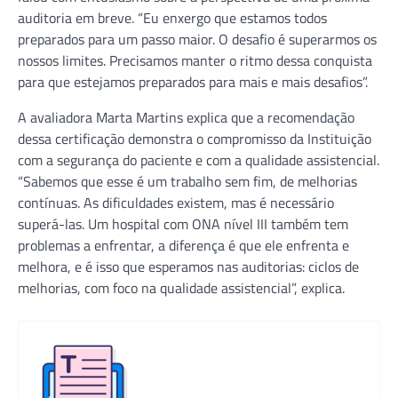
auditoria em breve. “Eu enxergo que estamos todos
preparados para um passo maior. O desafio é superarmos os
nossos limites. Precisamos manter o ritmo dessa conquista
para que estejamos preparados para mais e mais desafios”.
A avaliadora Marta Martins explica que a recomendação
dessa certificação demonstra o compromisso da Instituição
com a segurança do paciente e com a qualidade assistencial.
“Sabemos que esse é um trabalho sem fim, de melhorias
contínuas. As dificuldades existem, mas é necessário
superá-las. Um hospital com ONA nível III também tem
problemas a enfrentar, a diferença é que ele enfrenta e
melhora, e é isso que esperamos nas auditorias: ciclos de
melhorias, com foco na qualidade assistencial”, explica.