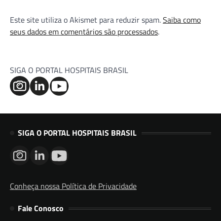
Este site utiliza o Akismet para reduzir spam.
Saiba como
seus dados em comentários são processados
.
SIGA O PORTAL HOSPITAIS BRASIL
SIGA O PORTAL HOSPITAIS BRASIL
Conheça nossa Política de Privacidade
Fale Conosco