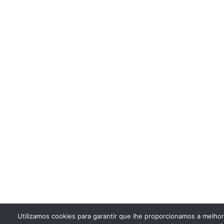
Utilizamos cookies para garantir que lhe proporcionamos a melho