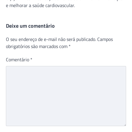
e melhorar a saúde cardiovascular.
Deixe um comentário
O seu endereço de e-mail não será publicado.
Campos
obrigatórios são marcados com
*
Comentário
*