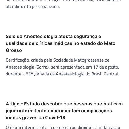
atendimento personalizado.
Selo de Anestesiologia atesta segurança e
qualidade de clínicas médicas no estado do Mato
Grosso
Certificação, criada pela Sociedade Matogrossense de
Anestesiologia (Soma), será apresentada em 17 de agosto,
durante a 50ª Jornada de Anestesiologia do Brasil Central.
Artigo – Estudo descobre que pessoas que praticam
jejum intermitente experimentam complicações
menos graves da Covid-19
O jejum intermitente já demonstrou diminuir a inflamação