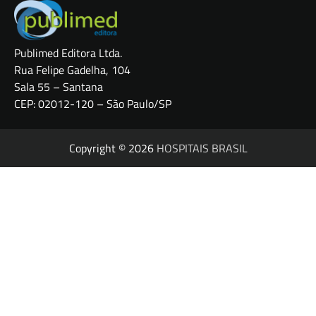
Publimed Editora Ltda.
Rua Felipe Gadelha, 104
Sala 55 – Santana
CEP: 02012-120 – São Paulo/SP
Copyright © 2026
HOSPITAIS BRASIL