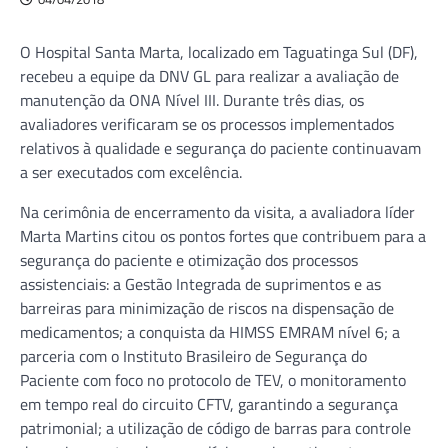
O Hospital Santa Marta, localizado em Taguatinga Sul (DF),
recebeu a equipe da DNV GL para realizar a avaliação de
manutenção da ONA Nível III. Durante três dias, os
avaliadores verificaram se os processos implementados
relativos à qualidade e segurança do paciente continuavam
a ser executados com excelência.
Na cerimônia de encerramento da visita, a avaliadora líder
Marta Martins citou os pontos fortes que contribuem para a
segurança do paciente e otimização dos processos
assistenciais: a Gestão Integrada de suprimentos e as
barreiras para minimização de riscos na dispensação de
medicamentos; a conquista da HIMSS EMRAM nível 6; a
parceria com o Instituto Brasileiro de Segurança do
Paciente com foco no protocolo de TEV, o monitoramento
em tempo real do circuito CFTV, garantindo a segurança
patrimonial; a utilização de código de barras para controle