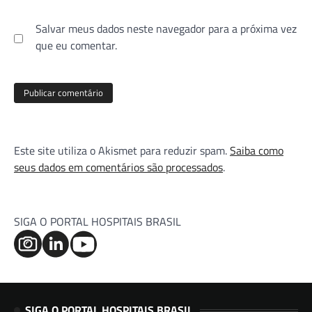
Salvar meus dados neste navegador para a próxima vez
que eu comentar.
Este site utiliza o Akismet para reduzir spam.
Saiba como
seus dados em comentários são processados
.
SIGA O PORTAL HOSPITAIS BRASIL
SIGA O PORTAL HOSPITAIS BRASIL