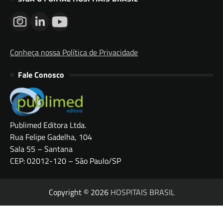
Conheça nossa Política de Privacidade
Fale Conosco
Publimed Editora Ltda.
Rua Felipe Gadelha, 104
Sala 55 – Santana
CEP: 02012-120 – São Paulo/SP
Copyright © 2026
HOSPITAIS BRASIL