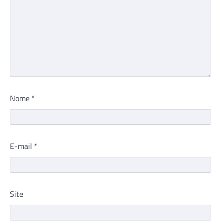
Nome
*
E-mail
*
Site