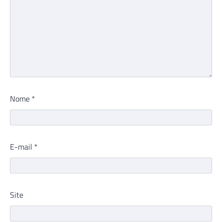
Nome
*
E-mail
*
Site