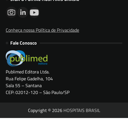
Conheça nossa Política de Privacidade
Fale Conosco
Publimed Editora Ltda.
Rua Felipe Gadelha, 104
Sala 55 – Santana
CEP: 02012-120 – São Paulo/SP
Copyright © 2026
HOSPITAIS BRASIL