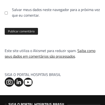
Salvar meus dados neste navegador para a próxima vez
que eu comentar.
Este site utiliza o Akismet para reduzir spam.
Saiba como
seus dados em comentários são processados
.
SIGA O PORTAL HOSPITAIS BRASIL
SIGA O PORTAL HOSPITAIS BRASIL