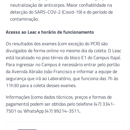
neutralização de anticorpos. Maior confiabilidade na
detecção do SARS-COV-2 (Covid-19) e do período de
contaminação.
Acesso ao Leac e horário de funcionamento
Os resultados dos exames (com exceção do PCR) são
divulgados de forma online no mesmo dia da coleta. O Leac
está localizado no piso térreo do bloco E1 do Campus Itajaí.
Para ingressar no Campus é necessário entrar pelo portão
da Avenida Abraão João Francisco e informar a equipe de
segurança que irá ao Laboratório, que funciona das 7h às
11h30 para a coleta desses exames.
Informações (como dados técnicos, preços e formas de
pagamento) podem ser obtidas pelo telefone (47) 3341-
7501 ou WhatsApp (47) 99214-3511
.