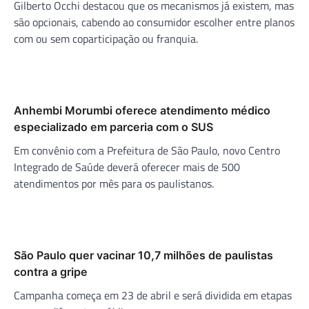
Gilberto Occhi destacou que os mecanismos já existem, mas
são opcionais, cabendo ao consumidor escolher entre planos
com ou sem coparticipação ou franquia.
Anhembi Morumbi oferece atendimento médico
especializado em parceria com o SUS
Em convênio com a Prefeitura de São Paulo, novo Centro
Integrado de Saúde deverá oferecer mais de 500
atendimentos por mês para os paulistanos.
São Paulo quer vacinar 10,7 milhões de paulistas
contra a gripe
Campanha começa em 23 de abril e será dividida em etapas