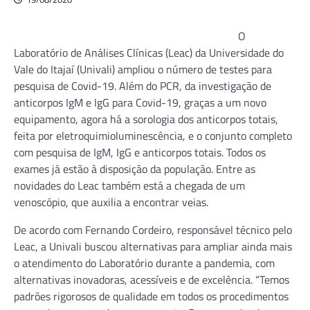
O
Laboratório de Análises Clínicas (Leac) da Universidade do
Vale do Itajaí (Univali) ampliou o número de testes para
pesquisa de Covid-19. Além do PCR, da investigação de
anticorpos IgM e IgG para Covid-19, graças a um novo
equipamento, agora há a sorologia dos anticorpos totais,
feita por eletroquimioluminescência, e o conjunto completo
com pesquisa de IgM, IgG e anticorpos totais. Todos os
exames já estão à disposição da população. Entre as
novidades do Leac também está a chegada de um
venoscópio, que auxilia a encontrar veias.
De acordo com Fernando Cordeiro, responsável técnico pelo
Leac, a Univali buscou alternativas para ampliar ainda mais
o atendimento do Laboratório durante a pandemia, com
alternativas inovadoras, acessíveis e de excelência. “Temos
padrões rigorosos de qualidade em todos os procedimentos