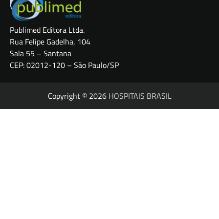
Publimed Editora Ltda.
Rua Felipe Gadelha, 104
Sala 55 – Santana
CEP: 02012-120 – São Paulo/SP
Copyright © 2026
HOSPITAIS BRASIL