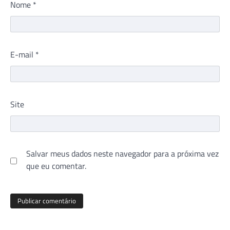
Nome
*
E-mail
*
Site
Salvar meus dados neste navegador para a próxima vez
que eu comentar.