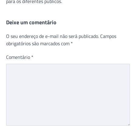
para os diferentes públicos.
Deixe um comentário
O seu endereço de e-mail não será publicado.
Campos
obrigatórios são marcados com
*
Comentário
*