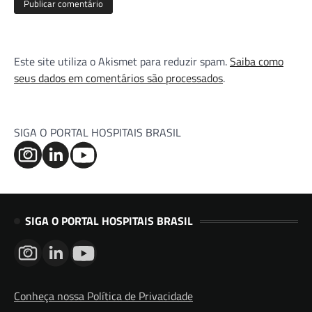
Este site utiliza o Akismet para reduzir spam.
Saiba como
seus dados em comentários são processados
.
SIGA O PORTAL HOSPITAIS BRASIL
SIGA O PORTAL HOSPITAIS BRASIL
Conheça nossa Política de Privacidade