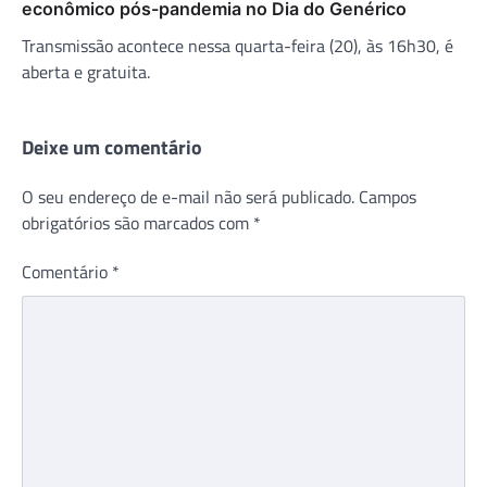
econômico pós-pandemia no Dia do Genérico
Transmissão acontece nessa quarta-feira (20), às 16h30, é
aberta e gratuita.
Deixe um comentário
O seu endereço de e-mail não será publicado.
Campos
obrigatórios são marcados com
*
Comentário
*