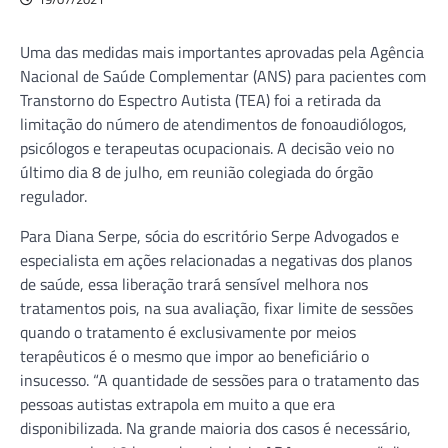
Uma das medidas mais importantes aprovadas pela Agência
Nacional de Saúde Complementar (ANS) para pacientes com
Transtorno do Espectro Autista (TEA) foi a retirada da
limitação do número de atendimentos de fonoaudiólogos,
psicólogos e terapeutas ocupacionais. A decisão veio no
último dia 8 de julho, em reunião colegiada do órgão
regulador.
Para Diana Serpe, sócia do escritório Serpe Advogados e
especialista em ações relacionadas a negativas dos planos
de saúde, essa liberação trará sensível melhora nos
tratamentos pois, na sua avaliação, fixar limite de sessões
quando o tratamento é exclusivamente por meios
terapêuticos é o mesmo que impor ao beneficiário o
insucesso. “A quantidade de sessões para o tratamento das
pessoas autistas extrapola em muito a que era
disponibilizada. Na grande maioria dos casos é necessário,