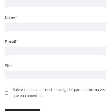
Nome
*
E-mail
*
Site
Salvar meus dados neste navegador para a próxima vez
que eu comentar.