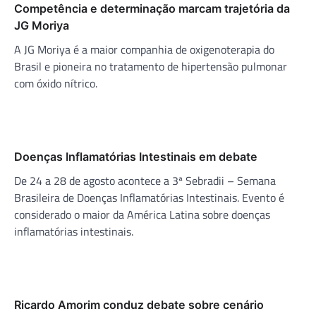
Competência e determinação marcam trajetória da
JG Moriya
A JG Moriya é a maior companhia de oxigenoterapia do
Brasil e pioneira no tratamento de hipertensão pulmonar
com óxido nítrico.
Doenças Inflamatórias Intestinais em debate
De 24 a 28 de agosto acontece a 3ª Sebradii – Semana
Brasileira de Doenças Inflamatórias Intestinais. Evento é
considerado o maior da América Latina sobre doenças
inflamatórias intestinais.
Ricardo Amorim conduz debate sobre cenário