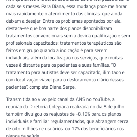
cada seis meses. Para Diana, essa mudança pode melhorar
mais rapidamente o atendimento das clínicas, que ainda
deixam a desejar. Entre os problemas apontados por ela,
destaca-se que boa parte dos planos disponibilizam
tratamentos convencionais sem a devida qualificação e sem
profissionais capacitados; tratamentos terapêuticos são
feitos em grupo quando a indicação é para serem
individuais, além da localização dos serviços, que muitas
vezes é distante para os pacientes e suas famílias. “O
tratamento para autistas deve ser capacitado, ilimitado e
com localização viável para o deslocamento diário desses
pacientes”, completa Diana Serpe.
Transmitida ao vivo pelo canal da ANS no YouTube, a
reunião da Diretoria Colegiada realizada no dia 8 de julho
também divulgou os reajustes de -8,19% para os planos
individuais e familiar regulamentados, que abrangem cerca
de oito milhões de usuários, ou 17% dos beneficiários dos
planos de saúde.