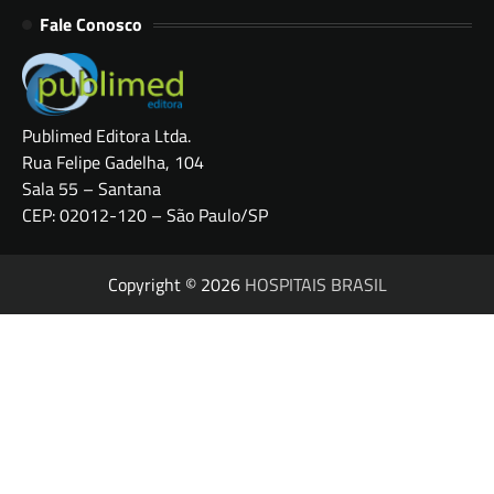
Fale Conosco
Publimed Editora Ltda.
Rua Felipe Gadelha, 104
Sala 55 – Santana
CEP: 02012-120 – São Paulo/SP
Copyright © 2026
HOSPITAIS BRASIL