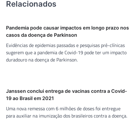
Relacionados
Pandemia pode causar impactos em longo prazo nos
casos da doença de Parkinson
Evidências de epidemias passadas e pesquisas pré-clínicas
sugerem que a pandemia de Covid-19 pode ter um impacto
duradouro na doença de Parkinson.
Janssen conclui entrega de vacinas contra a Covid-
19 ao Brasil em 2021
Uma nova remessa com 6 milhões de doses foi entregue
para auxiliar na imunização dos brasileiros contra a doença.