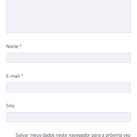
Nome
*
E-mail
*
Site
Salvar meus dados neste navegador para a próxima vez