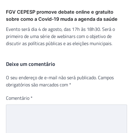
FGV CEPESP promove debate online e gratuito
sobre como a Covid-19 muda a agenda da saúde
Evento será dia 4 de agosto, das 17h às 18h30. Será o
primeiro de uma série de webinars com o objetivo de
discutir as políticas públicas e as eleições municipais.
Deixe um comentário
O seu endereço de e-mail não será publicado.
Campos
obrigatórios são marcados com
*
Comentário
*