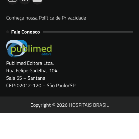
Conheça nossa Política de Privacidade
Fale Conosco
Publimed Editora Ltda.
Rua Felipe Gadelha, 104
Sala 55 – Santana
CEP: 02012-120 – São Paulo/SP
Copyright © 2026
HOSPITAIS BRASIL