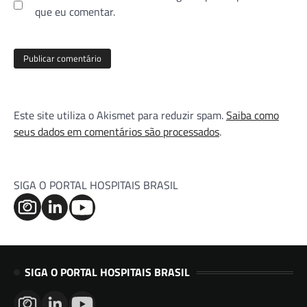
que eu comentar.
Este site utiliza o Akismet para reduzir spam.
Saiba como
seus dados em comentários são processados
.
SIGA O PORTAL HOSPITAIS BRASIL
SIGA O PORTAL HOSPITAIS BRASIL