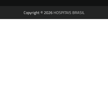
Copyright © 2026
HOSPITAIS BRASIL