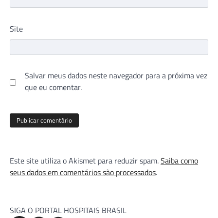
Site
Salvar meus dados neste navegador para a próxima vez
que eu comentar.
Este site utiliza o Akismet para reduzir spam.
Saiba como
seus dados em comentários são processados
.
SIGA O PORTAL HOSPITAIS BRASIL