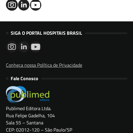
SIGA O PORTAL HOSPITAIS BRASIL
Conheça nossa Política de Privacidade
Fale Conosco
Publimed Editora Ltda.
Rua Felipe Gadelha, 104
Sala 55 – Santana
CEP: 02012-120 – São Paulo/SP