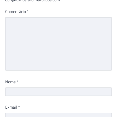
Comentário
*
Nome
*
E-mail
*