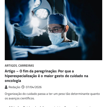
ARTIGOS
,
CARREIRAS
Artigo – O fim da peregrinação: Por que a
hiperespecialização é o maior gesto de cuidado na
oncologia
Redação
07/04/2026
Organização do cuidado passa a ter um peso tão determinante quanto
os avanços científicos.