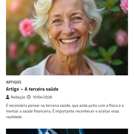
ARTIGOS
Artigo – A terceira saúde
Redação
10/04/2026
É necessário pensar na terceira saúde, que anda junto com a física e a
mental: a saúde financeira. É importante reconhecer e aceitar essa
realidade.