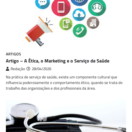
ARTIGOS
Artigo – A Ética, o Marketing e o Serviço de Saúde
Redação
28/04/2026
Na prática de serviço de saúde, existe um componente cultural que
influencia poderosamente o comportamento ético, quando se trata do
trabalho das organizações e dos profissionais da área.