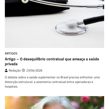
ARTIGOS
Artigo – O desequilíbrio contratual que ameaça a saúde
privada
Redação
23/04/2026
O debate sobre a saúde suplementar no Brasil precisa enfrentar uma
distorção estrutural: a assimetria contratual entre operadoras e
hospitais.