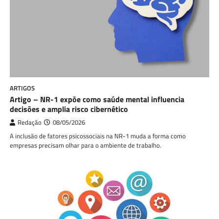
ARTIGOS
Artigo – NR-1 expõe como saúde mental influencia
decisões e amplia risco cibernético
Redação
08/05/2026
A inclusão de fatores psicossociais na NR-1 muda a forma como
empresas precisam olhar para o ambiente de trabalho.