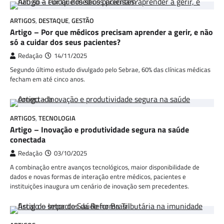
ARTIGOS
,
DESTAQUE
,
GESTÃO
Artigo – Por que médicos precisam aprender a gerir, e não
só a cuidar dos seus pacientes?
Redação
14/11/2025
Segundo último estudo divulgado pelo Sebrae, 60% das clínicas médicas
fecham em até cinco anos.
ARTIGOS
,
TECNOLOGIA
Artigo – Inovação e produtividade segura na saúde
conectada
Redação
03/10/2025
A combinação entre avanços tecnológicos, maior disponibilidade de
dados e novas formas de interação entre médicos, pacientes e
instituições inaugura um cenário de inovação sem precedentes.