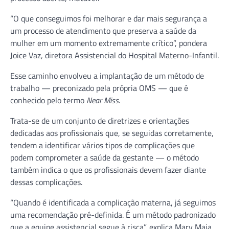
“O que conseguimos foi melhorar e dar mais segurança a
um processo de atendimento que preserva a saúde da
mulher em um momento extremamente crítico”, pondera
Joice Vaz, diretora Assistencial do Hospital Materno-Infantil.
Esse caminho envolveu a implantação de um método de
trabalho — preconizado pela própria OMS — que é
conhecido pelo termo
Near Miss
.
Trata-se de um conjunto de diretrizes e orientações
dedicadas aos profissionais que, se seguidas corretamente,
tendem a identificar vários tipos de complicações que
podem comprometer a saúde da gestante — o método
também indica o que os profissionais devem fazer diante
dessas complicações.
“Quando é identificada a complicação materna, já seguimos
uma recomendação pré-definida. É um método padronizado
que a equipe assistencial segue à risca”, explica Mary Maia,