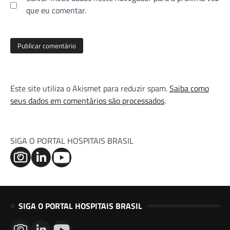
que eu comentar.
Este site utiliza o Akismet para reduzir spam.
Saiba como
seus dados em comentários são processados
.
SIGA O PORTAL HOSPITAIS BRASIL
SIGA O PORTAL HOSPITAIS BRASIL