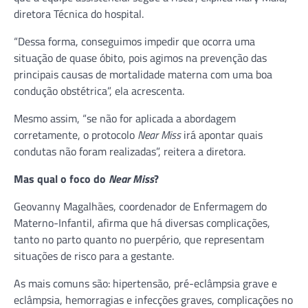
diretora Técnica do hospital.
“Dessa forma, conseguimos impedir que ocorra uma
situação de quase óbito, pois agimos na prevenção das
principais causas de mortalidade materna com uma boa
condução obstétrica”, ela acrescenta.
Mesmo assim, “se não for aplicada a abordagem
corretamente, o protocolo
Near Miss
irá apontar quais
condutas não foram realizadas”, reitera a diretora.
Mas qual o foco do
Near Miss
?
Geovanny Magalhães, coordenador de Enfermagem do
Materno-Infantil, afirma que há diversas complicações,
tanto no parto quanto no puerpério, que representam
situações de risco para a gestante.
As mais comuns são: hipertensão, pré-eclâmpsia grave e
eclâmpsia, hemorragias e infecções graves, complicações no