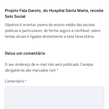
Projeto Fala Garoto, do Hospital Santa Marta, recebe
Selo Social
Objetivo é orientar jovens do ensino médio das escolas
públicas e particulares, de forma segura e confiável, sobre
temas atuais e ligados diretamente a essa faixa etária.
Deixe um comentário
O seu endereço de e-mail não será publicado.
Campos
obrigatórios são marcados com
*
Comentário
*