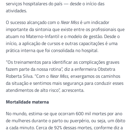
serviços hospitalares do país — desde o início das
atividades.
O sucesso alcançado com o
Near Miss
é um indicador
importante da sintonia que existe entre os profissionais que
atuam no Materno-Infantil e o modelo de gestão. Desde o
início, a aplicação de cursos e outras capacitações é uma
prática interna que foi consolidada no hospital.
“Os treinamentos para identificar as complicações graves
fazem parte da nossa rotina”, diz a enfermeira Obstetra
Roberta Silva. “Com o
Near Miss
, enxergamos os caminhos
da situação e sentimos mais segurança para conduzir esses
atendimentos de alto risco”, acrescenta.
Mortalidade materna
No mundo, estima-se que ocorram 600 mil mortes por ano
de mulheres durante o parto ou puerpério, ou seja, um óbito
a cada minuto. Cerca de 92% dessas mortes, conforme diz a