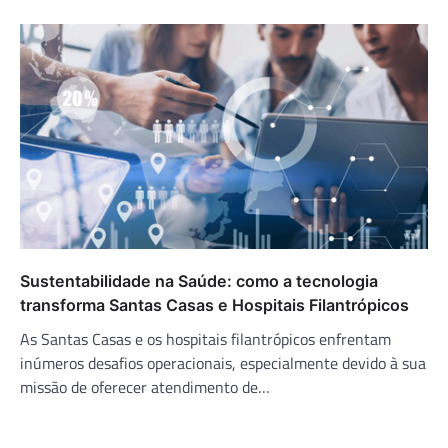
Sustentabilidade na Saúde: como a tecnologia
transforma Santas Casas e Hospitais Filantrópicos
As Santas Casas e os hospitais filantrópicos enfrentam
inúmeros desafios operacionais, especialmente devido à sua
missão de oferecer atendimento de…