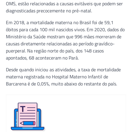
OMS, estão relacionadas a causas evitáveis que podem ser
diagnosticadas precocemente no pré-natal.
Em 2018, a mortalidade materna no Brasil foi de 59,1
óbitos para cada 100 mil nascidos vivos. Em 2020, dados do
Ministério da Saúde mostram que 996 mães morreram de
causas diretamente relacionadas ao período gravídico-
puerperal. Na região norte do país, dos 148 casos
apontados, 68 aconteceram no Pará.
Desde quando iniciou as atividades, a taxa de mortalidade
materna registrada no Hospital Materno Infantil de
Barcarena é de 0,05%, muito abaixo do restante do país.