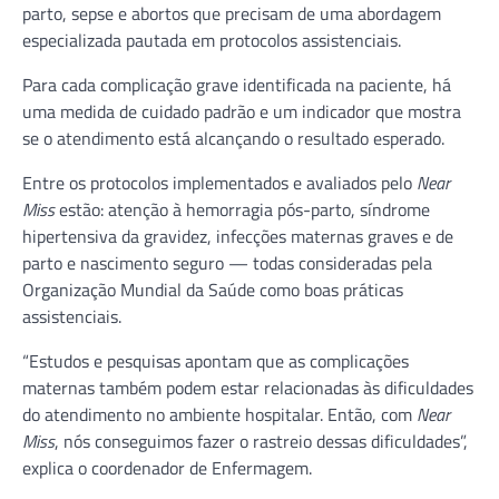
parto, sepse e abortos que precisam de uma abordagem
especializada pautada em protocolos assistenciais.
Para cada complicação grave identificada na paciente, há
uma medida de cuidado padrão e um indicador que mostra
se o atendimento está alcançando o resultado esperado.
Entre os protocolos implementados e avaliados pelo
Near
Miss
estão: atenção à hemorragia pós-parto, síndrome
hipertensiva da gravidez, infecções maternas graves e de
parto e nascimento seguro — todas consideradas pela
Organização Mundial da Saúde como boas práticas
assistenciais.
“Estudos e pesquisas apontam que as complicações
maternas também podem estar relacionadas às dificuldades
do atendimento no ambiente hospitalar. Então, com
Near
Miss
, nós conseguimos fazer o rastreio dessas dificuldades”,
explica o coordenador de Enfermagem.