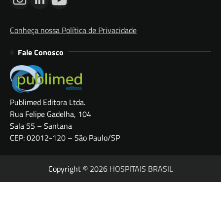
Conheça nossa Política de Privacidade
Fale Conosco
Publimed Editora Ltda.
Rua Felipe Gadelha, 104
Sala 55 – Santana
CEP: 02012-120 – São Paulo/SP
Copyright © 2026
HOSPITAIS BRASIL