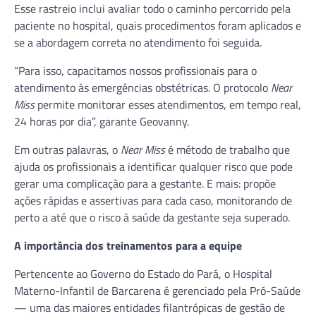
Esse rastreio inclui avaliar todo o caminho percorrido pela
paciente no hospital, quais procedimentos foram aplicados e
se a abordagem correta no atendimento foi seguida.
“Para isso, capacitamos nossos profissionais para o
atendimento às emergências obstétricas. O protocolo
Near
Miss
permite monitorar esses atendimentos, em tempo real,
24 horas por dia”, garante Geovanny.
Em outras palavras, o
Near Miss
é método de trabalho que
ajuda os profissionais a identificar qualquer risco que pode
gerar uma complicação para a gestante. E mais: propõe
ações rápidas e assertivas para cada caso, monitorando de
perto a até que o risco à saúde da gestante seja superado.
A importância dos treinamentos para a equipe
Pertencente ao Governo do Estado do Pará, o Hospital
Materno-Infantil de Barcarena é gerenciado pela Pró-Saúde
— uma das maiores entidades filantrópicas de gestão de