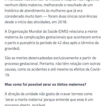
nenhum óbito materno, melhorando o resultado de um
histórico de atendimento às mulheres que já era
considerado muito bom — foram duas únicas ocorrências
desde o início das atividades, em 2018.
A Organização Mundial da Saúde (OMS) relaciona a morte
materna às complicações gestacionais que acontecem entre
o parto e puerpério (o período de 42 dias após o término da
gravidez).
São as mortes desencadeadas exclusivamente a partir do
processo gestacional. Portanto, não têm relação com outras
causas, como os acidentes e até mesmo os efeitos da Covid-
19.
Mas como foi possível zerar os óbitos maternos?
A direção da unidade não gosta de cravar termos como
‘zerar a morte materna’ porque entende que esse é um
processo aberto, mutável.