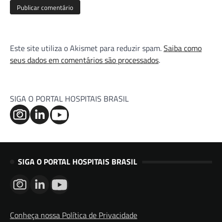
Este site utiliza o Akismet para reduzir spam.
Saiba como
seus dados em comentários são processados
.
SIGA O PORTAL HOSPITAIS BRASIL
SIGA O PORTAL HOSPITAIS BRASIL
Conheça nossa Política de Privacidade