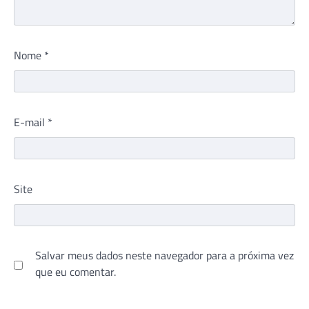
Nome
*
E-mail
*
Site
Salvar meus dados neste navegador para a próxima vez
que eu comentar.