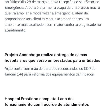
no último dia 28 de março a nova recepção de seu Setor de
Emergência. A obra é a primeira etapa de um projeto macro
que irá ampliar e modernizar a emergência, além de
proporcionar aos clientes e seus acompanhantes um
ambiente mais acolhedor, com maior conforto e agilidade no
atendimento.
Projeto Aconchego realiza entrega de camas
hospitalares que serão emprestadas para entidades
Ação conta com mão de obra dos reeducandos do CDP de
Jundiaí (SP) para reforma dos equipamentos danificados.
Hospital Erastinho completa 1 ano de
funcionamento com recorde de atendimentos