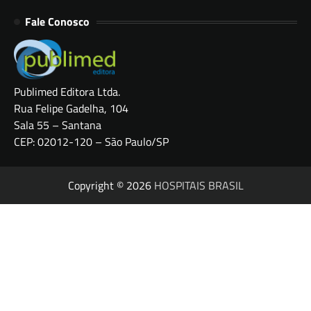
Fale Conosco
Publimed Editora Ltda.
Rua Felipe Gadelha, 104
Sala 55 – Santana
CEP: 02012-120 – São Paulo/SP
Copyright © 2026
HOSPITAIS BRASIL