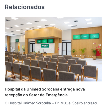
Relacionados
Hospital da Unimed Sorocaba entrega nova
recepção do Setor de Emergência
O Hospital Unimed Sorocaba – Dr. Miguel Soeiro entregou