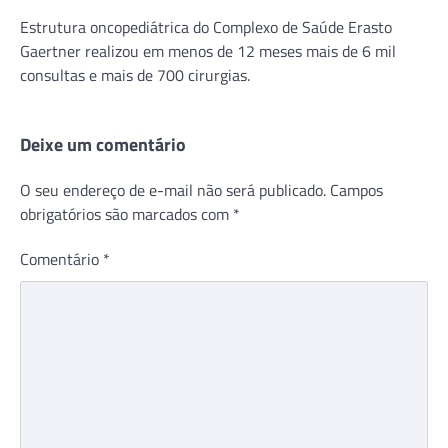
Estrutura oncopediátrica do Complexo de Saúde Erasto
Gaertner realizou em menos de 12 meses mais de 6 mil
consultas e mais de 700 cirurgias.
Deixe um comentário
O seu endereço de e-mail não será publicado.
Campos
obrigatórios são marcados com
*
Comentário
*