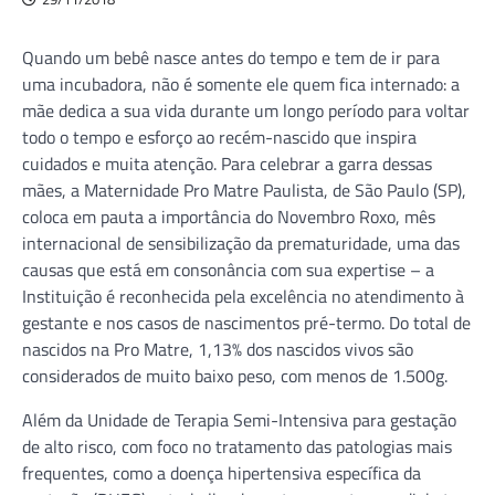
Quando um bebê nasce antes do tempo e tem de ir para
uma incubadora, não é somente ele quem fica internado: a
mãe dedica a sua vida durante um longo período para voltar
todo o tempo e esforço ao recém-nascido que inspira
cuidados e muita atenção. Para celebrar a garra dessas
mães, a Maternidade Pro Matre Paulista, de São Paulo (SP),
coloca em pauta a importância do Novembro Roxo, mês
internacional de sensibilização da prematuridade, uma das
causas que está em consonância com sua expertise – a
Instituição é reconhecida pela excelência no atendimento à
gestante e nos casos de nascimentos pré-termo. Do total de
nascidos na Pro Matre, 1,13% dos nascidos vivos são
considerados de muito baixo peso, com menos de 1.500g.
Além da Unidade de Terapia Semi-Intensiva para gestação
de alto risco, com foco no tratamento das patologias mais
frequentes, como a doença hipertensiva específica da