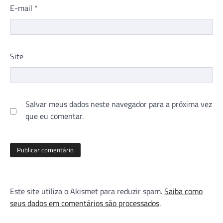
E-mail
*
Site
Salvar meus dados neste navegador para a próxima vez
que eu comentar.
Este site utiliza o Akismet para reduzir spam.
Saiba como
seus dados em comentários são processados
.