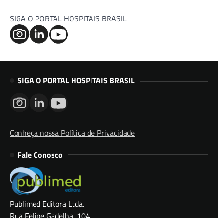
SIGA O PORTAL HOSPITAIS BRASIL
SIGA O PORTAL HOSPITAIS BRASIL
Conheça nossa Política de Privacidade
Fale Conosco
Publimed Editora Ltda.
Rua Felipe Gadelha, 104