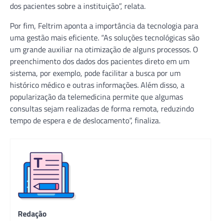
dos pacientes sobre a instituição”, relata.
Por fim, Feltrim aponta a importância da tecnologia para
uma gestão mais eficiente. “As soluções tecnológicas são
um grande auxiliar na otimização de alguns processos. O
preenchimento dos dados dos pacientes direto em um
sistema, por exemplo, pode facilitar a busca por um
histórico médico e outras informações. Além disso, a
popularização da telemedicina permite que algumas
consultas sejam realizadas de forma remota, reduzindo
tempo de espera e de deslocamento”, finaliza.
Redação