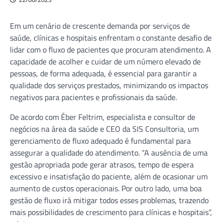
Em um cenário de crescente demanda por serviços de
saúde, clínicas e hospitais enfrentam o constante desafio de
lidar com o fluxo de pacientes que procuram atendimento. A
capacidade de acolher e cuidar de um número elevado de
pessoas, de forma adequada, é essencial para garantir a
qualidade dos serviços prestados, minimizando os impactos
negativos para pacientes e profissionais da saúde.
De acordo com Éber Feltrim, especialista e consultor de
negócios na área da saúde e CEO da SIS Consultoria, um
gerenciamento de fluxo adequado é fundamental para
assegurar a qualidade do atendimento. “A ausência de uma
gestão apropriada pode gerar atrasos, tempo de espera
excessivo e insatisfação do paciente, além de ocasionar um
aumento de custos operacionais. Por outro lado, uma boa
gestão de fluxo irá mitigar todos esses problemas, trazendo
mais possibilidades de crescimento para clínicas e hospitais”,