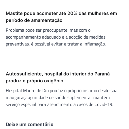
Mastite pode acometer até 20% das mulheres em
período de amamentação
Problema pode ser preocupante, mas com o
acompanhamento adequado e a adoção de medidas
preventivas, é possível evitar e tratar a inflamação.
Autossuficiente, hospital do interior do Paraná
produz o próprio oxigênio
Hospital Madre de Dio produz o próprio insumo desde sua
inauguração; unidade de saúde suplementar mantém
serviço especial para atendimento a casos de Covid-19.
Deixe um comentário