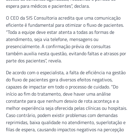
espera para médicos e pacientes”, declara.
O CEO da SIS Consultoria acredita que uma comunicação
eficiente é fundamental para otimizar o fluxo de pacientes.
“Toda a equipe deve estar atenta a todas as formas de
atendimento, seja via telefone, mensagens ou
presencialmente. A confirmação prévia de consultas
também auxilia nesta questão, evitando faltas e atrasos por
parte dos pacientes”, revela.
De acordo com o especialista, a falta de eficiência na gestão
do fluxo de pacientes gera diversos efeitos negativos,
capazes de impactar em todo o processo de cuidado. “Do
início ao fim do tratamento, deve haver uma análise
constante para que nenhum desvio de rota aconteça e a
melhor experiência seja oferecida pelas clínicas ou hospitais.
Caso contrário, podem existir problemas com demandas
reprimidas, baixa qualidade no atendimento, superlotação e
filas de espera, causando impactos negativos na percepção