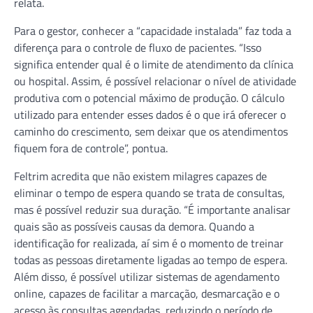
relata.
Para o gestor, conhecer a “capacidade instalada” faz toda a
diferença para o controle de fluxo de pacientes. “Isso
significa entender qual é o limite de atendimento da clínica
ou hospital. Assim, é possível relacionar o nível de atividade
produtiva com o potencial máximo de produção. O cálculo
utilizado para entender esses dados é o que irá oferecer o
caminho do crescimento, sem deixar que os atendimentos
fiquem fora de controle”, pontua.
Feltrim acredita que não existem milagres capazes de
eliminar o tempo de espera quando se trata de consultas,
mas é possível reduzir sua duração. “É importante analisar
quais são as possíveis causas da demora. Quando a
identificação for realizada, aí sim é o momento de treinar
todas as pessoas diretamente ligadas ao tempo de espera.
Além disso, é possível utilizar sistemas de agendamento
online, capazes de facilitar a marcação, desmarcação e o
acesso às consultas agendadas, reduzindo o período de