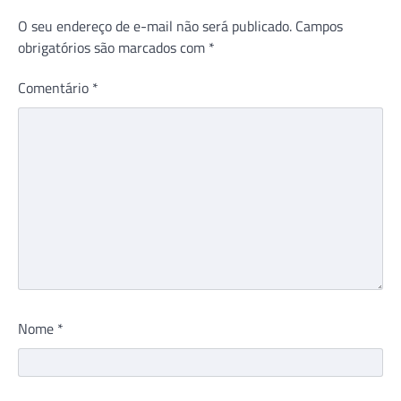
O seu endereço de e-mail não será publicado.
Campos
obrigatórios são marcados com
*
Comentário
*
Nome
*