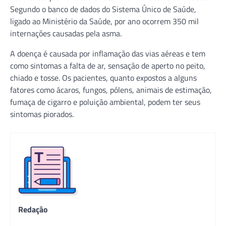
Segundo o banco de dados do Sistema Único de Saúde,
ligado ao Ministério da Saúde, por ano ocorrem 350 mil
internações causadas pela asma.
A doença é causada por inflamação das vias aéreas e tem
como sintomas a falta de ar, sensação de aperto no peito,
chiado e tosse. Os pacientes, quanto expostos a alguns
fatores como ácaros, fungos, pólens, animais de estimação,
fumaça de cigarro e poluição ambiental, podem ter seus
sintomas piorados.
Redação