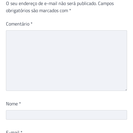
O seu endereço de e-mail não será publicado.
Campos
obrigatórios são marcados com
*
Comentário
*
Nome
*
E-mail
*