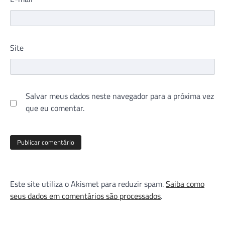
Site
Salvar meus dados neste navegador para a próxima vez
que eu comentar.
Este site utiliza o Akismet para reduzir spam.
Saiba como
seus dados em comentários são processados
.