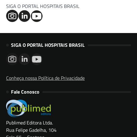
SIGA O PORTAL HOSPITAIS BRASIL
SIGA O PORTAL HOSPITAIS BRASIL
Conheça nossa Política de Privacidade
Fale Conosco
Publimed Editora Ltda.
Rua Felipe Gadelha, 104