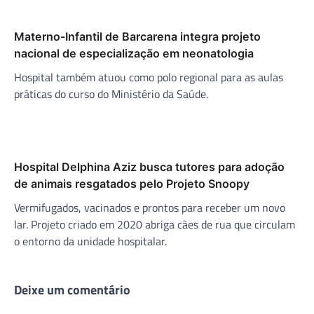
Materno-Infantil de Barcarena integra projeto
nacional de especialização em neonatologia
Hospital também atuou como polo regional para as aulas
práticas do curso do Ministério da Saúde.
Hospital Delphina Aziz busca tutores para adoção
de animais resgatados pelo Projeto Snoopy
Vermifugados, vacinados e prontos para receber um novo
lar. Projeto criado em 2020 abriga cães de rua que circulam
o entorno da unidade hospitalar.
Deixe um comentário