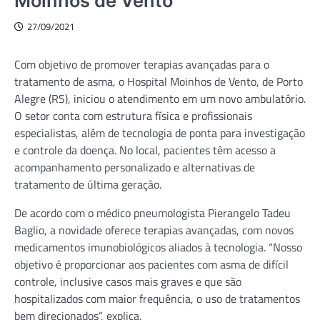
Moinhos de Vento
27/09/2021
Com objetivo de promover terapias avançadas para o
tratamento de asma, o Hospital Moinhos de Vento, de Porto
Alegre (RS), iniciou o atendimento em um novo ambulatório.
O setor conta com estrutura física e profissionais
especialistas, além de tecnologia de ponta para investigação
e controle da doença. No local, pacientes têm acesso a
acompanhamento personalizado e alternativas de
tratamento de última geração.
De acordo com o médico pneumologista Pierangelo Tadeu
Baglio, a novidade oferece terapias avançadas, com novos
medicamentos imunobiológicos aliados à tecnologia. “Nosso
objetivo é proporcionar aos pacientes com asma de difícil
controle, inclusive casos mais graves e que são
hospitalizados com maior frequência, o uso de tratamentos
bem direcionados”, explica.