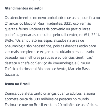
Atendimentos no setor
Os atendimentos no novo ambulatório de asma, que fica no
2º andar do bloco B (Rua Tiradentes, 333), ocorrem às
quartas-feiras. Pacientes de convênio ou particulares
poderão agendar as consultas pelo call center, no (51) 3314
3434. “Os ambulatórios especializados na área de
pneumologia são necessários, pois as doenças estão cada
vez mais complexas e exigem um cuidado personalizado,
baseado nas melhores práticas e evidências científicas”,
destaca o chefe do Serviço de Pneumologia e Cirurgia
Torácica do Hospital Moinhos de Vento, Marcelo Basso
Gazzana.
Asma no Brasil
Doença que afeta tanto crianças quanto adultos, a asma
acomete cerca de 300 milhões de pessoas no mundo.
Estima-se que no Brasil existam 20 milhões de asmáticos.