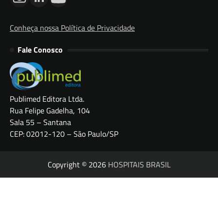
Conheça nossa Política de Privacidade
Fale Conosco
Publimed Editora Ltda.
Rua Felipe Gadelha, 104
Sala 55 – Santana
CEP: 02012-120 – São Paulo/SP
Copyright © 2026
HOSPITAIS BRASIL