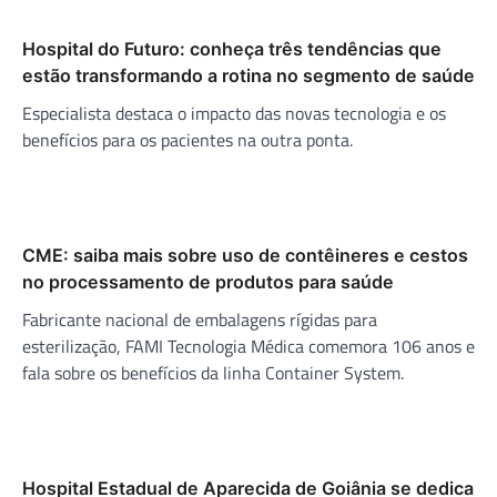
Hospital do Futuro: conheça três tendências que
estão transformando a rotina no segmento de saúde
Especialista destaca o impacto das novas tecnologia e os
benefícios para os pacientes na outra ponta.
CME: saiba mais sobre uso de contêineres e cestos
no processamento de produtos para saúde
Fabricante nacional de embalagens rígidas para
esterilização, FAMI Tecnologia Médica comemora 106 anos e
fala sobre os benefícios da linha Container System.
Hospital Estadual de Aparecida de Goiânia se dedica