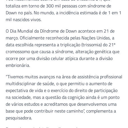
totaliza em torno de 300 mil pessoas com síndrome de
Down no país. No mundo, a incidência estimada é de 1 em 1
mil nascidos vivos.
O Dia Mundial da Díndrome de Down acontece em 21 de
março. Oficialmente reconhecida pelas Nações Unidas, a
data escolhida representa a triplicação (trissomia) do 21º
cromossomo que causa a síndrome, alteração genética que
ocorre por uma divisão celular atípica durante a divisão
embrionária.
“Tivemos muitos avanços na área de assistência profissional
multidisciplinar de saúde, o que permitiu o aumento de
expectativa de vida e o exercício do direito de participação
na sociedade, mas a questão da cognição ainda é um ponto
de vários estudos e acreditamos que desenvolvemos uma
base que pode contribuir neste caminho”, complementa a
pesquisadora.