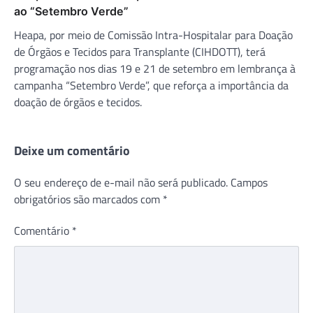
ao “Setembro Verde”
Heapa, por meio de Comissão Intra-Hospitalar para Doação
de Órgãos e Tecidos para Transplante (CIHDOTT), terá
programação nos dias 19 e 21 de setembro em lembrança à
campanha “Setembro Verde”, que reforça a importância da
doação de órgãos e tecidos.
Deixe um comentário
O seu endereço de e-mail não será publicado.
Campos
obrigatórios são marcados com
*
Comentário
*