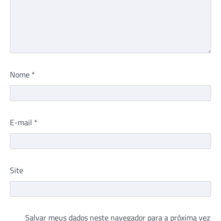
Nome
*
E-mail
*
Site
Salvar meus dados neste navegador para a próxima vez