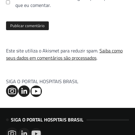
que eu comentar.
Este site utiliza o Akismet para reduzir spam.
Saiba como
seus dados em comentários são processados
.
SIGA O PORTAL HOSPITAIS BRASIL
SIGA O PORTAL HOSPITAIS BRASIL