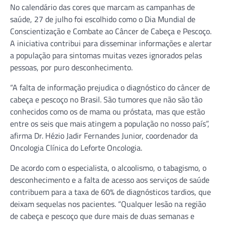
No calendário das cores que marcam as campanhas de
saúde, 27 de julho foi escolhido como o Dia Mundial de
Conscientização e Combate ao Câncer de Cabeça e Pescoço.
A iniciativa contribui para disseminar informações e alertar
a população para sintomas muitas vezes ignorados pelas
pessoas, por puro desconhecimento.
“A falta de informação prejudica o diagnóstico do câncer de
cabeça e pescoço no Brasil. São tumores que não são tão
conhecidos como os de mama ou próstata, mas que estão
entre os seis que mais atingem a população no nosso país”,
afirma Dr. Hézio Jadir Fernandes Junior, coordenador da
Oncologia Clínica do Leforte Oncologia.
De acordo com o especialista, o alcoolismo, o tabagismo, o
desconhecimento e a falta de acesso aos serviços de saúde
contribuem para a taxa de 60% de diagnósticos tardios, que
deixam sequelas nos pacientes. “Qualquer lesão na região
de cabeça e pescoço que dure mais de duas semanas e