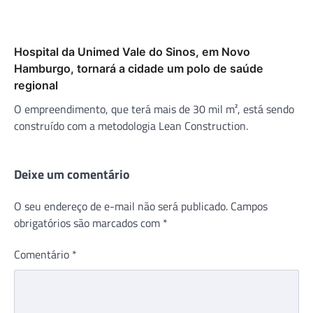
Hospital da Unimed Vale do Sinos, em Novo
Hamburgo, tornará a cidade um polo de saúde
regional
O empreendimento, que terá mais de 30 mil m², está sendo
construído com a metodologia Lean Construction.
Deixe um comentário
O seu endereço de e-mail não será publicado.
Campos
obrigatórios são marcados com
*
Comentário
*