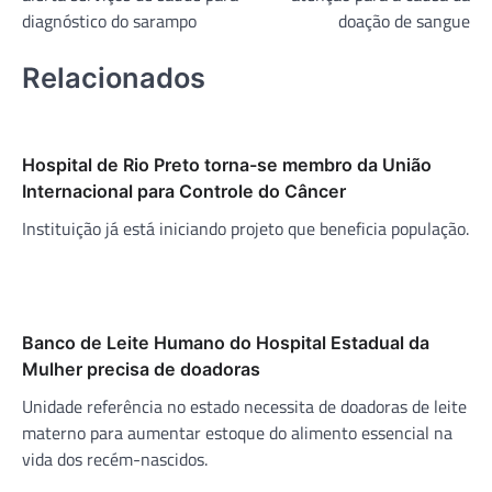
Post
diagnóstico do sarampo
doação de sangue
Relacionados
Hospital de Rio Preto torna-se membro da União
Internacional para Controle do Câncer
Instituição já está iniciando projeto que beneficia população.
Banco de Leite Humano do Hospital Estadual da
Mulher precisa de doadoras
Unidade referência no estado necessita de doadoras de leite
materno para aumentar estoque do alimento essencial na
vida dos recém-nascidos.