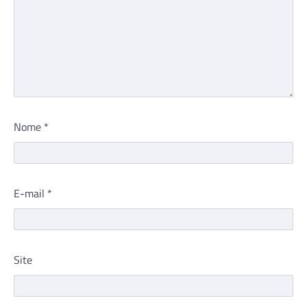
Nome
*
E-mail
*
Site