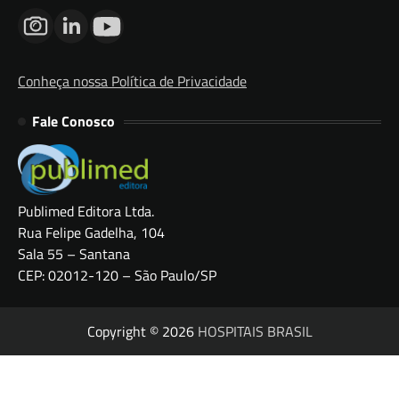
Conheça nossa Política de Privacidade
Fale Conosco
Publimed Editora Ltda.
Rua Felipe Gadelha, 104
Sala 55 – Santana
CEP: 02012-120 – São Paulo/SP
Copyright © 2026
HOSPITAIS BRASIL