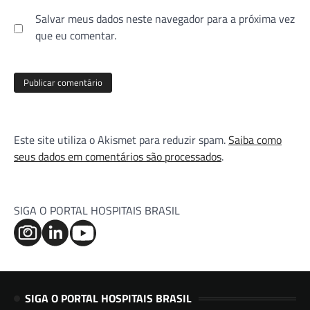
Salvar meus dados neste navegador para a próxima vez
que eu comentar.
Este site utiliza o Akismet para reduzir spam.
Saiba como
seus dados em comentários são processados
.
SIGA O PORTAL HOSPITAIS BRASIL
SIGA O PORTAL HOSPITAIS BRASIL